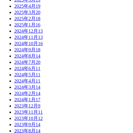
2025年4月
19
2025年3月
20
2025年2月
18
2025年1月
16
2024年12月
13
2024年11月
13
2024年10月
16
2024年9月
18
2024年8月
14
2024年7月
20
2024年6月
11
2024年5月
11
2024年4月
11
2024年3月
14
2024年2月
14
2024年1月
17
2023年12月
9
2023年11月
11
2023年10月
12
2023年9月
14
2023年8月
14