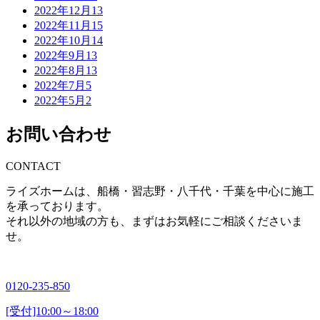
2022年12月
13
2022年11月
15
2022年10月
14
2022年9月
13
2022年8月
13
2022年7月
5
2022年5月
2
お問い合わせ
CONTACT
ライズホームは、船橋・習志野・八千代・千葉を中心に施工
を承っております。
それ以外の地域の方も、まずはお気軽にご相談くださいま
せ。
0120-235-850
[受付]10:00～18:00