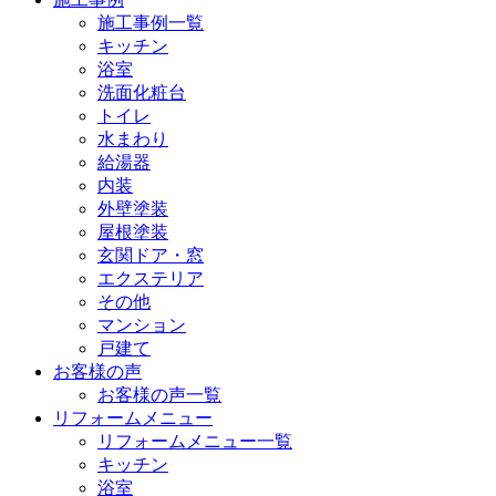
施工事例一覧
キッチン
浴室
洗面化粧台
トイレ
水まわり
給湯器
内装
外壁塗装
屋根塗装
玄関ドア・窓
エクステリア
その他
マンション
戸建て
お客様の声
お客様の声一覧
リフォームメニュー
リフォームメニュー一覧
キッチン
浴室