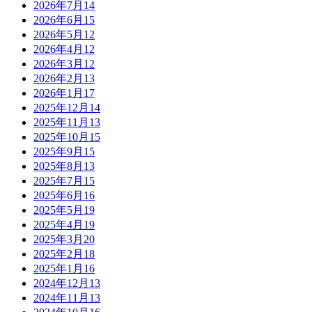
2026年7月
14
2026年6月
15
2026年5月
12
2026年4月
12
2026年3月
12
2026年2月
13
2026年1月
17
2025年12月
14
2025年11月
13
2025年10月
15
2025年9月
15
2025年8月
13
2025年7月
15
2025年6月
16
2025年5月
19
2025年4月
19
2025年3月
20
2025年2月
18
2025年1月
16
2024年12月
13
2024年11月
13