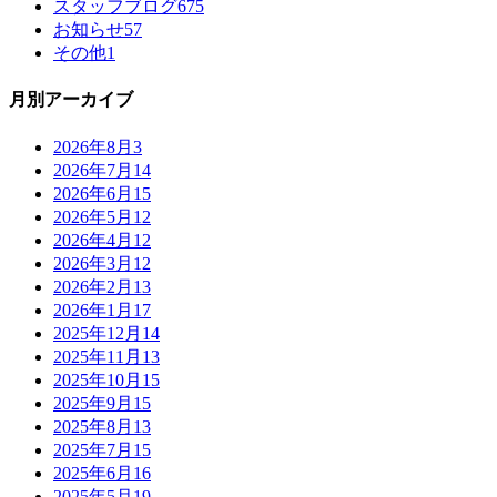
スタッフブログ
675
お知らせ
57
その他
1
月別アーカイブ
2026年8月
3
2026年7月
14
2026年6月
15
2026年5月
12
2026年4月
12
2026年3月
12
2026年2月
13
2026年1月
17
2025年12月
14
2025年11月
13
2025年10月
15
2025年9月
15
2025年8月
13
2025年7月
15
2025年6月
16
2025年5月
19