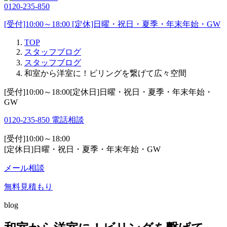
0120-235-850
[受付]10:00～18:00 [定休]日曜・祝日・夏季・年末年始・GW
TOP
スタッフブログ
スタッフブログ
和室から洋室に！ビリングを繋げて広々空間
[受付]10:00～18:00[定休日]日曜・祝日・夏季・年末年始・
GW
0120-235-850
電話相談
[受付]10:00～18:00
[定休日]日曜・祝日・夏季・年末年始・GW
メール相談
無料見積もり
blog