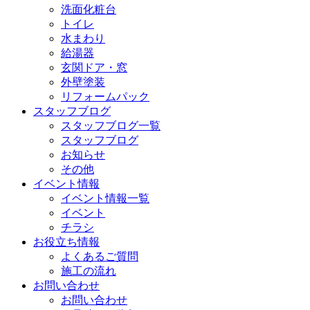
洗面化粧台
トイレ
水まわり
給湯器
玄関ドア・窓
外壁塗装
リフォームパック
スタッフブログ
スタッフブログ一覧
スタッフブログ
お知らせ
その他
イベント情報
イベント情報一覧
イベント
チラシ
お役立ち情報
よくあるご質問
施工の流れ
お問い合わせ
お問い合わせ