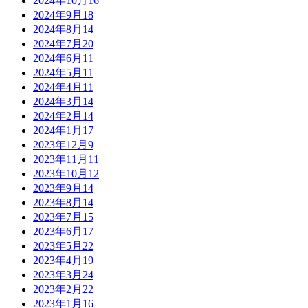
2024年10月
16
2024年9月
18
2024年8月
14
2024年7月
20
2024年6月
11
2024年5月
11
2024年4月
11
2024年3月
14
2024年2月
14
2024年1月
17
2023年12月
9
2023年11月
11
2023年10月
12
2023年9月
14
2023年8月
14
2023年7月
15
2023年6月
17
2023年5月
22
2023年4月
19
2023年3月
24
2023年2月
22
2023年1月
16