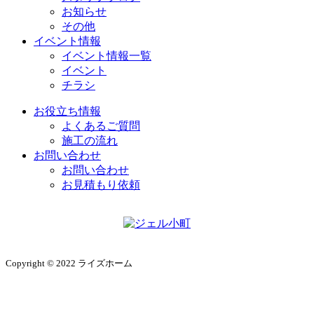
お知らせ
その他
イベント情報
イベント情報一覧
イベント
チラシ
お役立ち情報
よくあるご質問
施工の流れ
お問い合わせ
お問い合わせ
お見積もり依頼
Copyright © 2022 ライズホーム