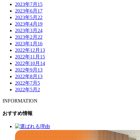
2023年7月
15
2023年6月
17
2023年5月
22
2023年4月
19
2023年3月
24
2023年2月
22
2023年1月
16
2022年12月
13
2022年11月
15
2022年10月
14
2022年9月
13
2022年8月
13
2022年7月
5
2022年5月
2
INFORMATION
おすすめ情報