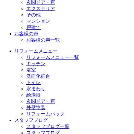
玄関ドア・窓
エクステリア
その他
マンション
戸建て
お客様の声
お客様の声一覧
リフォームメニュー
リフォームメニュー一覧
キッチン
浴室
洗面化粧台
トイレ
水まわり
給湯器
玄関ドア・窓
外壁塗装
リフォームパック
スタッフブログ
スタッフブログ一覧
スタッフブログ