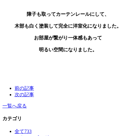
障子も取ってカーテンレールにして、
木部も白く塗装して完全に洋室化になりました。
お部屋が繋がり一体感もあって
明るい空間になりました。
前の記事
次の記事
一覧へ戻る
カテゴリ
全て
733