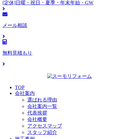
[定休]日曜・祝日・夏季・年末年始・GW
メール相談
無料見積もり
TOP
会社案内
選ばれる理由
会社案内一覧
代表挨拶
会社概要
アクセスマップ
スタッフ紹介
施工事例