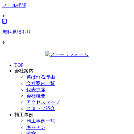
メール相談
無料見積もり
TOP
会社案内
選ばれる理由
会社案内一覧
代表挨拶
会社概要
アクセスマップ
スタッフ紹介
施工事例
施工事例一覧
キッチン
浴室