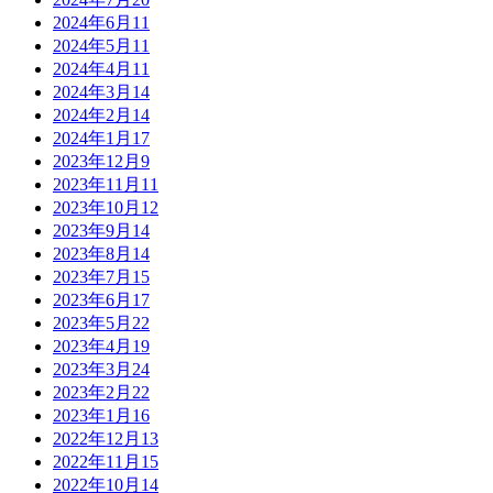
2024年6月
11
2024年5月
11
2024年4月
11
2024年3月
14
2024年2月
14
2024年1月
17
2023年12月
9
2023年11月
11
2023年10月
12
2023年9月
14
2023年8月
14
2023年7月
15
2023年6月
17
2023年5月
22
2023年4月
19
2023年3月
24
2023年2月
22
2023年1月
16
2022年12月
13
2022年11月
15
2022年10月
14