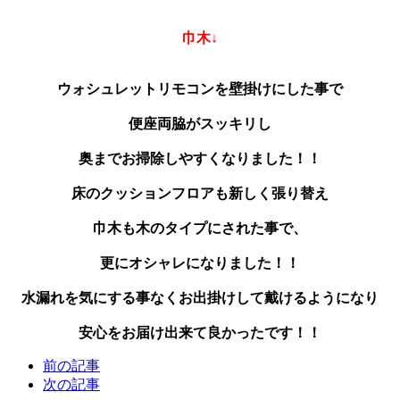
巾木↓
ウォシュレットリモコンを壁掛けにした事で
便座両脇がスッキリし
奥までお掃除しやすくなりました！！
床のクッションフロアも新しく張り替え
巾木も木のタイプにされた事で、
更にオシャレになりました！！
水漏れを気にする事なくお出掛けして戴けるようになり
安心をお届け出来て良かったです！！
前の記事
次の記事