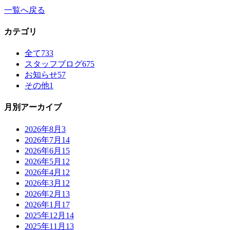
一覧へ戻る
カテゴリ
全て
733
スタッフブログ
675
お知らせ
57
その他
1
月別アーカイブ
2026年8月
3
2026年7月
14
2026年6月
15
2026年5月
12
2026年4月
12
2026年3月
12
2026年2月
13
2026年1月
17
2025年12月
14
2025年11月
13