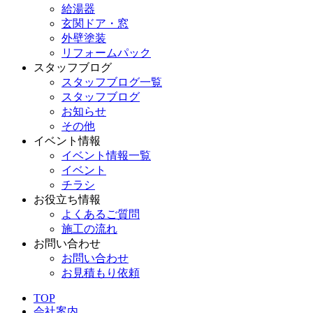
給湯器
玄関ドア・窓
外壁塗装
リフォームパック
スタッフブログ
スタッフブログ一覧
スタッフブログ
お知らせ
その他
イベント情報
イベント情報一覧
イベント
チラシ
お役立ち情報
よくあるご質問
施工の流れ
お問い合わせ
お問い合わせ
お見積もり依頼
TOP
会社案内