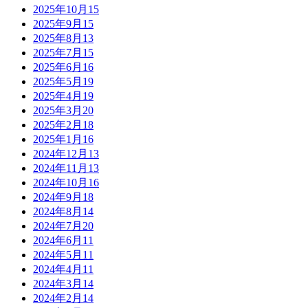
2025年10月
15
2025年9月
15
2025年8月
13
2025年7月
15
2025年6月
16
2025年5月
19
2025年4月
19
2025年3月
20
2025年2月
18
2025年1月
16
2024年12月
13
2024年11月
13
2024年10月
16
2024年9月
18
2024年8月
14
2024年7月
20
2024年6月
11
2024年5月
11
2024年4月
11
2024年3月
14
2024年2月
14