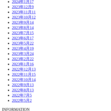
2024年1月
17
2023年12月
9
2023年11月
11
2023年10月
12
2023年9月
14
2023年8月
14
2023年7月
15
2023年6月
17
2023年5月
22
2023年4月
19
2023年3月
24
2023年2月
22
2023年1月
16
2022年12月
13
2022年11月
15
2022年10月
14
2022年9月
13
2022年8月
13
2022年7月
5
2022年5月
2
INFORMATION