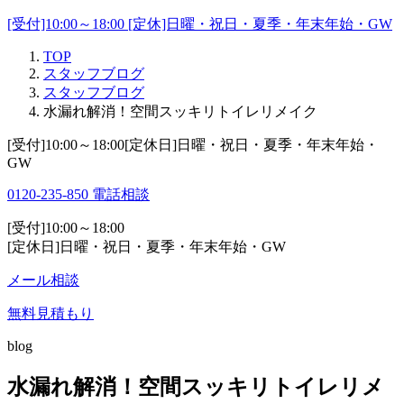
[受付]10:00～18:00 [定休]日曜・祝日・夏季・年末年始・GW
TOP
スタッフブログ
スタッフブログ
水漏れ解消！空間スッキリトイレリメイク
[受付]10:00～18:00[定休日]日曜・祝日・夏季・年末年始・
GW
0120-235-850
電話相談
[受付]10:00～18:00
[定休日]日曜・祝日・夏季・年末年始・GW
メール相談
無料見積もり
blog
水漏れ解消！空間スッキリトイレリメ