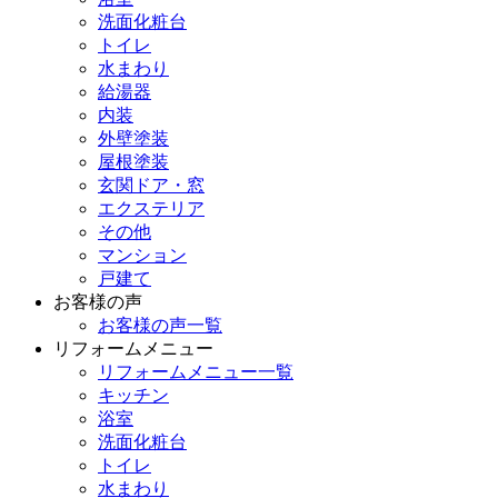
洗面化粧台
トイレ
水まわり
給湯器
内装
外壁塗装
屋根塗装
玄関ドア・窓
エクステリア
その他
マンション
戸建て
お客様の声
お客様の声一覧
リフォームメニュー
リフォームメニュー一覧
キッチン
浴室
洗面化粧台
トイレ
水まわり