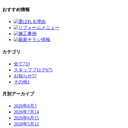
おすすめ情報
カテゴリ
全て
733
スタッフブログ
675
お知らせ
57
その他
1
月別アーカイブ
2026年8月
3
2026年7月
14
2026年6月
15
2026年5月
12