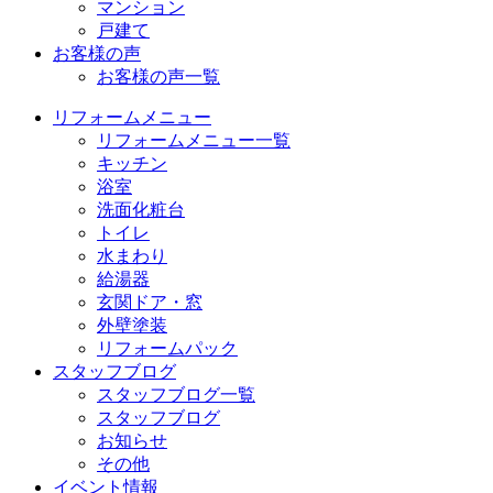
マンション
戸建て
お客様の声
お客様の声一覧
リフォームメニュー
リフォームメニュー一覧
キッチン
浴室
洗面化粧台
トイレ
水まわり
給湯器
玄関ドア・窓
外壁塗装
リフォームパック
スタッフブログ
スタッフブログ一覧
スタッフブログ
お知らせ
その他
イベント情報