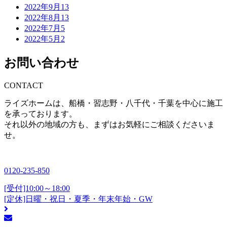
2022年9月
13
2022年8月
13
2022年7月
5
2022年5月
2
お問い合わせ
CONTACT
ライズホームは、船橋・習志野・八千代・千葉を中心に施工
を承っております。
それ以外の地域の方も、まずはお気軽にご相談くださいま
せ。
0120-235-850
[受付]10:00～18:00
[定休]日曜・祝日・夏季・年末年始・GW