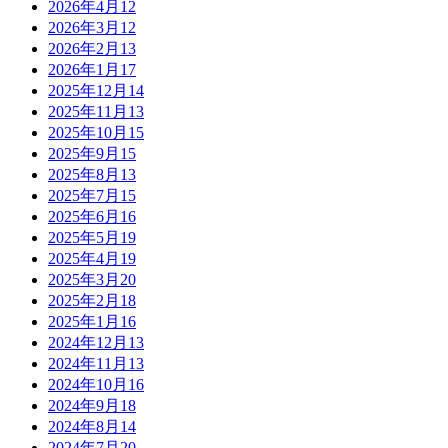
2026年4月
12
2026年3月
12
2026年2月
13
2026年1月
17
2025年12月
14
2025年11月
13
2025年10月
15
2025年9月
15
2025年8月
13
2025年7月
15
2025年6月
16
2025年5月
19
2025年4月
19
2025年3月
20
2025年2月
18
2025年1月
16
2024年12月
13
2024年11月
13
2024年10月
16
2024年9月
18
2024年8月
14
2024年7月
20