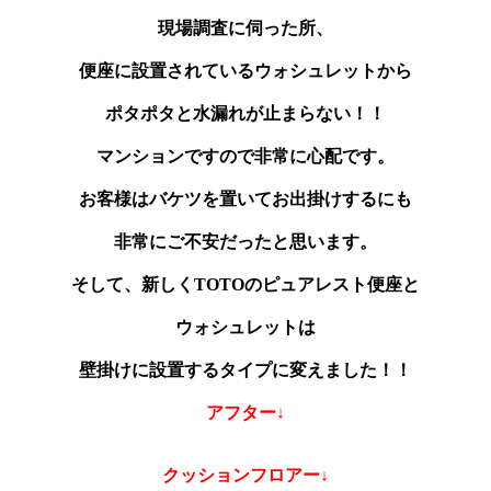
現場調査に伺った所、
便座に設置されているウォシュレットから
ポタポタと水漏れが止まらない！！
マンションですので非常に心配です。
お客様はバケツを置いてお出掛けするにも
非常にご不安だったと思います。
そして、新しくTOTOのピュアレスト便座と
ウォシュレットは
壁掛けに設置するタイプに変えました！！
アフター↓
クッションフロアー↓