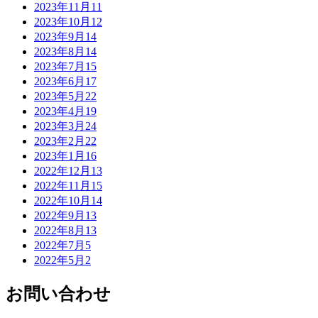
2023年11月
11
2023年10月
12
2023年9月
14
2023年8月
14
2023年7月
15
2023年6月
17
2023年5月
22
2023年4月
19
2023年3月
24
2023年2月
22
2023年1月
16
2022年12月
13
2022年11月
15
2022年10月
14
2022年9月
13
2022年8月
13
2022年7月
5
2022年5月
2
お問い合わせ