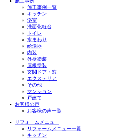
施工事例
施工事例一覧
キッチン
浴室
洗面化粧台
トイレ
水まわり
給湯器
内装
外壁塗装
屋根塗装
玄関ドア・窓
エクステリア
その他
マンション
戸建て
お客様の声
お客様の声一覧
リフォームメニュー
リフォームメニュー一覧
キッチン