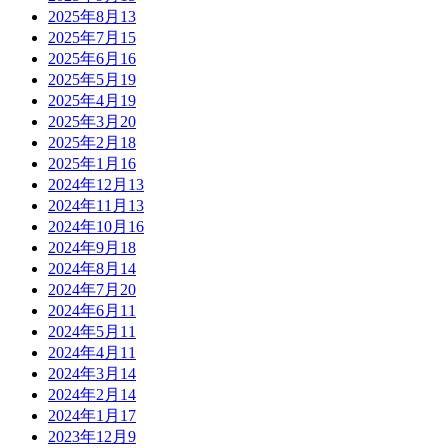
2025年8月
13
2025年7月
15
2025年6月
16
2025年5月
19
2025年4月
19
2025年3月
20
2025年2月
18
2025年1月
16
2024年12月
13
2024年11月
13
2024年10月
16
2024年9月
18
2024年8月
14
2024年7月
20
2024年6月
11
2024年5月
11
2024年4月
11
2024年3月
14
2024年2月
14
2024年1月
17
2023年12月
9