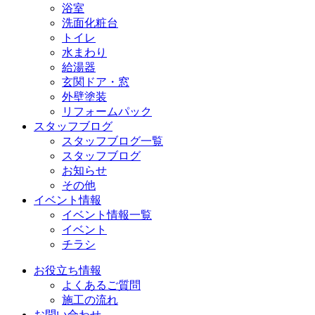
浴室
洗面化粧台
トイレ
水まわり
給湯器
玄関ドア・窓
外壁塗装
リフォームパック
スタッフブログ
スタッフブログ一覧
スタッフブログ
お知らせ
その他
イベント情報
イベント情報一覧
イベント
チラシ
お役立ち情報
よくあるご質問
施工の流れ
お問い合わせ