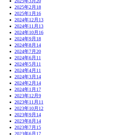
2025年3月
20
2025年2月
18
2025年1月
16
2024年12月
13
2024年11月
13
2024年10月
16
2024年9月
18
2024年8月
14
2024年7月
20
2024年6月
11
2024年5月
11
2024年4月
11
2024年3月
14
2024年2月
14
2024年1月
17
2023年12月
9
2023年11月
11
2023年10月
12
2023年9月
14
2023年8月
14
2023年7月
15
2023年6月
17