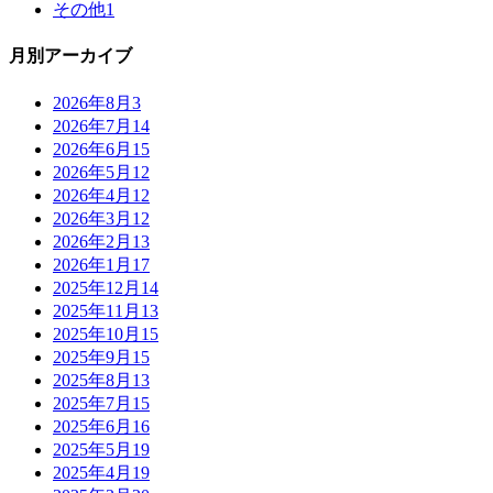
その他
1
月別アーカイブ
2026年8月
3
2026年7月
14
2026年6月
15
2026年5月
12
2026年4月
12
2026年3月
12
2026年2月
13
2026年1月
17
2025年12月
14
2025年11月
13
2025年10月
15
2025年9月
15
2025年8月
13
2025年7月
15
2025年6月
16
2025年5月
19
2025年4月
19