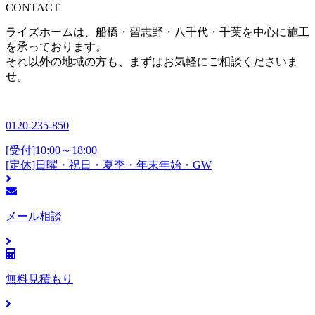
CONTACT
ライズホームは、船橋・習志野・八千代・千葉を中心に施工
を承っております。
それ以外の地域の方も、まずはお気軽にご相談くださいま
せ。
0120-235-850
[受付]10:00～18:00
[定休]日曜・祝日・夏季・年末年始・GW
メール相談
無料見積もり