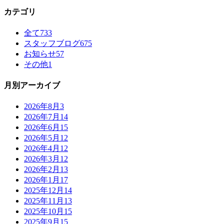
カテゴリ
全て
733
スタッフブログ
675
お知らせ
57
その他
1
月別アーカイブ
2026年8月
3
2026年7月
14
2026年6月
15
2026年5月
12
2026年4月
12
2026年3月
12
2026年2月
13
2026年1月
17
2025年12月
14
2025年11月
13
2025年10月
15
2025年9月
15