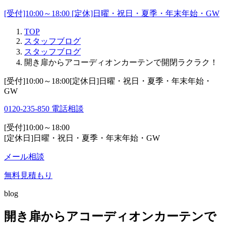
[受付]10:00～18:00 [定休]日曜・祝日・夏季・年末年始・GW
TOP
スタッフブログ
スタッフブログ
開き扉からアコーディオンカーテンで開閉ラクラク！
[受付]10:00～18:00[定休日]日曜・祝日・夏季・年末年始・
GW
0120-235-850
電話相談
[受付]10:00～18:00
[定休日]日曜・祝日・夏季・年末年始・GW
メール相談
無料見積もり
blog
開き扉からアコーディオンカーテンで