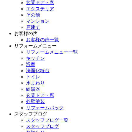
玄関ドア・窓
エクステリア
その他
マンション
戸建て
お客様の声
お客様の声一覧
リフォームメニュー
リフォームメニュー一覧
キッチン
浴室
洗面化粧台
トイレ
水まわり
給湯器
玄関ドア・窓
外壁塗装
リフォームパック
スタッフブログ
スタッフブログ一覧
スタッフブログ