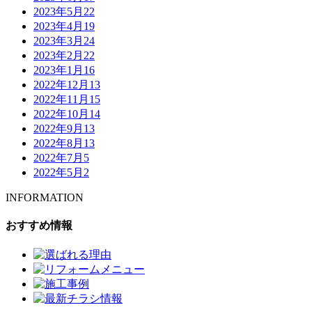
2023年5月
22
2023年4月
19
2023年3月
24
2023年2月
22
2023年1月
16
2022年12月
13
2022年11月
15
2022年10月
14
2022年9月
13
2022年8月
13
2022年7月
5
2022年5月
2
INFORMATION
おすすめ情報