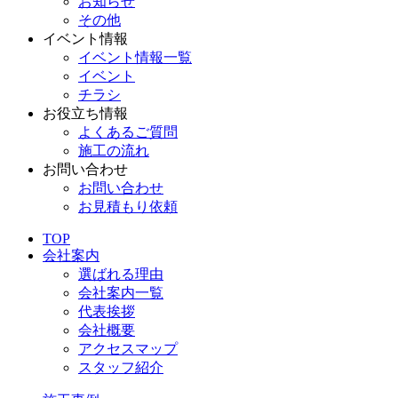
お知らせ
その他
イベント情報
イベント情報一覧
イベント
チラシ
お役立ち情報
よくあるご質問
施工の流れ
お問い合わせ
お問い合わせ
お見積もり依頼
TOP
会社案内
選ばれる理由
会社案内一覧
代表挨拶
会社概要
アクセスマップ
スタッフ紹介