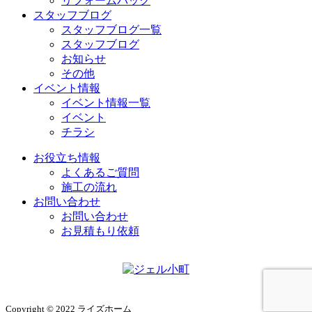
リフォームパック
スタッフブログ
スタッフブログ一覧
スタッフブログ
お知らせ
その他
イベント情報
イベント情報一覧
イベント
チラシ
お役立ち情報
よくあるご質問
施工の流れ
お問い合わせ
お問い合わせ
お見積もり依頼
Copyright © 2022 ライズホーム