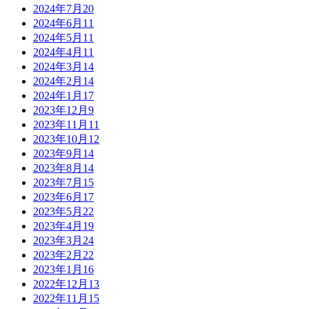
2024年7月
20
2024年6月
11
2024年5月
11
2024年4月
11
2024年3月
14
2024年2月
14
2024年1月
17
2023年12月
9
2023年11月
11
2023年10月
12
2023年9月
14
2023年8月
14
2023年7月
15
2023年6月
17
2023年5月
22
2023年4月
19
2023年3月
24
2023年2月
22
2023年1月
16
2022年12月
13
2022年11月
15