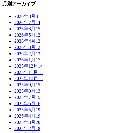
月別アーカイブ
2026年8月
3
2026年7月
14
2026年6月
15
2026年5月
12
2026年4月
12
2026年3月
12
2026年2月
13
2026年1月
17
2025年12月
14
2025年11月
13
2025年10月
15
2025年9月
15
2025年8月
13
2025年7月
15
2025年6月
16
2025年5月
19
2025年4月
19
2025年3月
20
2025年2月
18