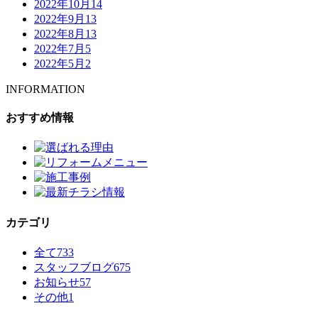
2022年10月
14
2022年9月
13
2022年8月
13
2022年7月
5
2022年5月
2
INFORMATION
おすすめ情報
カテゴリ
全て
733
スタッフブログ
675
お知らせ
57
その他
1