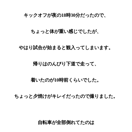
キックオフが夜の18時30分だったので、
ちょっと体が重い感じでしたが、
やはり試合が始まると観入ってしまいます。
帰りはのんびり下道で走って、
着いたのが10時前くらいでした。
ちょっと夕焼けがキレイだったので撮りました。
自転車が全部倒れてたのは