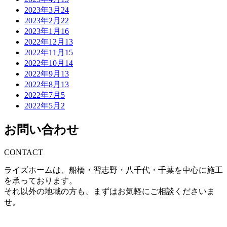
2023年3月
24
2023年2月
22
2023年1月
16
2022年12月
13
2022年11月
15
2022年10月
14
2022年9月
13
2022年8月
13
2022年7月
5
2022年5月
2
お問い合わせ
CONTACT
ライズホームは、船橋・習志野・八千代・千葉を中心に施工
を承っております。
それ以外の地域の方も、まずはお気軽にご相談くださいま
せ。