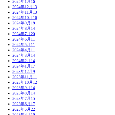
2025年1月
16
2024年12月
13
2024年11月
13
2024年10月
16
2024年9月
18
2024年8月
14
2024年7月
20
2024年6月
11
2024年5月
11
2024年4月
11
2024年3月
14
2024年2月
14
2024年1月
17
2023年12月
9
2023年11月
11
2023年10月
12
2023年9月
14
2023年8月
14
2023年7月
15
2023年6月
17
2023年5月
22
2023年4月
19