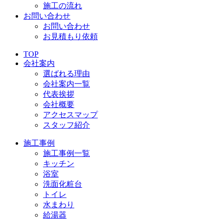
施工の流れ
お問い合わせ
お問い合わせ
お見積もり依頼
TOP
会社案内
選ばれる理由
会社案内一覧
代表挨拶
会社概要
アクセスマップ
スタッフ紹介
施工事例
施工事例一覧
キッチン
浴室
洗面化粧台
トイレ
水まわり
給湯器