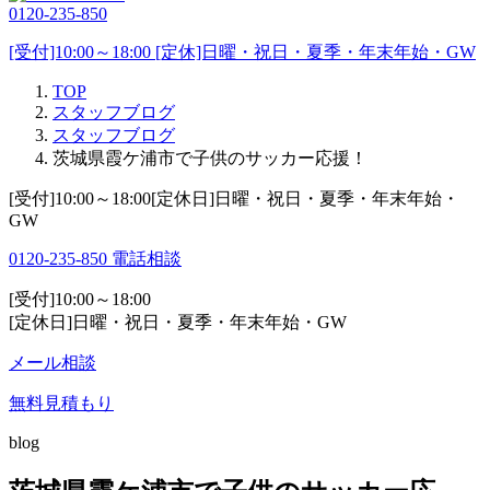
0120-235-850
[受付]10:00～18:00 [定休]日曜・祝日・夏季・年末年始・GW
TOP
スタッフブログ
スタッフブログ
茨城県霞ケ浦市で子供のサッカー応援！
[受付]10:00～18:00[定休日]日曜・祝日・夏季・年末年始・
GW
0120-235-850
電話相談
[受付]10:00～18:00
[定休日]日曜・祝日・夏季・年末年始・GW
メール相談
無料見積もり
blog