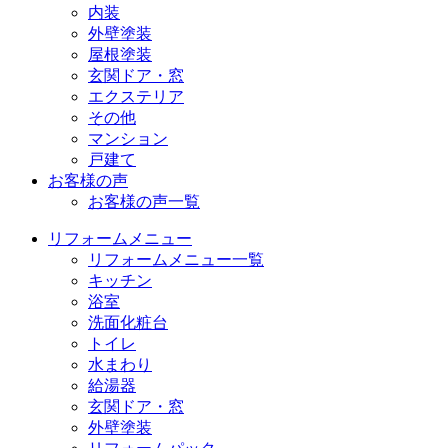
内装
外壁塗装
屋根塗装
玄関ドア・窓
エクステリア
その他
マンション
戸建て
お客様の声
お客様の声一覧
リフォームメニュー
リフォームメニュー一覧
キッチン
浴室
洗面化粧台
トイレ
水まわり
給湯器
玄関ドア・窓
外壁塗装