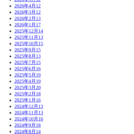
2026年4月
12
2026年3月
12
2026年2月
13
2026年1月
17
2025年12月
14
2025年11月
13
2025年10月
15
2025年9月
15
2025年8月
13
2025年7月
15
2025年6月
16
2025年5月
19
2025年4月
19
2025年3月
20
2025年2月
18
2025年1月
16
2024年12月
13
2024年11月
13
2024年10月
16
2024年9月
18
2024年8月
14