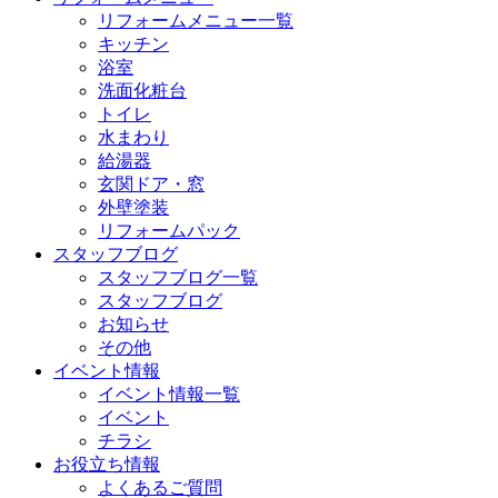
リフォームメニュー一覧
キッチン
浴室
洗面化粧台
トイレ
水まわり
給湯器
玄関ドア・窓
外壁塗装
リフォームパック
スタッフブログ
スタッフブログ一覧
スタッフブログ
お知らせ
その他
イベント情報
イベント情報一覧
イベント
チラシ
お役立ち情報
よくあるご質問