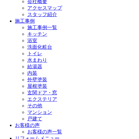
会社概要
アクセスマップ
スタッフ紹介
施工事例
施工事例一覧
キッチン
浴室
洗面化粧台
トイレ
水まわり
給湯器
内装
外壁塗装
屋根塗装
玄関ドア・窓
エクステリア
その他
マンション
戸建て
お客様の声
お客様の声一覧
リフォームメニュー