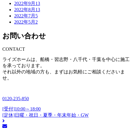
2022年9月
13
2022年8月
13
2022年7月
5
2022年5月
2
お問い合わせ
CONTACT
ライズホームは、船橋・習志野・八千代・千葉を中心に施工
を承っております。
それ以外の地域の方も、まずはお気軽にご相談くださいま
せ。
0120-235-850
[受付]10:00～18:00
[定休]日曜・祝日・夏季・年末年始・GW