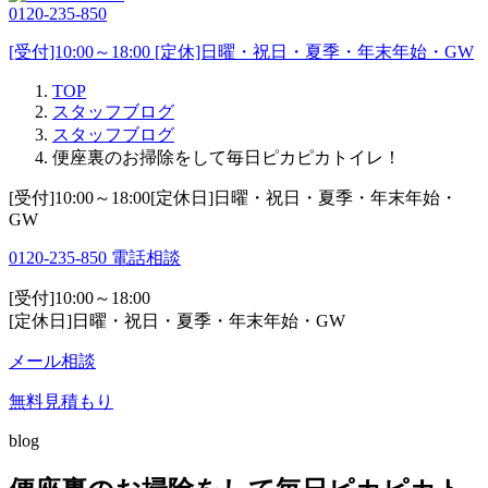
0120-235-850
[受付]10:00～18:00 [定休]日曜・祝日・夏季・年末年始・GW
TOP
スタッフブログ
スタッフブログ
便座裏のお掃除をして毎日ピカピカトイレ！
[受付]10:00～18:00[定休日]日曜・祝日・夏季・年末年始・
GW
0120-235-850
電話相談
[受付]10:00～18:00
[定休日]日曜・祝日・夏季・年末年始・GW
メール相談
無料見積もり
blog