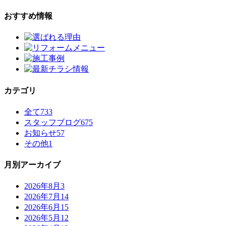
おすすめ情報
カテゴリ
全て
733
スタッフブログ
675
お知らせ
57
その他
1
月別アーカイブ
2026年8月
3
2026年7月
14
2026年6月
15
2026年5月
12