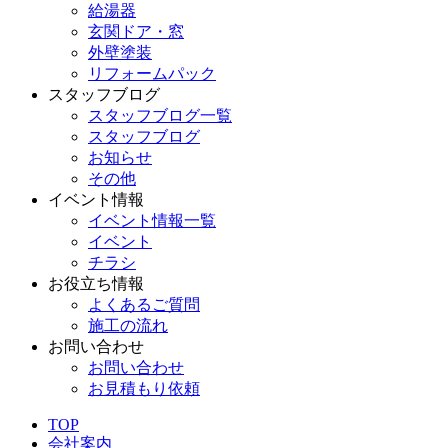
給湯器
玄関ドア・窓
外壁塗装
リフォームパック
スタッフブログ
スタッフブログ一覧
スタッフブログ
お知らせ
その他
イベント情報
イベント情報一覧
イベント
チラシ
お役立ち情報
よくあるご質問
施工の流れ
お問い合わせ
お問い合わせ
お見積もり依頼
TOP
会社案内