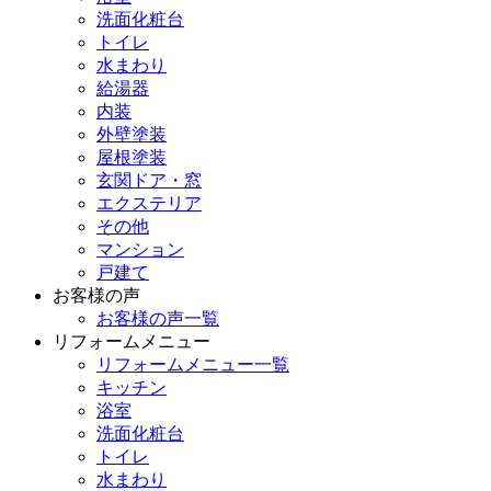
洗面化粧台
トイレ
水まわり
給湯器
内装
外壁塗装
屋根塗装
玄関ドア・窓
エクステリア
その他
マンション
戸建て
お客様の声
お客様の声一覧
リフォームメニュー
リフォームメニュー一覧
キッチン
浴室
洗面化粧台
トイレ
水まわり