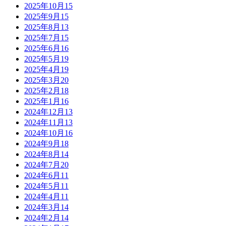
2025年10月
15
2025年9月
15
2025年8月
13
2025年7月
15
2025年6月
16
2025年5月
19
2025年4月
19
2025年3月
20
2025年2月
18
2025年1月
16
2024年12月
13
2024年11月
13
2024年10月
16
2024年9月
18
2024年8月
14
2024年7月
20
2024年6月
11
2024年5月
11
2024年4月
11
2024年3月
14
2024年2月
14