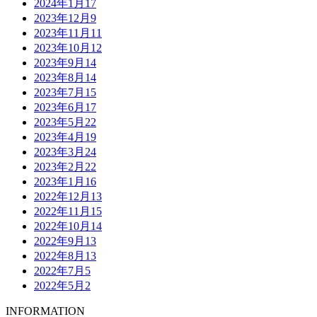
2024年1月
17
2023年12月
9
2023年11月
11
2023年10月
12
2023年9月
14
2023年8月
14
2023年7月
15
2023年6月
17
2023年5月
22
2023年4月
19
2023年3月
24
2023年2月
22
2023年1月
16
2022年12月
13
2022年11月
15
2022年10月
14
2022年9月
13
2022年8月
13
2022年7月
5
2022年5月
2
INFORMATION