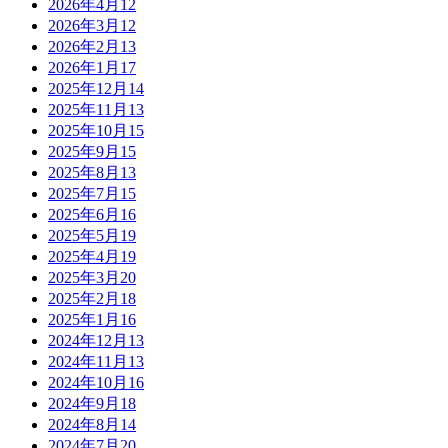
2026年4月
12
2026年3月
12
2026年2月
13
2026年1月
17
2025年12月
14
2025年11月
13
2025年10月
15
2025年9月
15
2025年8月
13
2025年7月
15
2025年6月
16
2025年5月
19
2025年4月
19
2025年3月
20
2025年2月
18
2025年1月
16
2024年12月
13
2024年11月
13
2024年10月
16
2024年9月
18
2024年8月
14
2024年7月
20