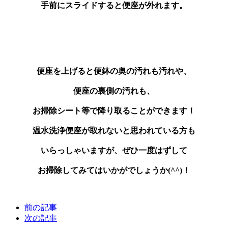
手前にスライドすると便座が外れます。
便座を上げると便鉢の奥の汚れも汚れや、
便座の裏側の汚れも、
お掃除シート等で降り取ることができます！
温水洗浄便座が取れないと思われている方も
いらっしゃいますが、ぜひ一度はずして
お掃除してみてはいかがでしょうか(^^)！
前の記事
次の記事