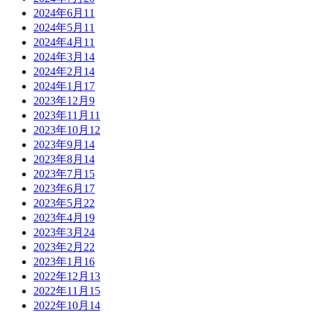
2024年6月
11
2024年5月
11
2024年4月
11
2024年3月
14
2024年2月
14
2024年1月
17
2023年12月
9
2023年11月
11
2023年10月
12
2023年9月
14
2023年8月
14
2023年7月
15
2023年6月
17
2023年5月
22
2023年4月
19
2023年3月
24
2023年2月
22
2023年1月
16
2022年12月
13
2022年11月
15
2022年10月
14