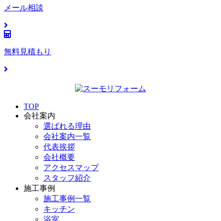
メール相談
無料見積もり
TOP
会社案内
選ばれる理由
会社案内一覧
代表挨拶
会社概要
アクセスマップ
スタッフ紹介
施工事例
施工事例一覧
キッチン
浴室