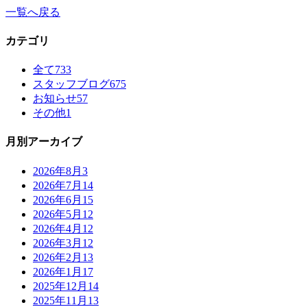
一覧へ戻る
カテゴリ
全て
733
スタッフブログ
675
お知らせ
57
その他
1
月別アーカイブ
2026年8月
3
2026年7月
14
2026年6月
15
2026年5月
12
2026年4月
12
2026年3月
12
2026年2月
13
2026年1月
17
2025年12月
14
2025年11月
13