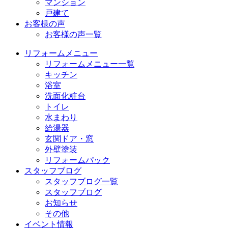
マンション
戸建て
お客様の声
お客様の声一覧
リフォームメニュー
リフォームメニュー一覧
キッチン
浴室
洗面化粧台
トイレ
水まわり
給湯器
玄関ドア・窓
外壁塗装
リフォームパック
スタッフブログ
スタッフブログ一覧
スタッフブログ
お知らせ
その他
イベント情報