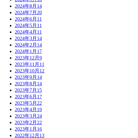
2024年8月
14
2024年7月
20
2024年6月
11
2024年5月
11
2024年4月
11
2024年3月
14
2024年2月
14
2024年1月
17
2023年12月
9
2023年11月
11
2023年10月
12
2023年9月
14
2023年8月
14
2023年7月
15
2023年6月
17
2023年5月
22
2023年4月
19
2023年3月
24
2023年2月
22
2023年1月
16
2022年12月
13