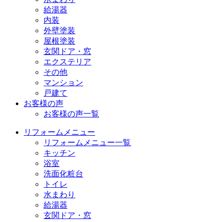
給湯器
内装
外壁塗装
屋根塗装
玄関ドア・窓
エクステリア
その他
マンション
戸建て
お客様の声
お客様の声一覧
リフォームメニュー
リフォームメニュー一覧
キッチン
浴室
洗面化粧台
トイレ
水まわり
給湯器
玄関ドア・窓