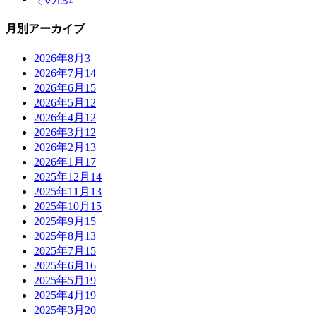
月別アーカイブ
2026年8月
3
2026年7月
14
2026年6月
15
2026年5月
12
2026年4月
12
2026年3月
12
2026年2月
13
2026年1月
17
2025年12月
14
2025年11月
13
2025年10月
15
2025年9月
15
2025年8月
13
2025年7月
15
2025年6月
16
2025年5月
19
2025年4月
19
2025年3月
20