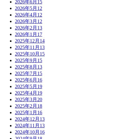
2026年6月
15
2026年5月
12
2026年4月
12
2026年3月
12
2026年2月
13
2026年1月
17
2025年12月
14
2025年11月
13
2025年10月
15
2025年9月
15
2025年8月
13
2025年7月
15
2025年6月
16
2025年5月
19
2025年4月
19
2025年3月
20
2025年2月
18
2025年1月
16
2024年12月
13
2024年11月
13
2024年10月
16
2024年9月
18