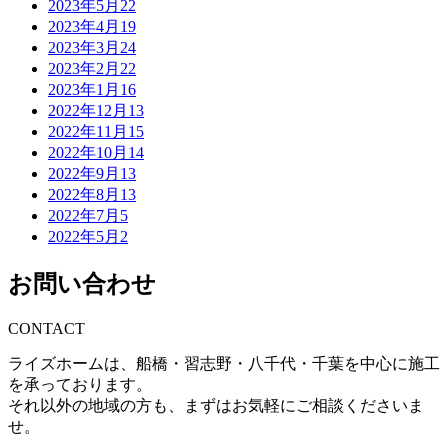
2023年5月
22
2023年4月
19
2023年3月
24
2023年2月
22
2023年1月
16
2022年12月
13
2022年11月
15
2022年10月
14
2022年9月
13
2022年8月
13
2022年7月
5
2022年5月
2
お問い合わせ
CONTACT
ライズホームは、船橋・習志野・八千代・千葉を中心に施工
を承っております。
それ以外の地域の方も、まずはお気軽にご相談くださいま
せ。