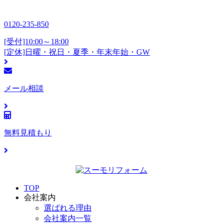
0120-235-850
[受付]10:00～18:00
[定休]日曜・祝日・夏季・年末年始・GW
メール相談
無料見積もり
TOP
会社案内
選ばれる理由
会社案内一覧