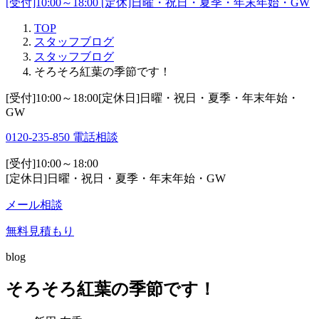
[受付]10:00～18:00 [定休]日曜・祝日・夏季・年末年始・GW
TOP
スタッフブログ
スタッフブログ
そろそろ紅葉の季節です！
[受付]10:00～18:00[定休日]日曜・祝日・夏季・年末年始・
GW
0120-235-850
電話相談
[受付]10:00～18:00
[定休日]日曜・祝日・夏季・年末年始・GW
メール相談
無料見積もり
blog
そろそろ紅葉の季節です！