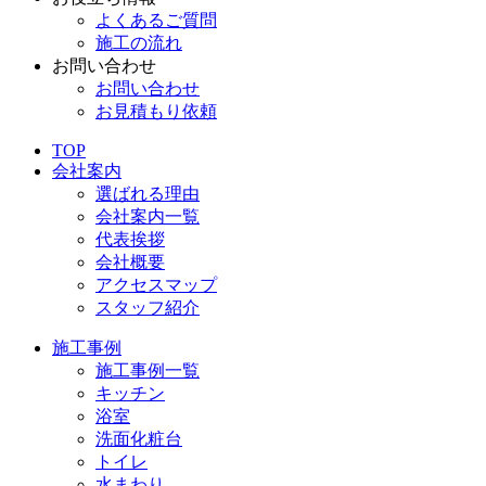
よくあるご質問
施工の流れ
お問い合わせ
お問い合わせ
お見積もり依頼
TOP
会社案内
選ばれる理由
会社案内一覧
代表挨拶
会社概要
アクセスマップ
スタッフ紹介
施工事例
施工事例一覧
キッチン
浴室
洗面化粧台
トイレ
水まわり