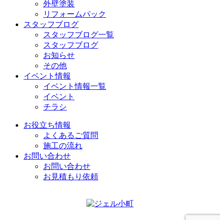
外壁塗装
リフォームパック
スタッフブログ
スタッフブログ一覧
スタッフブログ
お知らせ
その他
イベント情報
イベント情報一覧
イベント
チラシ
お役立ち情報
よくあるご質問
施工の流れ
お問い合わせ
お問い合わせ
お見積もり依頼