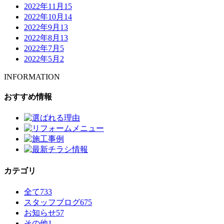
2022年11月
15
2022年10月
14
2022年9月
13
2022年8月
13
2022年7月
5
2022年5月
2
INFORMATION
おすすめ情報
カテゴリ
全て
733
スタッフブログ
675
お知らせ
57
その他
1