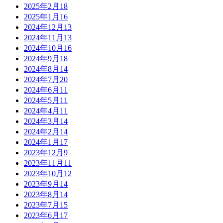
2025年2月
18
2025年1月
16
2024年12月
13
2024年11月
13
2024年10月
16
2024年9月
18
2024年8月
14
2024年7月
20
2024年6月
11
2024年5月
11
2024年4月
11
2024年3月
14
2024年2月
14
2024年1月
17
2023年12月
9
2023年11月
11
2023年10月
12
2023年9月
14
2023年8月
14
2023年7月
15
2023年6月
17