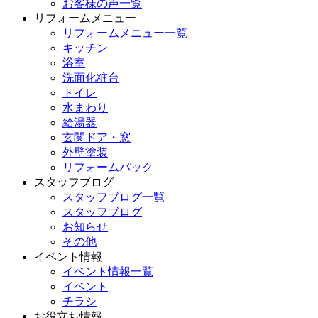
お客様の声一覧
リフォームメニュー
リフォームメニュー一覧
キッチン
浴室
洗面化粧台
トイレ
水まわり
給湯器
玄関ドア・窓
外壁塗装
リフォームパック
スタッフブログ
スタッフブログ一覧
スタッフブログ
お知らせ
その他
イベント情報
イベント情報一覧
イベント
チラシ
お役立ち情報