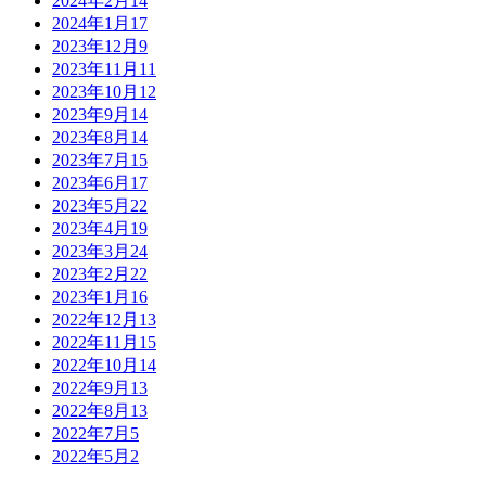
2024年2月
14
2024年1月
17
2023年12月
9
2023年11月
11
2023年10月
12
2023年9月
14
2023年8月
14
2023年7月
15
2023年6月
17
2023年5月
22
2023年4月
19
2023年3月
24
2023年2月
22
2023年1月
16
2022年12月
13
2022年11月
15
2022年10月
14
2022年9月
13
2022年8月
13
2022年7月
5
2022年5月
2