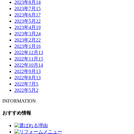
2023年8月
14
2023年7月
15
2023年6月
17
2023年5月
22
2023年4月
19
2023年3月
24
2023年2月
22
2023年1月
16
2022年12月
13
2022年11月
15
2022年10月
14
2022年9月
13
2022年8月
13
2022年7月
5
2022年5月
2
INFORMATION
おすすめ情報