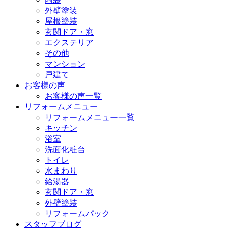
外壁塗装
屋根塗装
玄関ドア・窓
エクステリア
その他
マンション
戸建て
お客様の声
お客様の声一覧
リフォームメニュー
リフォームメニュー一覧
キッチン
浴室
洗面化粧台
トイレ
水まわり
給湯器
玄関ドア・窓
外壁塗装
リフォームパック
スタッフブログ