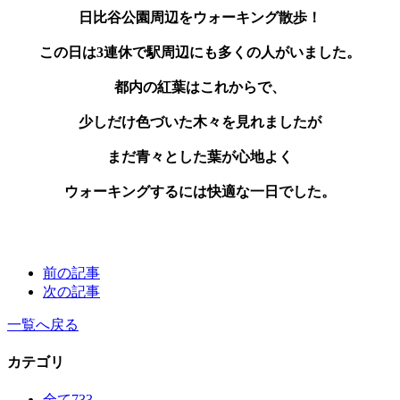
日比谷公園周辺をウォーキング散歩！
この日は3連休で駅周辺にも多くの人がいました。
都内の紅葉はこれからで、
少しだけ色づいた木々を見れましたが
まだ青々とした葉が心地よく
ウォーキングするには快適な一日でした。
前の記事
次の記事
一覧へ戻る
カテゴリ
全て
733