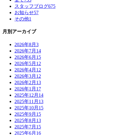
スタッフブログ
675
お知らせ
57
その他
1
月別アーカイブ
2026年8月
3
2026年7月
14
2026年6月
15
2026年5月
12
2026年4月
12
2026年3月
12
2026年2月
13
2026年1月
17
2025年12月
14
2025年11月
13
2025年10月
15
2025年9月
15
2025年8月
13
2025年7月
15
2025年6月
16