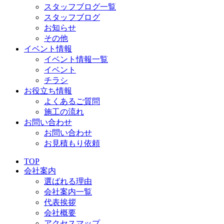
スタッフブログ一覧
スタッフブログ
お知らせ
その他
イベント情報
イベント情報一覧
イベント
チラシ
お役立ち情報
よくあるご質問
施工の流れ
お問い合わせ
お問い合わせ
お見積もり依頼
TOP
会社案内
選ばれる理由
会社案内一覧
代表挨拶
会社概要
アクセスマップ