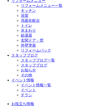
リフォームメニュー
リフォームメニュー一覧
キッチン
浴室
洗面化粧台
トイレ
水まわり
給湯器
玄関ドア・窓
外壁塗装
リフォームパック
スタッフブログ
スタッフブログ一覧
スタッフブログ
お知らせ
その他
イベント情報
イベント情報一覧
イベント
チラシ
お役立ち情報