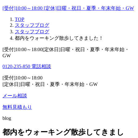
[受付]10:00～18:00 [定休]日曜・祝日・夏季・年末年始・GW
TOP
スタッフブログ
スタッフブログ
都内をウォーキング散歩してきました！
[受付]10:00～18:00[定休日]日曜・祝日・夏季・年末年始・
GW
0120-235-850
電話相談
[受付]10:00～18:00
[定休日]日曜・祝日・夏季・年末年始・GW
メール相談
無料見積もり
blog
都内をウォーキング散歩してきまし