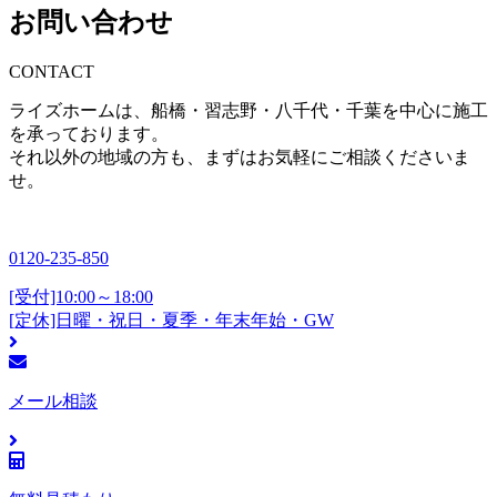
お問い合わせ
CONTACT
ライズホームは、船橋・習志野・八千代・千葉を中心に施工
を承っております。
それ以外の地域の方も、まずはお気軽にご相談くださいま
せ。
0120-235-850
[受付]10:00～18:00
[定休]日曜・祝日・夏季・年末年始・GW
メール相談