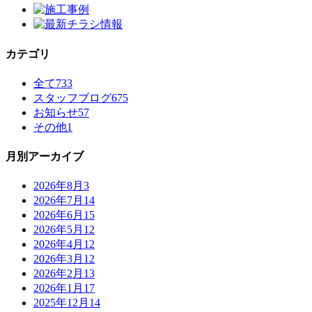
カテゴリ
全て
733
スタッフブログ
675
お知らせ
57
その他
1
月別アーカイブ
2026年8月
3
2026年7月
14
2026年6月
15
2026年5月
12
2026年4月
12
2026年3月
12
2026年2月
13
2026年1月
17
2025年12月
14