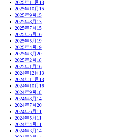
2025年11月
13
2025年10月
15
2025年9月
15
2025年8月
13
2025年7月
15
2025年6月
16
2025年5月
19
2025年4月
19
2025年3月
20
2025年2月
18
2025年1月
16
2024年12月
13
2024年11月
13
2024年10月
16
2024年9月
18
2024年8月
14
2024年7月
20
2024年6月
11
2024年5月
11
2024年4月
11
2024年3月
14