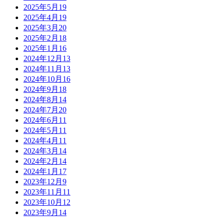
2025年5月
19
2025年4月
19
2025年3月
20
2025年2月
18
2025年1月
16
2024年12月
13
2024年11月
13
2024年10月
16
2024年9月
18
2024年8月
14
2024年7月
20
2024年6月
11
2024年5月
11
2024年4月
11
2024年3月
14
2024年2月
14
2024年1月
17
2023年12月
9
2023年11月
11
2023年10月
12
2023年9月
14