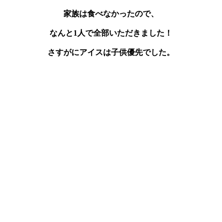
家族は食べなかったので、
なんと1人で全部いただきました！
さすがにアイスは子供優先でした。