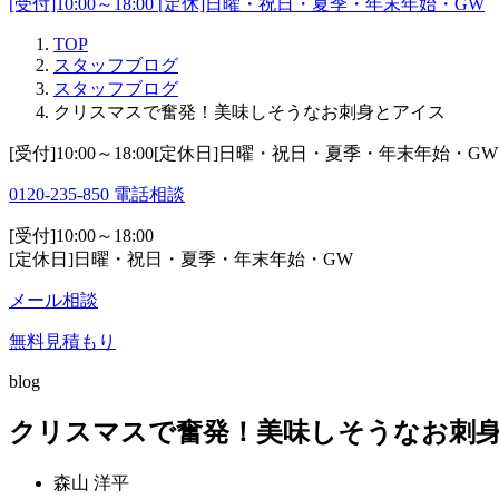
[受付]10:00～18:00 [定休]日曜・祝日・夏季・年末年始・GW
TOP
スタッフブログ
スタッフブログ
クリスマスで奮発！美味しそうなお刺身とアイス
[受付]10:00～18:00[定休日]日曜・祝日・夏季・年末年始・GW
0120-235-850
電話相談
[受付]10:00～18:00
[定休日]日曜・祝日・夏季・年末年始・GW
メール相談
無料見積もり
blog
クリスマスで奮発！美味しそうなお刺
森山 洋平