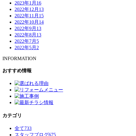
2023年1月
16
2022年12月
13
2022年11月
15
2022年10月
14
2022年9月
13
2022年8月
13
2022年7月
5
2022年5月
2
INFORMATION
おすすめ情報
カテゴリ
全て
733
スタッフブログ
675