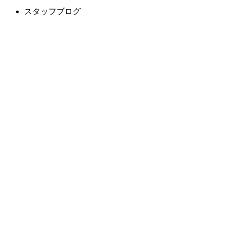
スタッフブログ