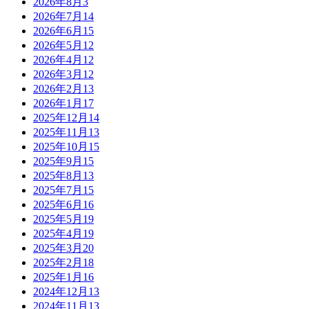
2026年8月
3
2026年7月
14
2026年6月
15
2026年5月
12
2026年4月
12
2026年3月
12
2026年2月
13
2026年1月
17
2025年12月
14
2025年11月
13
2025年10月
15
2025年9月
15
2025年8月
13
2025年7月
15
2025年6月
16
2025年5月
19
2025年4月
19
2025年3月
20
2025年2月
18
2025年1月
16
2024年12月
13
2024年11月
13