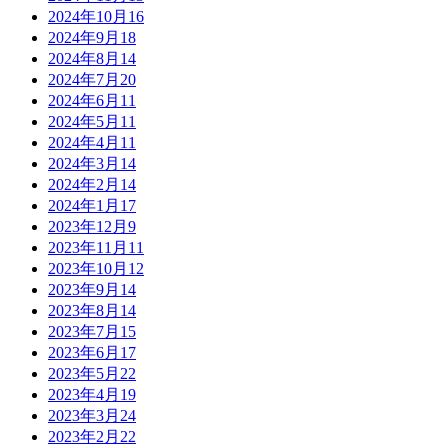
2024年10月
16
2024年9月
18
2024年8月
14
2024年7月
20
2024年6月
11
2024年5月
11
2024年4月
11
2024年3月
14
2024年2月
14
2024年1月
17
2023年12月
9
2023年11月
11
2023年10月
12
2023年9月
14
2023年8月
14
2023年7月
15
2023年6月
17
2023年5月
22
2023年4月
19
2023年3月
24
2023年2月
22