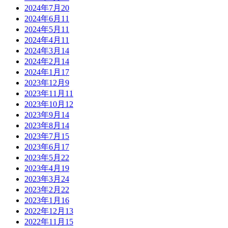
2024年7月
20
2024年6月
11
2024年5月
11
2024年4月
11
2024年3月
14
2024年2月
14
2024年1月
17
2023年12月
9
2023年11月
11
2023年10月
12
2023年9月
14
2023年8月
14
2023年7月
15
2023年6月
17
2023年5月
22
2023年4月
19
2023年3月
24
2023年2月
22
2023年1月
16
2022年12月
13
2022年11月
15