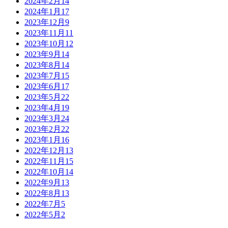
2024年2月
14
2024年1月
17
2023年12月
9
2023年11月
11
2023年10月
12
2023年9月
14
2023年8月
14
2023年7月
15
2023年6月
17
2023年5月
22
2023年4月
19
2023年3月
24
2023年2月
22
2023年1月
16
2022年12月
13
2022年11月
15
2022年10月
14
2022年9月
13
2022年8月
13
2022年7月
5
2022年5月
2