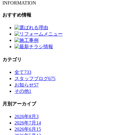
INFORMATION
おすすめ情報
カテゴリ
全て
733
スタッフブログ
675
お知らせ
57
その他
1
月別アーカイブ
2026年8月
3
2026年7月
14
2026年6月
15