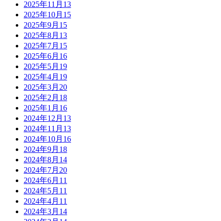
2025年11月
13
2025年10月
15
2025年9月
15
2025年8月
13
2025年7月
15
2025年6月
16
2025年5月
19
2025年4月
19
2025年3月
20
2025年2月
18
2025年1月
16
2024年12月
13
2024年11月
13
2024年10月
16
2024年9月
18
2024年8月
14
2024年7月
20
2024年6月
11
2024年5月
11
2024年4月
11
2024年3月
14