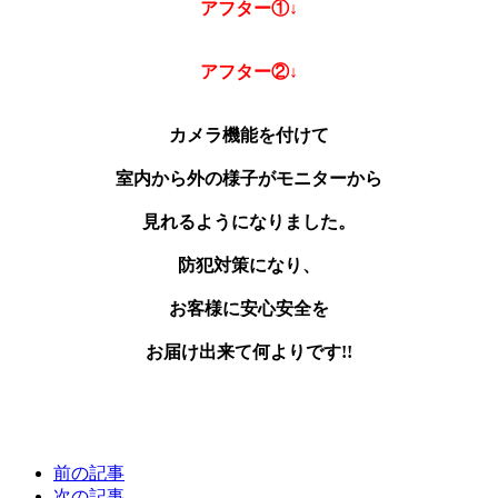
アフター①↓
アフター②↓
カメラ機能を付けて
室内から外の様子がモニターから
見れるようになりました。
防犯対策になり、
お客様に安心安全を
お届け出来て何よりです!!
前の記事
次の記事