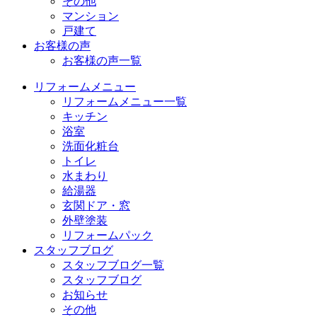
その他
マンション
戸建て
お客様の声
お客様の声一覧
リフォームメニュー
リフォームメニュー一覧
キッチン
浴室
洗面化粧台
トイレ
水まわり
給湯器
玄関ドア・窓
外壁塗装
リフォームパック
スタッフブログ
スタッフブログ一覧
スタッフブログ
お知らせ
その他