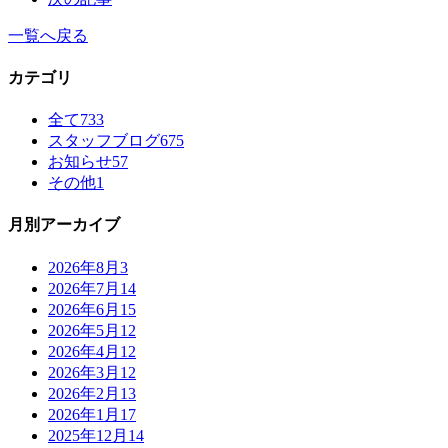
一覧へ戻る
カテゴリ
全て
733
スタッフブログ
675
お知らせ
57
その他
1
月別アーカイブ
2026年8月
3
2026年7月
14
2026年6月
15
2026年5月
12
2026年4月
12
2026年3月
12
2026年2月
13
2026年1月
17
2025年12月
14