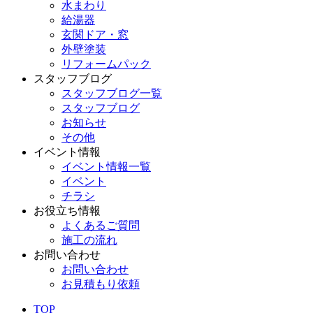
水まわり
給湯器
玄関ドア・窓
外壁塗装
リフォームパック
スタッフブログ
スタッフブログ一覧
スタッフブログ
お知らせ
その他
イベント情報
イベント情報一覧
イベント
チラシ
お役立ち情報
よくあるご質問
施工の流れ
お問い合わせ
お問い合わせ
お見積もり依頼
TOP