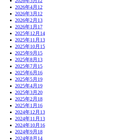
2026年5月
12
2026年4月
12
2026年3月
12
2026年2月
13
2026年1月
17
2025年12月
14
2025年11月
13
2025年10月
15
2025年9月
15
2025年8月
13
2025年7月
15
2025年6月
16
2025年5月
19
2025年4月
19
2025年3月
20
2025年2月
18
2025年1月
16
2024年12月
13
2024年11月
13
2024年10月
16
2024年9月
18
2024年8月
14