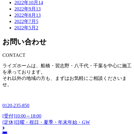
2022年10月
14
2022年9月
13
2022年8月
13
2022年7月
5
2022年5月
2
お問い合わせ
CONTACT
ライズホームは、船橋・習志野・八千代・千葉を中心に施工
を承っております。
それ以外の地域の方も、まずはお気軽にご相談くださいま
せ。
0120-235-850
[受付]10:00～18:00
[定休]日曜・祝日・夏季・年末年始・GW