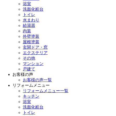
浴室
洗面化粧台
トイレ
水まわり
給湯器
内装
外壁塗装
屋根塗装
玄関ドア・窓
エクステリア
その他
マンション
戸建て
お客様の声
お客様の声一覧
リフォームメニュー
リフォームメニュー一覧
キッチン
浴室
洗面化粧台
トイレ