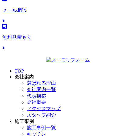
メール相談
無料見積もり
TOP
会社案内
選ばれる理由
会社案内一覧
代表挨拶
会社概要
アクセスマップ
スタッフ紹介
施工事例
施工事例一覧
キッチン