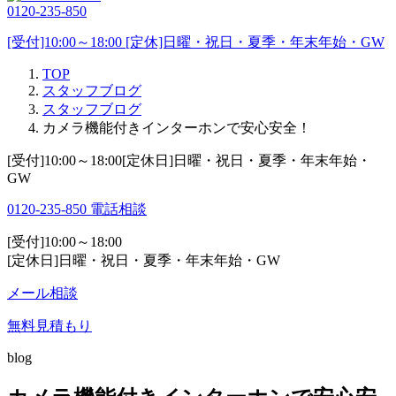
0120-235-850
[受付]10:00～18:00 [定休]日曜・祝日・夏季・年末年始・GW
TOP
スタッフブログ
スタッフブログ
カメラ機能付きインターホンで安心安全！
[受付]10:00～18:00[定休日]日曜・祝日・夏季・年末年始・
GW
0120-235-850
電話相談
[受付]10:00～18:00
[定休日]日曜・祝日・夏季・年末年始・GW
メール相談
無料見積もり
blog