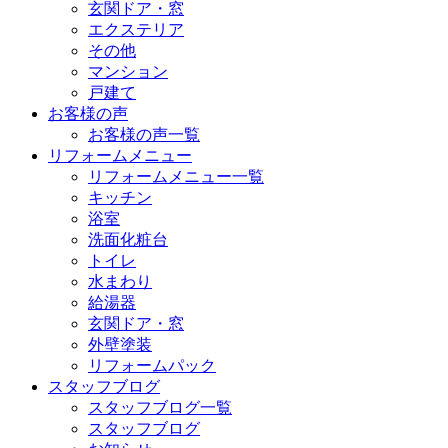
玄関ドア・窓
エクステリア
その他
マンション
戸建て
お客様の声
お客様の声一覧
リフォームメニュー
リフォームメニュー一覧
キッチン
浴室
洗面化粧台
トイレ
水まわり
給湯器
玄関ドア・窓
外壁塗装
リフォームパック
スタッフブログ
スタッフブログ一覧
スタッフブログ