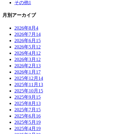
その他
1
月別アーカイブ
2026年8月
4
2026年7月
14
2026年6月
15
2026年5月
12
2026年4月
12
2026年3月
12
2026年2月
13
2026年1月
17
2025年12月
14
2025年11月
13
2025年10月
15
2025年9月
15
2025年8月
13
2025年7月
15
2025年6月
16
2025年5月
19
2025年4月
19