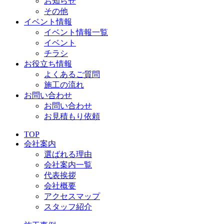
お知らせ
その他
イベント情報
イベント情報一覧
イベント
チラシ
お役立ち情報
よくあるご質問
施工の流れ
お問い合わせ
お問い合わせ
お見積もり依頼
TOP
会社案内
選ばれる理由
会社案内一覧
代表挨拶
会社概要
アクセスマップ
スタッフ紹介