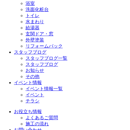
浴室
洗面化粧台
トイレ
水まわり
給湯器
玄関ドア・窓
外壁塗装
リフォームパック
スタッフブログ
スタッフブログ一覧
スタッフブログ
お知らせ
その他
イベント情報
イベント情報一覧
イベント
チラシ
お役立ち情報
よくあるご質問
施工の流れ
お問い合わせ