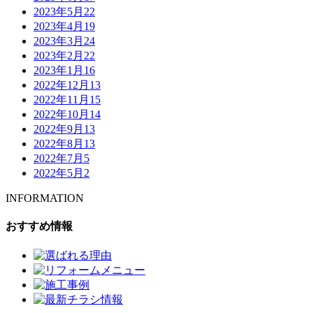
2023年5月
22
2023年4月
19
2023年3月
24
2023年2月
22
2023年1月
16
2022年12月
13
2022年11月
15
2022年10月
14
2022年9月
13
2022年8月
13
2022年7月
5
2022年5月
2
INFORMATION
おすすめ情報