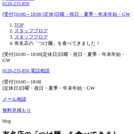
0120-235-850
[受付]10:00～18:00 [定休]日曜・祝日・夏季・年末年始・GW
TOP
スタッフブログ
スタッフブログ
有名店の「つけ麺」を食べてきました！
[受付]10:00～18:00[定休日]日曜・祝日・夏季・年末年始・
GW
0120-235-850
電話相談
[受付]10:00～18:00
[定休日]日曜・祝日・夏季・年末年始・GW
メール相談
無料見積もり
blog