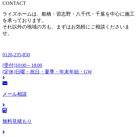
CONTACT
ライズホームは、船橋・習志野・八千代・千葉を中心に施工
を承っております。
それ以外の地域の方も、まずはお気軽にご相談くださいま
せ。
0120-235-850
[受付]10:00～18:00
[定休]日曜・祝日・夏季・年末年始・GW
メール相談
無料見積もり