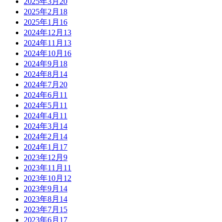
2025年3月
20
2025年2月
18
2025年1月
16
2024年12月
13
2024年11月
13
2024年10月
16
2024年9月
18
2024年8月
14
2024年7月
20
2024年6月
11
2024年5月
11
2024年4月
11
2024年3月
14
2024年2月
14
2024年1月
17
2023年12月
9
2023年11月
11
2023年10月
12
2023年9月
14
2023年8月
14
2023年7月
15
2023年6月
17