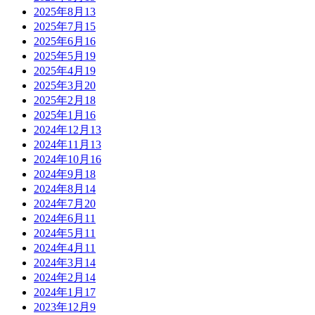
2025年8月
13
2025年7月
15
2025年6月
16
2025年5月
19
2025年4月
19
2025年3月
20
2025年2月
18
2025年1月
16
2024年12月
13
2024年11月
13
2024年10月
16
2024年9月
18
2024年8月
14
2024年7月
20
2024年6月
11
2024年5月
11
2024年4月
11
2024年3月
14
2024年2月
14
2024年1月
17
2023年12月
9