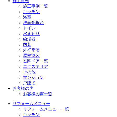
施工事例
施工事例一覧
キッチン
浴室
洗面化粧台
トイレ
水まわり
給湯器
内装
外壁塗装
屋根塗装
玄関ドア・窓
エクステリア
その他
マンション
戸建て
お客様の声
お客様の声一覧
リフォームメニュー
リフォームメニュー一覧
キッチン