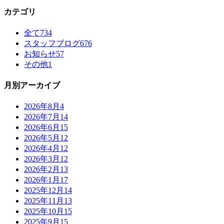
カテゴリ
全て
734
スタッフブログ
676
お知らせ
57
その他
1
月別アーカイブ
2026年8月
4
2026年7月
14
2026年6月
15
2026年5月
12
2026年4月
12
2026年3月
12
2026年2月
13
2026年1月
17
2025年12月
14
2025年11月
13
2025年10月
15
2025年9月
15