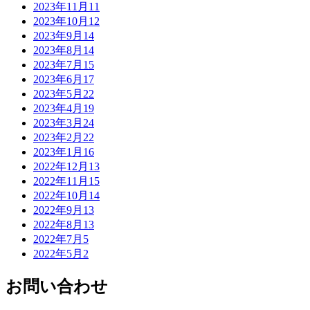
2023年11月
11
2023年10月
12
2023年9月
14
2023年8月
14
2023年7月
15
2023年6月
17
2023年5月
22
2023年4月
19
2023年3月
24
2023年2月
22
2023年1月
16
2022年12月
13
2022年11月
15
2022年10月
14
2022年9月
13
2022年8月
13
2022年7月
5
2022年5月
2
お問い合わせ