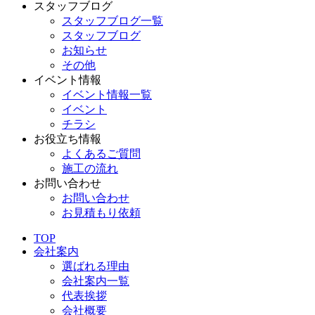
スタッフブログ
スタッフブログ一覧
スタッフブログ
お知らせ
その他
イベント情報
イベント情報一覧
イベント
チラシ
お役立ち情報
よくあるご質問
施工の流れ
お問い合わせ
お問い合わせ
お見積もり依頼
TOP
会社案内
選ばれる理由
会社案内一覧
代表挨拶
会社概要