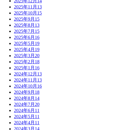
2025年12月
14
2025年11月
13
2025年10月
15
2025年9月
15
2025年8月
13
2025年7月
15
2025年6月
16
2025年5月
19
2025年4月
19
2025年3月
20
2025年2月
18
2025年1月
16
2024年12月
13
2024年11月
13
2024年10月
16
2024年9月
18
2024年8月
14
2024年7月
20
2024年6月
11
2024年5月
11
2024年4月
11
2024年3月
14