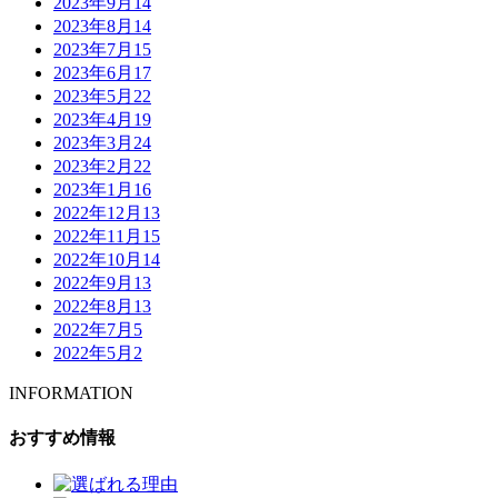
2023年9月
14
2023年8月
14
2023年7月
15
2023年6月
17
2023年5月
22
2023年4月
19
2023年3月
24
2023年2月
22
2023年1月
16
2022年12月
13
2022年11月
15
2022年10月
14
2022年9月
13
2022年8月
13
2022年7月
5
2022年5月
2
INFORMATION
おすすめ情報