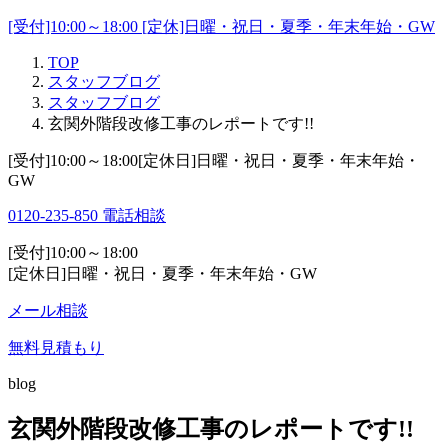
[受付]10:00～18:00 [定休]日曜・祝日・夏季・年末年始・GW
TOP
スタッフブログ
スタッフブログ
玄関外階段改修工事のレポートです!!
[受付]10:00～18:00[定休日]日曜・祝日・夏季・年末年始・
GW
0120-235-850
電話相談
[受付]10:00～18:00
[定休日]日曜・祝日・夏季・年末年始・GW
メール相談
無料見積もり
blog
玄関外階段改修工事のレポートです!!