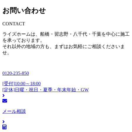
お問い合わせ
CONTACT
ライズホームは、船橋・習志野・八千代・千葉を中心に施工
を承っております。
それ以外の地域の方も、まずはお気軽にご相談くださいま
せ。
0120-235-850
[受付]10:00～18:00
[定休]日曜・祝日・夏季・年末年始・GW
メール相談