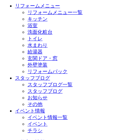
リフォームメニュー
リフォームメニュー一覧
キッチン
浴室
洗面化粧台
トイレ
水まわり
給湯器
玄関ドア・窓
外壁塗装
リフォームパック
スタッフブログ
スタッフブログ一覧
スタッフブログ
お知らせ
その他
イベント情報
イベント情報一覧
イベント
チラシ