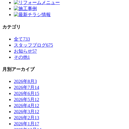
カテゴリ
全て
733
スタッフブログ
675
お知らせ
57
その他
1
月別アーカイブ
2026年8月
3
2026年7月
14
2026年6月
15
2026年5月
12
2026年4月
12
2026年3月
12
2026年2月
13
2026年1月
17