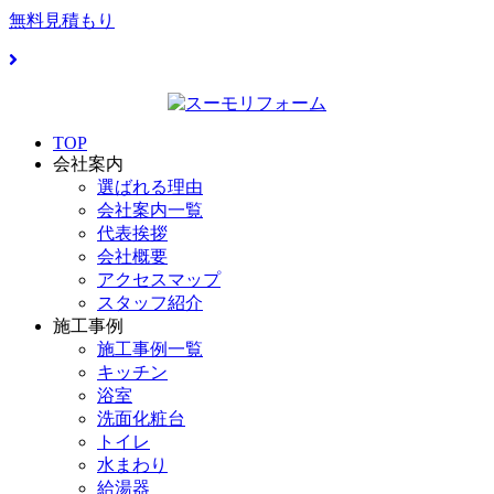
無料見積もり
TOP
会社案内
選ばれる理由
会社案内一覧
代表挨拶
会社概要
アクセスマップ
スタッフ紹介
施工事例
施工事例一覧
キッチン
浴室
洗面化粧台
トイレ
水まわり
給湯器