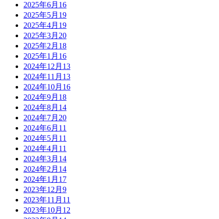
2025年6月
16
2025年5月
19
2025年4月
19
2025年3月
20
2025年2月
18
2025年1月
16
2024年12月
13
2024年11月
13
2024年10月
16
2024年9月
18
2024年8月
14
2024年7月
20
2024年6月
11
2024年5月
11
2024年4月
11
2024年3月
14
2024年2月
14
2024年1月
17
2023年12月
9
2023年11月
11
2023年10月
12