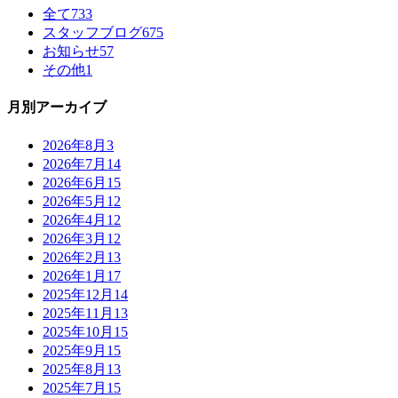
全て
733
スタッフブログ
675
お知らせ
57
その他
1
月別アーカイブ
2026年8月
3
2026年7月
14
2026年6月
15
2026年5月
12
2026年4月
12
2026年3月
12
2026年2月
13
2026年1月
17
2025年12月
14
2025年11月
13
2025年10月
15
2025年9月
15
2025年8月
13
2025年7月
15