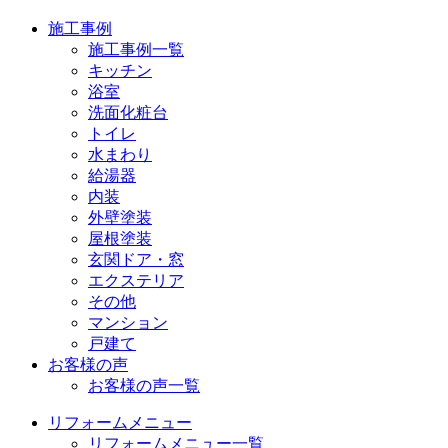
施工事例
施工事例一覧
キッチン
浴室
洗面化粧台
トイレ
水まわり
給湯器
内装
外壁塗装
屋根塗装
玄関ドア・窓
エクステリア
その他
マンション
戸建て
お客様の声
お客様の声一覧
リフォームメニュー
リフォームメニュー一覧