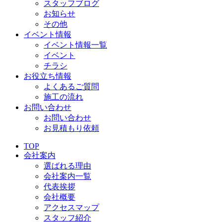
スタッフブログ
お知らせ
その他
イベント情報
イベント情報一覧
イベント
チラシ
お役立ち情報
よくあるご質問
施工の流れ
お問い合わせ
お問い合わせ
お見積もり依頼
TOP
会社案内
選ばれる理由
会社案内一覧
代表挨拶
会社概要
アクセスマップ
スタッフ紹介