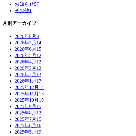
お知らせ
57
その他
1
月別アーカイブ
2026年8月
3
2026年7月
14
2026年6月
15
2026年5月
12
2026年4月
12
2026年3月
12
2026年2月
13
2026年1月
17
2025年12月
14
2025年11月
13
2025年10月
15
2025年9月
15
2025年8月
13
2025年7月
15
2025年6月
16
2025年5月
19