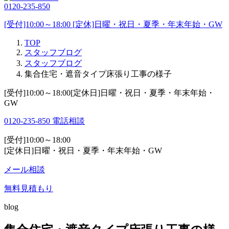
0120-235-850
[受付]10:00～18:00 [定休]日曜・祝日・夏季・年末年始・GW
TOP
スタッフブログ
スタッフブログ
集合住宅・遮音タイプ床張り工事の様子
[受付]10:00～18:00[定休日]日曜・祝日・夏季・年末年始・
GW
0120-235-850
電話相談
[受付]10:00～18:00
[定休日]日曜・祝日・夏季・年末年始・GW
メール相談
無料見積もり
blog