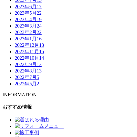
2023年7月
15
2023年6月
17
2023年5月
22
2023年4月
19
2023年3月
24
2023年2月
22
2023年1月
16
2022年12月
13
2022年11月
15
2022年10月
14
2022年9月
13
2022年8月
13
2022年7月
5
2022年5月
2
INFORMATION
おすすめ情報