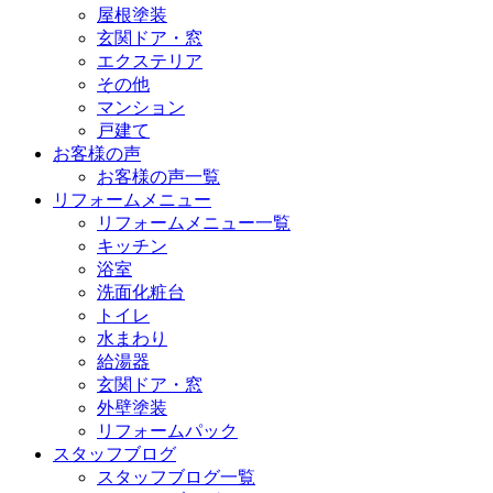
屋根塗装
玄関ドア・窓
エクステリア
その他
マンション
戸建て
お客様の声
お客様の声一覧
リフォームメニュー
リフォームメニュー一覧
キッチン
浴室
洗面化粧台
トイレ
水まわり
給湯器
玄関ドア・窓
外壁塗装
リフォームパック
スタッフブログ
スタッフブログ一覧