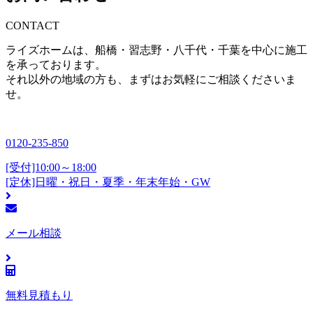
CONTACT
ライズホームは、船橋・習志野・八千代・千葉を中心に施工
を承っております。
それ以外の地域の方も、まずはお気軽にご相談くださいま
せ。
0120-235-850
[受付]10:00～18:00
[定休]日曜・祝日・夏季・年末年始・GW
メール相談
無料見積もり