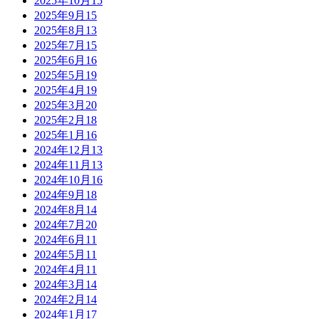
2025年10月
15
2025年9月
15
2025年8月
13
2025年7月
15
2025年6月
16
2025年5月
19
2025年4月
19
2025年3月
20
2025年2月
18
2025年1月
16
2024年12月
13
2024年11月
13
2024年10月
16
2024年9月
18
2024年8月
14
2024年7月
20
2024年6月
11
2024年5月
11
2024年4月
11
2024年3月
14
2024年2月
14
2024年1月
17