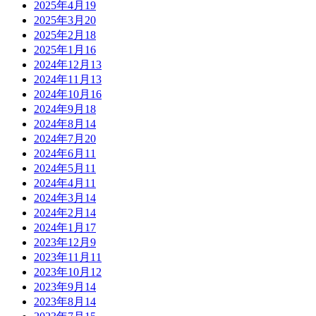
2025年4月
19
2025年3月
20
2025年2月
18
2025年1月
16
2024年12月
13
2024年11月
13
2024年10月
16
2024年9月
18
2024年8月
14
2024年7月
20
2024年6月
11
2024年5月
11
2024年4月
11
2024年3月
14
2024年2月
14
2024年1月
17
2023年12月
9
2023年11月
11
2023年10月
12
2023年9月
14
2023年8月
14