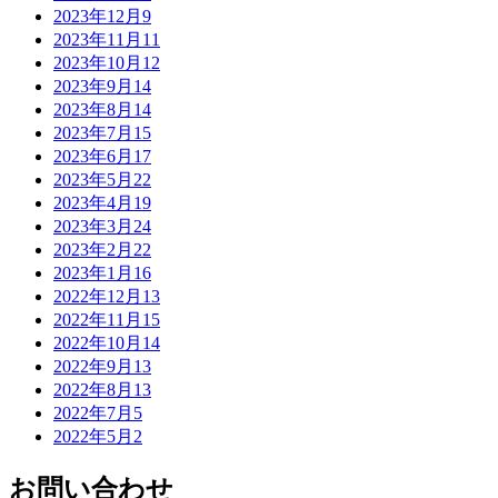
2023年12月
9
2023年11月
11
2023年10月
12
2023年9月
14
2023年8月
14
2023年7月
15
2023年6月
17
2023年5月
22
2023年4月
19
2023年3月
24
2023年2月
22
2023年1月
16
2022年12月
13
2022年11月
15
2022年10月
14
2022年9月
13
2022年8月
13
2022年7月
5
2022年5月
2
お問い合わせ