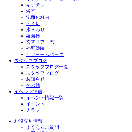
キッチン
浴室
洗面化粧台
トイレ
水まわり
給湯器
玄関ドア・窓
外壁塗装
リフォームパック
スタッフブログ
スタッフブログ一覧
スタッフブログ
お知らせ
その他
イベント情報
イベント情報一覧
イベント
チラシ
お役立ち情報
よくあるご質問