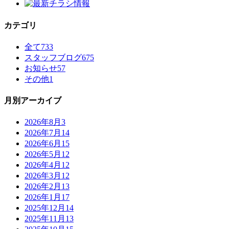
カテゴリ
全て
733
スタッフブログ
675
お知らせ
57
その他
1
月別アーカイブ
2026年8月
3
2026年7月
14
2026年6月
15
2026年5月
12
2026年4月
12
2026年3月
12
2026年2月
13
2026年1月
17
2025年12月
14
2025年11月
13