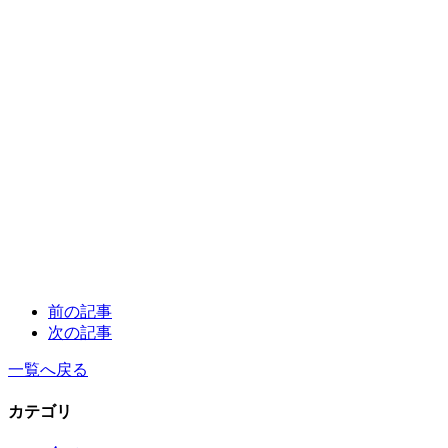
前の記事
次の記事
一覧へ戻る
カテゴリ