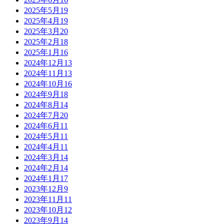
2025年5月
19
2025年4月
19
2025年3月
20
2025年2月
18
2025年1月
16
2024年12月
13
2024年11月
13
2024年10月
16
2024年9月
18
2024年8月
14
2024年7月
20
2024年6月
11
2024年5月
11
2024年4月
11
2024年3月
14
2024年2月
14
2024年1月
17
2023年12月
9
2023年11月
11
2023年10月
12
2023年9月
14