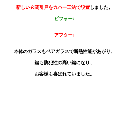
新しい玄関引戸をカバー工法で設置
しました。
ビフォー↓
アフター↓
本体のガラスもペアガラスで断熱性能があがり、
鍵も防犯性の高い鍵になり、
お客様も喜ばれていました。