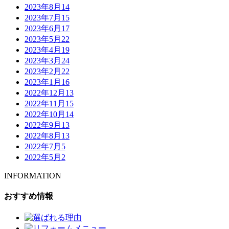
2023年8月
14
2023年7月
15
2023年6月
17
2023年5月
22
2023年4月
19
2023年3月
24
2023年2月
22
2023年1月
16
2022年12月
13
2022年11月
15
2022年10月
14
2022年9月
13
2022年8月
13
2022年7月
5
2022年5月
2
INFORMATION
おすすめ情報