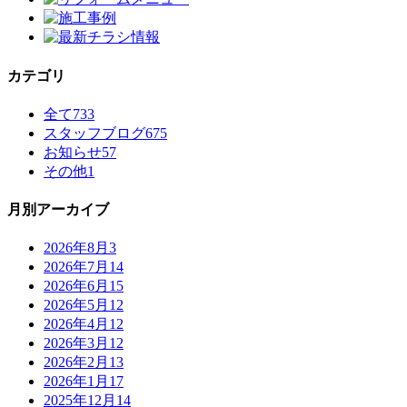
カテゴリ
全て
733
スタッフブログ
675
お知らせ
57
その他
1
月別アーカイブ
2026年8月
3
2026年7月
14
2026年6月
15
2026年5月
12
2026年4月
12
2026年3月
12
2026年2月
13
2026年1月
17
2025年12月
14