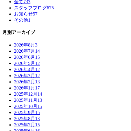
全て
733
スタッフブログ
675
お知らせ
57
その他
1
月別アーカイブ
2026年8月
3
2026年7月
14
2026年6月
15
2026年5月
12
2026年4月
12
2026年3月
12
2026年2月
13
2026年1月
17
2025年12月
14
2025年11月
13
2025年10月
15
2025年9月
15
2025年8月
13
2025年7月
15
2025年6月
16