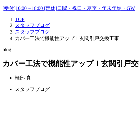
[受付]10:00～18:00 [定休]日曜・祝日・夏季・年末年始・GW
TOP
スタッフブログ
スタッフブログ
カバー工法で機能性アップ！玄関引戸交換工事
blog
カバー工法で機能性アップ！玄関引戸交
軽部 真
スタッフブログ