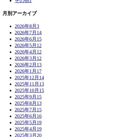
その他
1
月別アーカイブ
2026年8月
3
2026年7月
14
2026年6月
15
2026年5月
12
2026年4月
12
2026年3月
12
2026年2月
13
2026年1月
17
2025年12月
14
2025年11月
13
2025年10月
15
2025年9月
15
2025年8月
13
2025年7月
15
2025年6月
16
2025年5月
19
2025年4月
19
2025年3月
20