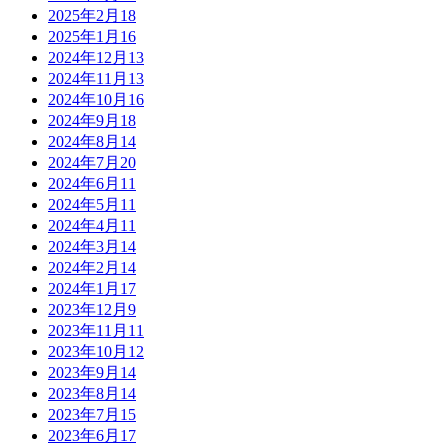
2025年2月
18
2025年1月
16
2024年12月
13
2024年11月
13
2024年10月
16
2024年9月
18
2024年8月
14
2024年7月
20
2024年6月
11
2024年5月
11
2024年4月
11
2024年3月
14
2024年2月
14
2024年1月
17
2023年12月
9
2023年11月
11
2023年10月
12
2023年9月
14
2023年8月
14
2023年7月
15
2023年6月
17