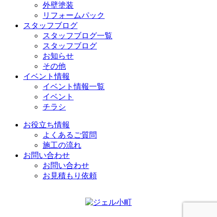
外壁塗装
リフォームパック
スタッフブログ
スタッフブログ一覧
スタッフブログ
お知らせ
その他
イベント情報
イベント情報一覧
イベント
チラシ
お役立ち情報
よくあるご質問
施工の流れ
お問い合わせ
お問い合わせ
お見積もり依頼