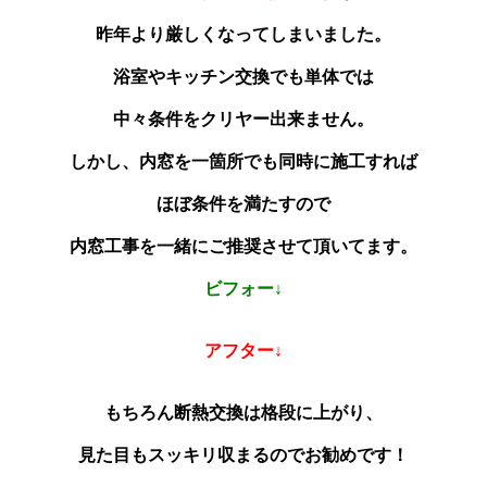
昨年より厳しくなってしまいました。
浴室やキッチン交換でも単体では
中々条件をクリヤー出来ません。
しかし、内窓を一箇所でも同時に施工すれば
ほぼ条件を満たすので
内窓工事を一緒にご推奨させて頂いてます。
ビフォー↓
アフター↓
もちろん断熱交換は格段に上がり、
見た目もスッキリ収まるのでお勧めです！