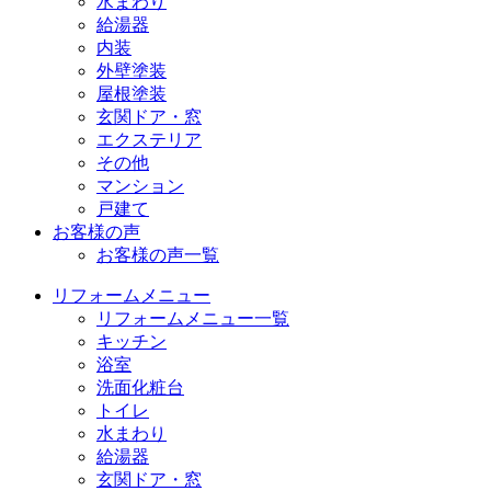
水まわり
給湯器
内装
外壁塗装
屋根塗装
玄関ドア・窓
エクステリア
その他
マンション
戸建て
お客様の声
お客様の声一覧
リフォームメニュー
リフォームメニュー一覧
キッチン
浴室
洗面化粧台
トイレ
水まわり
給湯器
玄関ドア・窓