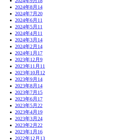
2024年9月
18
2024年8月
14
2024年7月
20
2024年6月
11
2024年5月
11
2024年4月
11
2024年3月
14
2024年2月
14
2024年1月
17
2023年12月
9
2023年11月
11
2023年10月
12
2023年9月
14
2023年8月
14
2023年7月
15
2023年6月
17
2023年5月
22
2023年4月
19
2023年3月
24
2023年2月
22
2023年1月
16
2022年12月
13