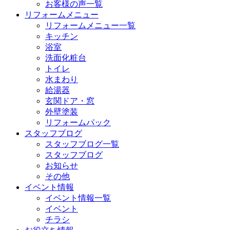
お客様の声一覧
リフォームメニュー
リフォームメニュー一覧
キッチン
浴室
洗面化粧台
トイレ
水まわり
給湯器
玄関ドア・窓
外壁塗装
リフォームパック
スタッフブログ
スタッフブログ一覧
スタッフブログ
お知らせ
その他
イベント情報
イベント情報一覧
イベント
チラシ