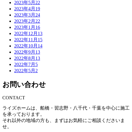
2023年5月
22
2023年4月
19
2023年3月
24
2023年2月
22
2023年1月
16
2022年12月
13
2022年11月
15
2022年10月
14
2022年9月
13
2022年8月
13
2022年7月
5
2022年5月
2
お問い合わせ
CONTACT
ライズホームは、船橋・習志野・八千代・千葉を中心に施工
を承っております。
それ以外の地域の方も、まずはお気軽にご相談くださいま
せ。