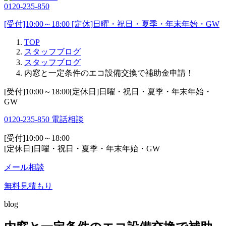
0120-235-850
[受付]10:00～18:00 [定休]日曜・祝日・夏季・年末年始・GW
TOP
スタッフブログ
スタッフブログ
内窓と一定条件のエコ設備交換で補助金申請！
[受付]10:00～18:00[定休日]日曜・祝日・夏季・年末年始・
GW
0120-235-850
電話相談
[受付]10:00～18:00
[定休日]日曜・祝日・夏季・年末年始・GW
メール相談
無料見積もり
blog