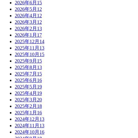
2026年6月
15
2026年5月
12
2026年4月
12
2026年3月
12
2026年2月
13
2026年1月
17
2025年12月
14
2025年11月
13
2025年10月
15
2025年9月
15
2025年8月
13
2025年7月
15
2025年6月
16
2025年5月
19
2025年4月
19
2025年3月
20
2025年2月
18
2025年1月
16
2024年12月
13
2024年11月
13
2024年10月
16