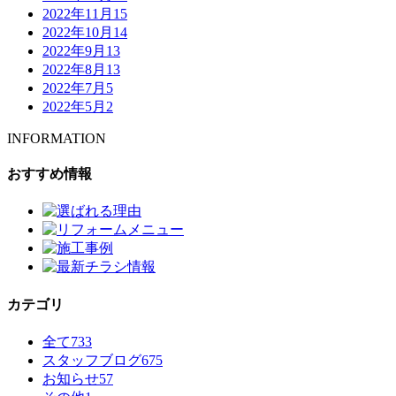
2022年11月
15
2022年10月
14
2022年9月
13
2022年8月
13
2022年7月
5
2022年5月
2
INFORMATION
おすすめ情報
カテゴリ
全て
733
スタッフブログ
675
お知らせ
57