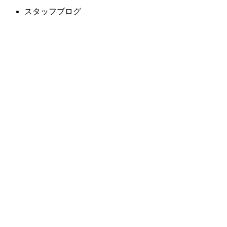
スタッフブログ