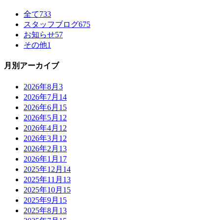
全て
733
スタッフブログ
675
お知らせ
57
その他
1
月別アーカイブ
2026年8月
3
2026年7月
14
2026年6月
15
2026年5月
12
2026年4月
12
2026年3月
12
2026年2月
13
2026年1月
17
2025年12月
14
2025年11月
13
2025年10月
15
2025年9月
15
2025年8月
13