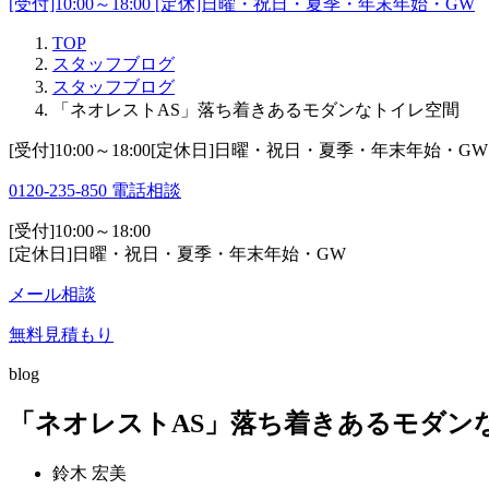
[受付]10:00～18:00 [定休]日曜・祝日・夏季・年末年始・GW
TOP
スタッフブログ
スタッフブログ
「ネオレストAS」落ち着きあるモダンなトイレ空間
[受付]10:00～18:00[定休日]日曜・祝日・夏季・年末年始・GW
0120-235-850
電話相談
[受付]10:00～18:00
[定休日]日曜・祝日・夏季・年末年始・GW
メール相談
無料見積もり
blog
「ネオレストAS」落ち着きあるモダン
鈴木 宏美