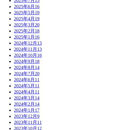
2025年7月
15
2025年6月
16
2025年5月
19
2025年4月
19
2025年3月
20
2025年2月
18
2025年1月
16
2024年12月
13
2024年11月
13
2024年10月
16
2024年9月
18
2024年8月
14
2024年7月
20
2024年6月
11
2024年5月
11
2024年4月
11
2024年3月
14
2024年2月
14
2024年1月
17
2023年12月
9
2023年11月
11
2023年10月
12