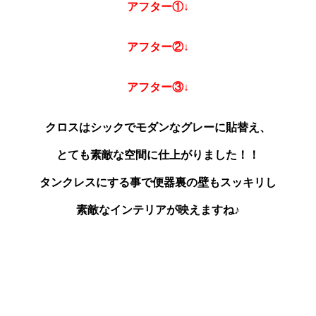
アフター①↓
アフター②↓
アフター③↓
クロスはシックでモダンなグレーに貼替え、
とても素敵な空間に仕上がりました！！
タンクレスにする事で便器裏の壁もスッキリし
素敵なインテリアが映えますね♪