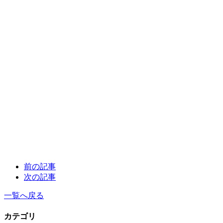
前の記事
次の記事
一覧へ戻る
カテゴリ