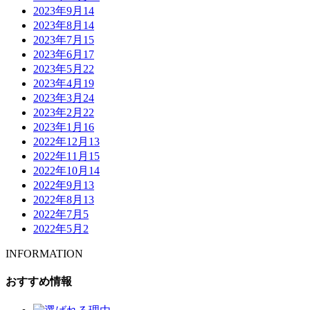
2023年9月
14
2023年8月
14
2023年7月
15
2023年6月
17
2023年5月
22
2023年4月
19
2023年3月
24
2023年2月
22
2023年1月
16
2022年12月
13
2022年11月
15
2022年10月
14
2022年9月
13
2022年8月
13
2022年7月
5
2022年5月
2
INFORMATION
おすすめ情報