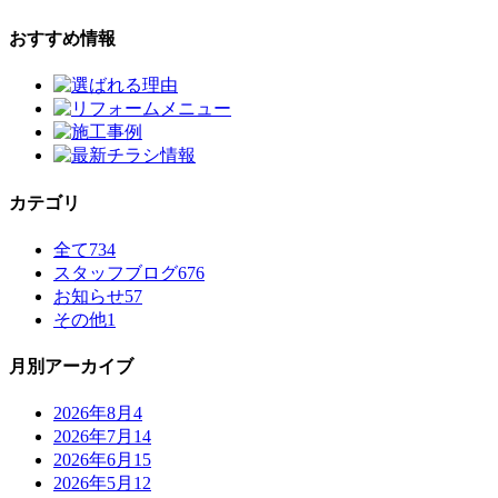
おすすめ情報
カテゴリ
全て
734
スタッフブログ
676
お知らせ
57
その他
1
月別アーカイブ
2026年8月
4
2026年7月
14
2026年6月
15
2026年5月
12