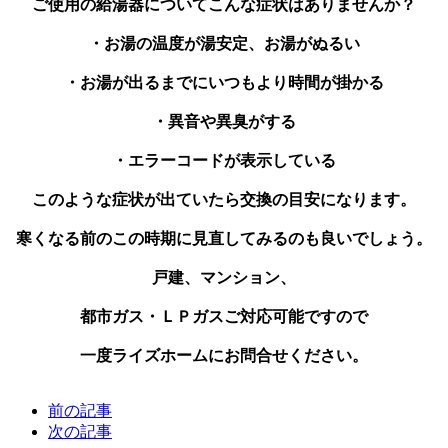
ご使用の給湯器についてこんな症状はありませんか？
・お湯の温度が湯安定、お湯がぬるい
・お湯が出るまでにいつもより時間が掛かる
・異音や異臭がする
・エラーコードが表示している
このような症状が出ていたら交換の目安になります。
寒くなる前のこの時期に見直してみるのも良いでしょう。
戸建、マンション、
都市ガス・ＬＰガスご対応可能ですので
一度ライズホームにお問合せください。
前の記事
次の記事