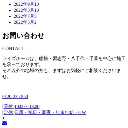
2022年9月
13
2022年8月
13
2022年7月
5
2022年5月
2
お問い合わせ
CONTACT
ライズホームは、船橋・習志野・八千代・千葉を中心に施工
を承っております。
それ以外の地域の方も、まずはお気軽にご相談くださいま
せ。
0120-235-850
[受付]10:00～18:00
[定休]日曜・祝日・夏季・年末年始・GW