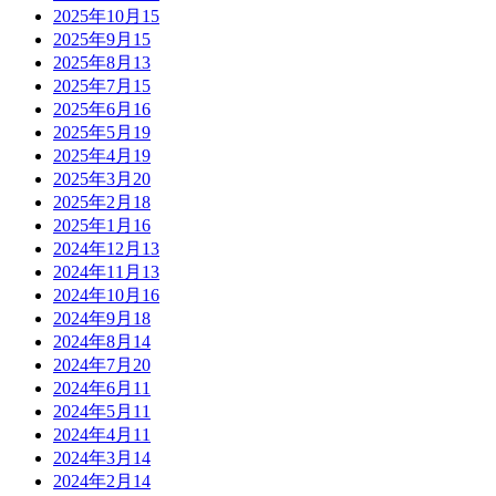
2025年10月
15
2025年9月
15
2025年8月
13
2025年7月
15
2025年6月
16
2025年5月
19
2025年4月
19
2025年3月
20
2025年2月
18
2025年1月
16
2024年12月
13
2024年11月
13
2024年10月
16
2024年9月
18
2024年8月
14
2024年7月
20
2024年6月
11
2024年5月
11
2024年4月
11
2024年3月
14
2024年2月
14