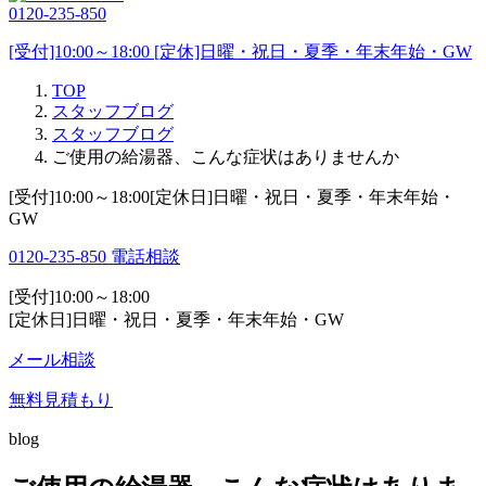
0120-235-850
[受付]10:00～18:00 [定休]日曜・祝日・夏季・年末年始・GW
TOP
スタッフブログ
スタッフブログ
ご使用の給湯器、こんな症状はありませんか
[受付]10:00～18:00[定休日]日曜・祝日・夏季・年末年始・
GW
0120-235-850
電話相談
[受付]10:00～18:00
[定休日]日曜・祝日・夏季・年末年始・GW
メール相談
無料見積もり
blog