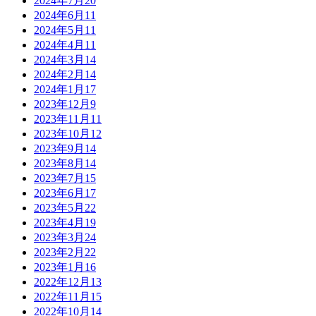
2024年7月
20
2024年6月
11
2024年5月
11
2024年4月
11
2024年3月
14
2024年2月
14
2024年1月
17
2023年12月
9
2023年11月
11
2023年10月
12
2023年9月
14
2023年8月
14
2023年7月
15
2023年6月
17
2023年5月
22
2023年4月
19
2023年3月
24
2023年2月
22
2023年1月
16
2022年12月
13
2022年11月
15
2022年10月
14