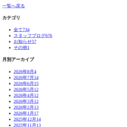
一覧へ戻る
カテゴリ
全て
734
スタッフブログ
676
お知らせ
57
その他
1
月別アーカイブ
2026年8月
4
2026年7月
14
2026年6月
15
2026年5月
12
2026年4月
12
2026年3月
12
2026年2月
13
2026年1月
17
2025年12月
14
2025年11月
13