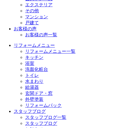
エクステリア
その他
マンション
戸建て
お客様の声
お客様の声一覧
リフォームメニュー
リフォームメニュー一覧
キッチン
浴室
洗面化粧台
トイレ
水まわり
給湯器
玄関ドア・窓
外壁塗装
リフォームパック
スタッフブログ
スタッフブログ一覧
スタッフブログ