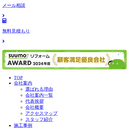
メール相談
無料見積もり
TOP
会社案内
選ばれる理由
会社案内一覧
代表挨拶
会社概要
アクセスマップ
スタッフ紹介
施工事例