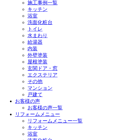
施工事例一覧
キッチン
浴室
洗面化粧台
トイレ
水まわり
給湯器
内装
外壁塗装
屋根塗装
玄関ドア・窓
エクステリア
その他
マンション
戸建て
お客様の声
お客様の声一覧
リフォームメニュー
リフォームメニュー一覧
キッチン
浴室