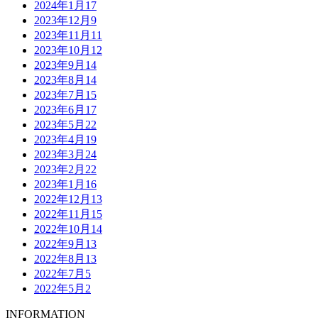
2024年1月
17
2023年12月
9
2023年11月
11
2023年10月
12
2023年9月
14
2023年8月
14
2023年7月
15
2023年6月
17
2023年5月
22
2023年4月
19
2023年3月
24
2023年2月
22
2023年1月
16
2022年12月
13
2022年11月
15
2022年10月
14
2022年9月
13
2022年8月
13
2022年7月
5
2022年5月
2
INFORMATION