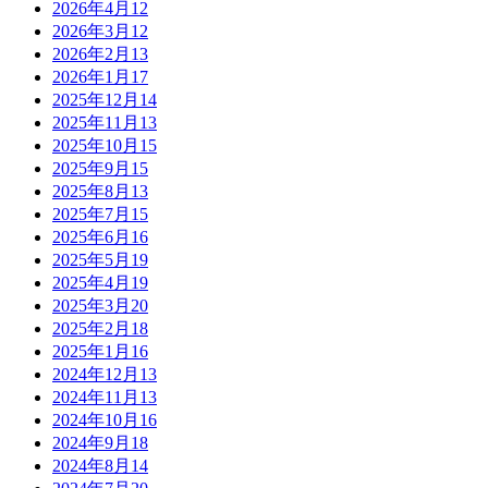
2026年4月
12
2026年3月
12
2026年2月
13
2026年1月
17
2025年12月
14
2025年11月
13
2025年10月
15
2025年9月
15
2025年8月
13
2025年7月
15
2025年6月
16
2025年5月
19
2025年4月
19
2025年3月
20
2025年2月
18
2025年1月
16
2024年12月
13
2024年11月
13
2024年10月
16
2024年9月
18
2024年8月
14