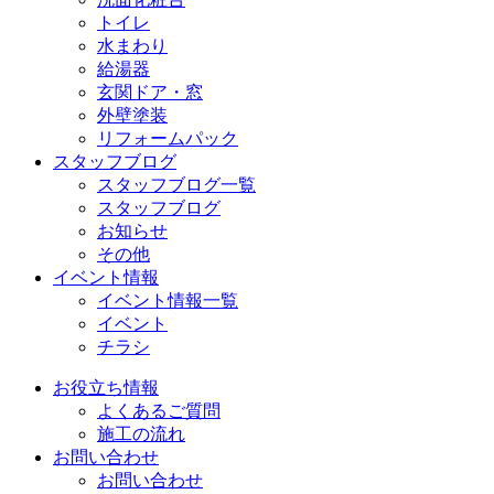
トイレ
水まわり
給湯器
玄関ドア・窓
外壁塗装
リフォームパック
スタッフブログ
スタッフブログ一覧
スタッフブログ
お知らせ
その他
イベント情報
イベント情報一覧
イベント
チラシ
お役立ち情報
よくあるご質問
施工の流れ
お問い合わせ
お問い合わせ