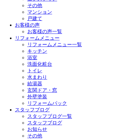
その他
マンション
戸建て
お客様の声
お客様の声一覧
リフォームメニュー
リフォームメニュー一覧
キッチン
浴室
洗面化粧台
トイレ
水まわり
給湯器
玄関ドア・窓
外壁塗装
リフォームパック
スタッフブログ
スタッフブログ一覧
スタッフブログ
お知らせ
その他