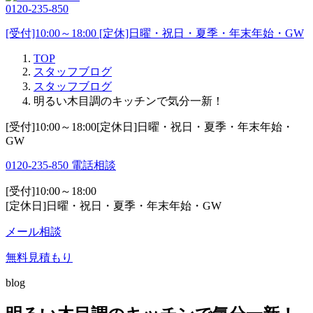
0120-235-850
[受付]10:00～18:00 [定休]日曜・祝日・夏季・年末年始・GW
TOP
スタッフブログ
スタッフブログ
明るい木目調のキッチンで気分一新！
[受付]10:00～18:00[定休日]日曜・祝日・夏季・年末年始・
GW
0120-235-850
電話相談
[受付]10:00～18:00
[定休日]日曜・祝日・夏季・年末年始・GW
メール相談
無料見積もり
blog