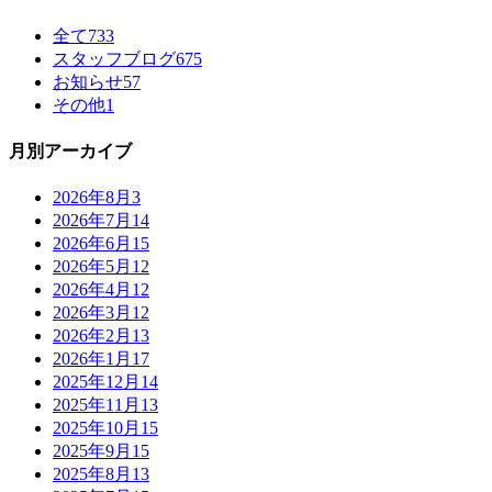
全て
733
スタッフブログ
675
お知らせ
57
その他
1
月別アーカイブ
2026年8月
3
2026年7月
14
2026年6月
15
2026年5月
12
2026年4月
12
2026年3月
12
2026年2月
13
2026年1月
17
2025年12月
14
2025年11月
13
2025年10月
15
2025年9月
15
2025年8月
13