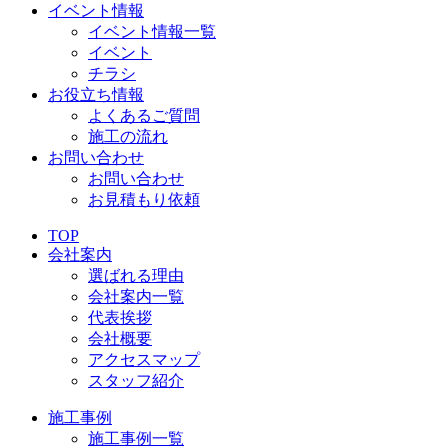
イベント情報
イベント情報一覧
イベント
チラシ
お役立ち情報
よくあるご質問
施工の流れ
お問い合わせ
お問い合わせ
お見積もり依頼
TOP
会社案内
選ばれる理由
会社案内一覧
代表挨拶
会社概要
アクセスマップ
スタッフ紹介
施工事例
施工事例一覧