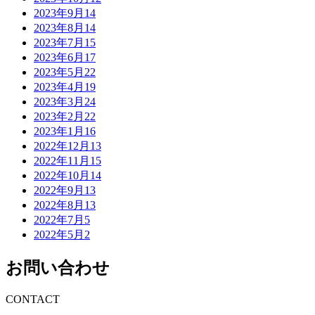
2023年9月
14
2023年8月
14
2023年7月
15
2023年6月
17
2023年5月
22
2023年4月
19
2023年3月
24
2023年2月
22
2023年1月
16
2022年12月
13
2022年11月
15
2022年10月
14
2022年9月
13
2022年8月
13
2022年7月
5
2022年5月
2
お問い合わせ
CONTACT