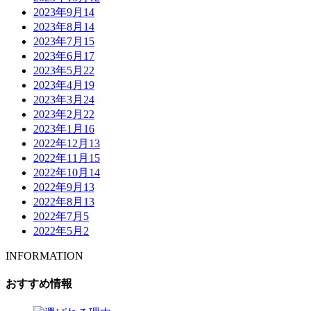
2023年9月
14
2023年8月
14
2023年7月
15
2023年6月
17
2023年5月
22
2023年4月
19
2023年3月
24
2023年2月
22
2023年1月
16
2022年12月
13
2022年11月
15
2022年10月
14
2022年9月
13
2022年8月
13
2022年7月
5
2022年5月
2
INFORMATION
おすすめ情報