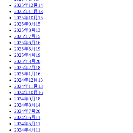
2025年12月
14
2025年11月
13
2025年10月
15
2025年9月
15
2025年8月
13
2025年7月
15
2025年6月
16
2025年5月
19
2025年4月
19
2025年3月
20
2025年2月
18
2025年1月
16
2024年12月
13
2024年11月
13
2024年10月
16
2024年9月
18
2024年8月
14
2024年7月
20
2024年6月
11
2024年5月
11
2024年4月
11