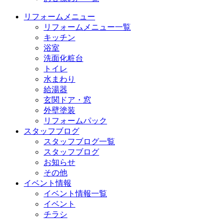
リフォームメニュー
リフォームメニュー一覧
キッチン
浴室
洗面化粧台
トイレ
水まわり
給湯器
玄関ドア・窓
外壁塗装
リフォームパック
スタッフブログ
スタッフブログ一覧
スタッフブログ
お知らせ
その他
イベント情報
イベント情報一覧
イベント
チラシ