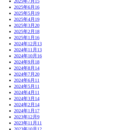
2025年7月
15
2025年6月
16
2025年5月
19
2025年4月
19
2025年3月
20
2025年2月
18
2025年1月
16
2024年12月
13
2024年11月
13
2024年10月
16
2024年9月
18
2024年8月
14
2024年7月
20
2024年6月
11
2024年5月
11
2024年4月
11
2024年3月
14
2024年2月
14
2024年1月
17
2023年12月
9
2023年11月
11
2023年10月
12