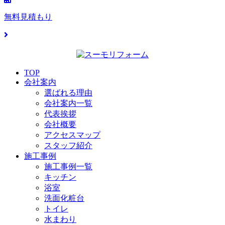
無料見積もり
TOP
会社案内
選ばれる理由
会社案内一覧
代表挨拶
会社概要
アクセスマップ
スタッフ紹介
施工事例
施工事例一覧
キッチン
浴室
洗面化粧台
トイレ
水まわり