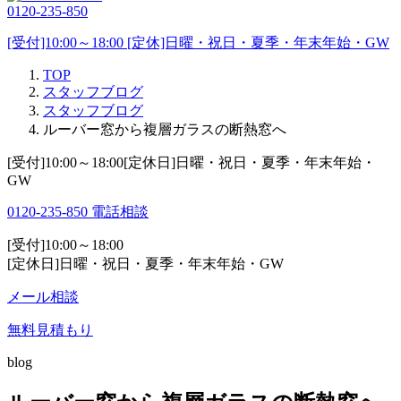
0120-235-850
[受付]10:00～18:00 [定休]日曜・祝日・夏季・年末年始・GW
TOP
スタッフブログ
スタッフブログ
ルーバー窓から複層ガラスの断熱窓へ
[受付]10:00～18:00[定休日]日曜・祝日・夏季・年末年始・
GW
0120-235-850
電話相談
[受付]10:00～18:00
[定休日]日曜・祝日・夏季・年末年始・GW
メール相談
無料見積もり
blog