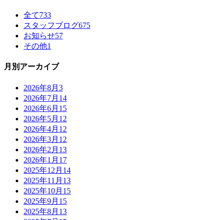
全て
733
スタッフブログ
675
お知らせ
57
その他
1
月別アーカイブ
2026年8月
3
2026年7月
14
2026年6月
15
2026年5月
12
2026年4月
12
2026年3月
12
2026年2月
13
2026年1月
17
2025年12月
14
2025年11月
13
2025年10月
15
2025年9月
15
2025年8月
13