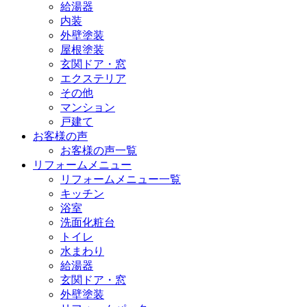
給湯器
内装
外壁塗装
屋根塗装
玄関ドア・窓
エクステリア
その他
マンション
戸建て
お客様の声
お客様の声一覧
リフォームメニュー
リフォームメニュー一覧
キッチン
浴室
洗面化粧台
トイレ
水まわり
給湯器
玄関ドア・窓
外壁塗装