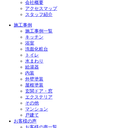
会社概要
アクセスマップ
スタッフ紹介
施工事例
施工事例一覧
キッチン
浴室
洗面化粧台
トイレ
水まわり
給湯器
内装
外壁塗装
屋根塗装
玄関ドア・窓
エクステリア
その他
マンション
戸建て
お客様の声
お客様の声一覧