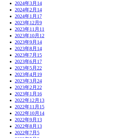
2024年3月
14
2024年2月
14
2024年1月
17
2023年12月
9
2023年11月
11
2023年10月
12
2023年9月
14
2023年8月
14
2023年7月
15
2023年6月
17
2023年5月
22
2023年4月
19
2023年3月
24
2023年2月
22
2023年1月
16
2022年12月
13
2022年11月
15
2022年10月
14
2022年9月
13
2022年8月
13
2022年7月
5