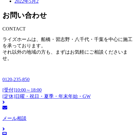
2022年5月
2
お問い合わせ
CONTACT
ライズホームは、船橋・習志野・八千代・千葉を中心に施工
を承っております。
それ以外の地域の方も、まずはお気軽にご相談くださいま
せ。
0120-235-850
[受付]10:00～18:00
[定休]日曜・祝日・夏季・年末年始・GW
メール相談