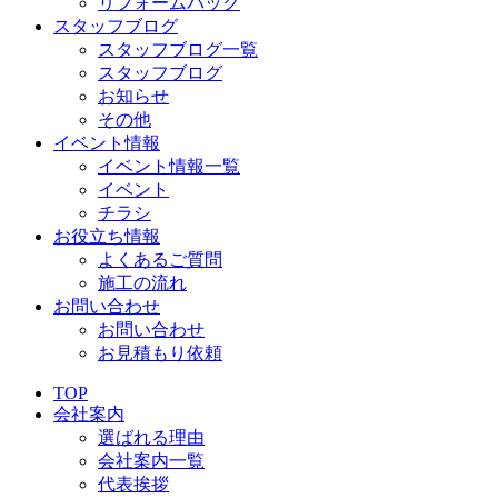
リフォームパック
スタッフブログ
スタッフブログ一覧
スタッフブログ
お知らせ
その他
イベント情報
イベント情報一覧
イベント
チラシ
お役立ち情報
よくあるご質問
施工の流れ
お問い合わせ
お問い合わせ
お見積もり依頼
TOP
会社案内
選ばれる理由
会社案内一覧
代表挨拶