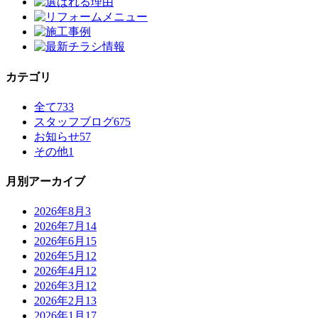
カテゴリ
全て
733
スタッフブログ
675
お知らせ
57
その他
1
月別アーカイブ
2026年8月
3
2026年7月
14
2026年6月
15
2026年5月
12
2026年4月
12
2026年3月
12
2026年2月
13
2026年1月
17