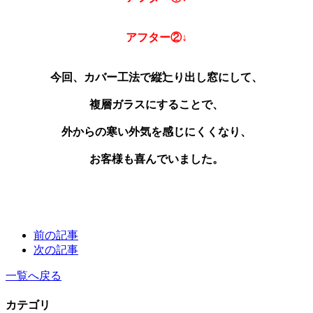
アフター②↓
今回、カバー工法で縦辷り出し窓にして、
複層ガラスにすることで、
外からの寒い外気を感じにくくなり、
お客様も喜んでいました。
前の記事
次の記事
一覧へ戻る
カテゴリ