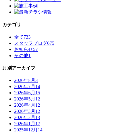
カテゴリ
全て
733
スタッフブログ
675
お知らせ
57
その他
1
月別アーカイブ
2026年8月
3
2026年7月
14
2026年6月
15
2026年5月
12
2026年4月
12
2026年3月
12
2026年2月
13
2026年1月
17
2025年12月
14