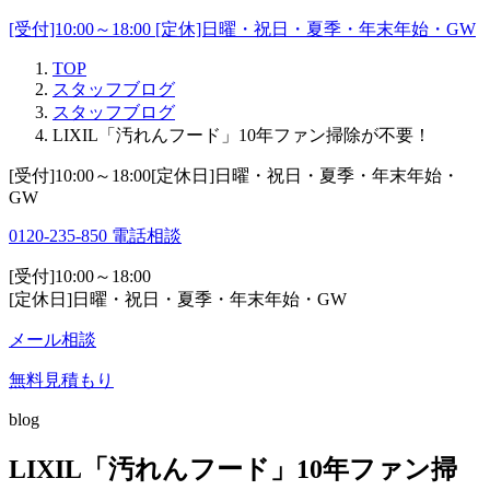
[受付]10:00～18:00 [定休]日曜・祝日・夏季・年末年始・GW
TOP
スタッフブログ
スタッフブログ
LIXIL「汚れんフード」10年ファン掃除が不要！
[受付]10:00～18:00[定休日]日曜・祝日・夏季・年末年始・
GW
0120-235-850
電話相談
[受付]10:00～18:00
[定休日]日曜・祝日・夏季・年末年始・GW
メール相談
無料見積もり
blog
LIXIL「汚れんフード」10年ファン掃