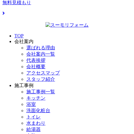
無料見積もり
TOP
会社案内
選ばれる理由
会社案内一覧
代表挨拶
会社概要
アクセスマップ
スタッフ紹介
施工事例
施工事例一覧
キッチン
浴室
洗面化粧台
トイレ
水まわり
給湯器