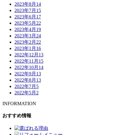
2023年8月
14
2023年7月
15
2023年6月
17
2023年5月
22
2023年4月
19
2023年3月
24
2023年2月
22
2023年1月
16
2022年12月
13
2022年11月
15
2022年10月
14
2022年9月
13
2022年8月
13
2022年7月
5
2022年5月
2
INFORMATION
おすすめ情報