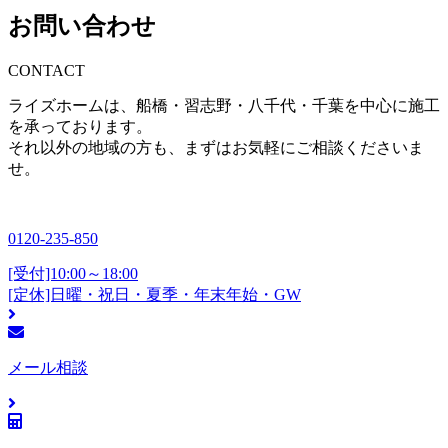
お問い合わせ
CONTACT
ライズホームは、船橋・習志野・八千代・千葉を中心に施工
を承っております。
それ以外の地域の方も、まずはお気軽にご相談くださいま
せ。
0120-235-850
[受付]10:00～18:00
[定休]日曜・祝日・夏季・年末年始・GW
メール相談