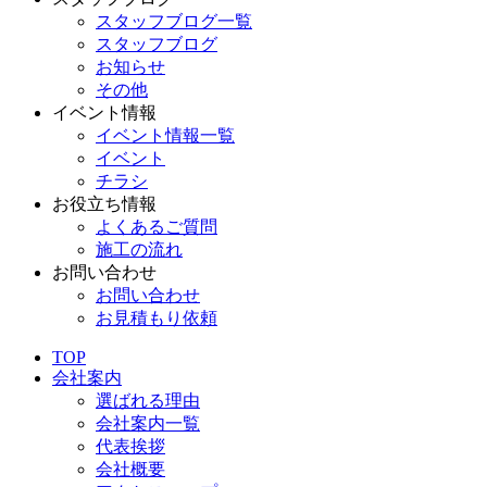
スタッフブログ一覧
スタッフブログ
お知らせ
その他
イベント情報
イベント情報一覧
イベント
チラシ
お役立ち情報
よくあるご質問
施工の流れ
お問い合わせ
お問い合わせ
お見積もり依頼
TOP
会社案内
選ばれる理由
会社案内一覧
代表挨拶
会社概要