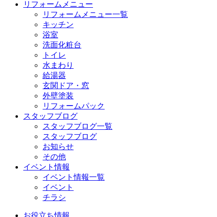
リフォームメニュー
リフォームメニュー一覧
キッチン
浴室
洗面化粧台
トイレ
水まわり
給湯器
玄関ドア・窓
外壁塗装
リフォームパック
スタッフブログ
スタッフブログ一覧
スタッフブログ
お知らせ
その他
イベント情報
イベント情報一覧
イベント
チラシ
お役立ち情報