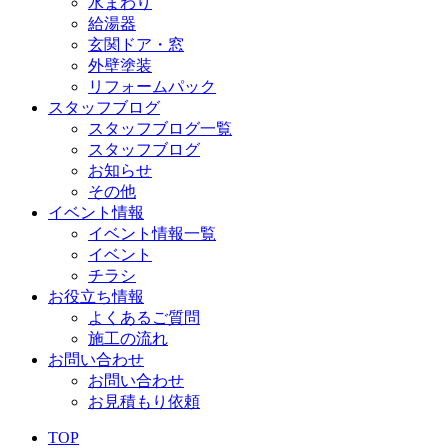
水まわり
給湯器
玄関ドア・窓
外壁塗装
リフォームパック
スタッフブログ
スタッフブログ一覧
スタッフブログ
お知らせ
その他
イベント情報
イベント情報一覧
イベント
チラシ
お役立ち情報
よくあるご質問
施工の流れ
お問い合わせ
お問い合わせ
お見積もり依頼
TOP