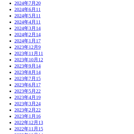
2024年7月
20
2024年6月
11
2024年5月
11
2024年4月
11
2024年3月
14
2024年2月
14
2024年1月
17
2023年12月
9
2023年11月
11
2023年10月
12
2023年9月
14
2023年8月
14
2023年7月
15
2023年6月
17
2023年5月
22
2023年4月
19
2023年3月
24
2023年2月
22
2023年1月
16
2022年12月
13
2022年11月
15