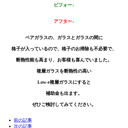
ビフォー↓
アフター↓
ペアガラスの、ガラスとガラスの間に
格子が入っているので、格子のお掃除も不必要で、
断熱性能も高まり、お客様も喜んでいました。
複層ガラスを断熱性の高い
Low-e複層ガラスにすると
補助金も出ます。
ぜひご検討してみてください。
前の記事
次の記事