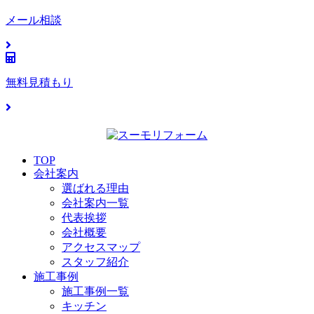
メール相談
無料見積もり
TOP
会社案内
選ばれる理由
会社案内一覧
代表挨拶
会社概要
アクセスマップ
スタッフ紹介
施工事例
施工事例一覧
キッチン