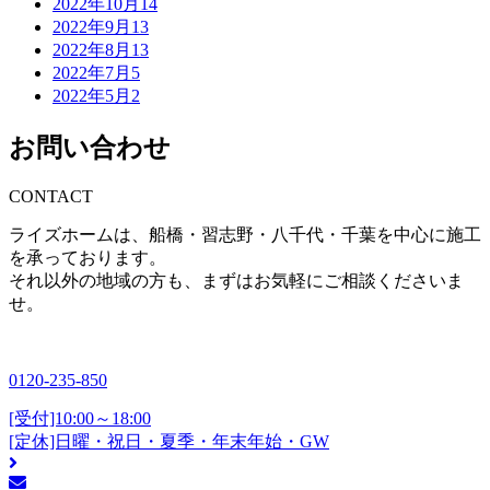
2022年10月
14
2022年9月
13
2022年8月
13
2022年7月
5
2022年5月
2
お問い合わせ
CONTACT
ライズホームは、船橋・習志野・八千代・千葉を中心に施工
を承っております。
それ以外の地域の方も、まずはお気軽にご相談くださいま
せ。
0120-235-850
[受付]10:00～18:00
[定休]日曜・祝日・夏季・年末年始・GW