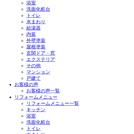
浴室
洗面化粧台
トイレ
水まわり
給湯器
内装
外壁塗装
屋根塗装
玄関ドア・窓
エクステリア
その他
マンション
戸建て
お客様の声
お客様の声一覧
リフォームメニュー
リフォームメニュー一覧
キッチン
浴室
洗面化粧台
トイレ