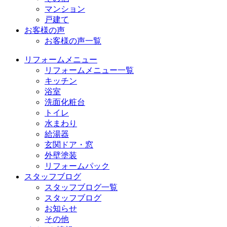
マンション
戸建て
お客様の声
お客様の声一覧
リフォームメニュー
リフォームメニュー一覧
キッチン
浴室
洗面化粧台
トイレ
水まわり
給湯器
玄関ドア・窓
外壁塗装
リフォームパック
スタッフブログ
スタッフブログ一覧
スタッフブログ
お知らせ
その他