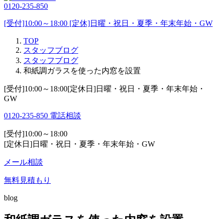
0120-235-850
[受付]10:00～18:00 [定休]日曜・祝日・夏季・年末年始・GW
TOP
スタッフブログ
スタッフブログ
和紙調ガラスを使った内窓を設置
[受付]10:00～18:00[定休日]日曜・祝日・夏季・年末年始・
GW
0120-235-850
電話相談
[受付]10:00～18:00
[定休日]日曜・祝日・夏季・年末年始・GW
メール相談
無料見積もり
blog