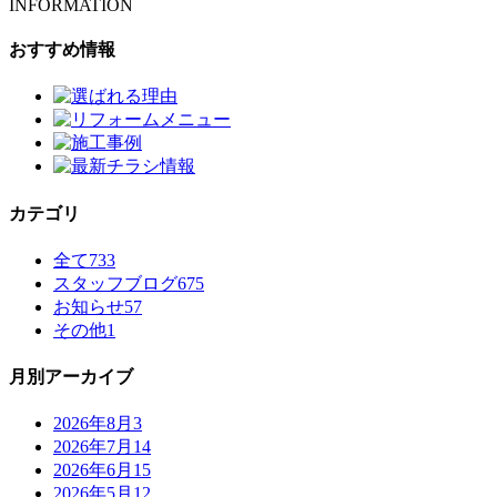
INFORMATION
おすすめ情報
カテゴリ
全て
733
スタッフブログ
675
お知らせ
57
その他
1
月別アーカイブ
2026年8月
3
2026年7月
14
2026年6月
15
2026年5月
12