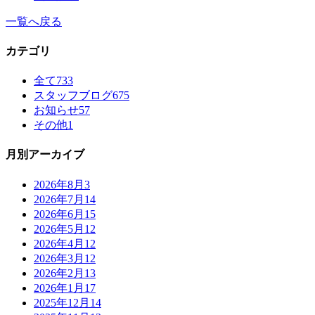
一覧へ戻る
カテゴリ
全て
733
スタッフブログ
675
お知らせ
57
その他
1
月別アーカイブ
2026年8月
3
2026年7月
14
2026年6月
15
2026年5月
12
2026年4月
12
2026年3月
12
2026年2月
13
2026年1月
17
2025年12月
14