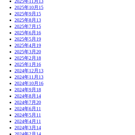
2025年11月
13
2025年10月
15
2025年9月
15
2025年8月
13
2025年7月
15
2025年6月
16
2025年5月
19
2025年4月
19
2025年3月
20
2025年2月
18
2025年1月
16
2024年12月
13
2024年11月
13
2024年10月
16
2024年9月
18
2024年8月
14
2024年7月
20
2024年6月
11
2024年5月
11
2024年4月
11
2024年3月
14
2024年2月
14