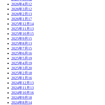
2026年4月
12
2026年3月
12
2026年2月
13
2026年1月
17
2025年12月
14
2025年11月
13
2025年10月
15
2025年9月
15
2025年8月
13
2025年7月
15
2025年6月
16
2025年5月
19
2025年4月
19
2025年3月
20
2025年2月
18
2025年1月
16
2024年12月
13
2024年11月
13
2024年10月
16
2024年9月
18
2024年8月
14