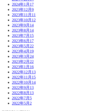
2024年1月
17
2023年12月
9
2023年11月
11
2023年10月
12
2023年9月
14
2023年8月
14
2023年7月
15
2023年6月
17
2023年5月
22
2023年4月
19
2023年3月
24
2023年2月
22
2023年1月
16
2022年12月
13
2022年11月
15
2022年10月
14
2022年9月
13
2022年8月
13
2022年7月
5
2022年5月
2