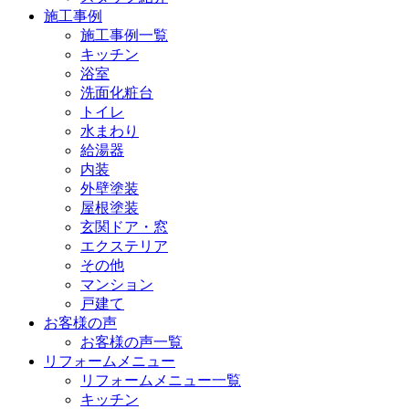
施工事例
施工事例一覧
キッチン
浴室
洗面化粧台
トイレ
水まわり
給湯器
内装
外壁塗装
屋根塗装
玄関ドア・窓
エクステリア
その他
マンション
戸建て
お客様の声
お客様の声一覧
リフォームメニュー
リフォームメニュー一覧
キッチン