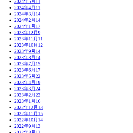
2024年5月
11
2024年4月
11
2024年3月
14
2024年2月
14
2024年1月
17
2023年12月
9
2023年11月
11
2023年10月
12
2023年9月
14
2023年8月
14
2023年7月
15
2023年6月
17
2023年5月
22
2023年4月
19
2023年3月
24
2023年2月
22
2023年1月
16
2022年12月
13
2022年11月
15
2022年10月
14
2022年9月
13
2022年8月
13