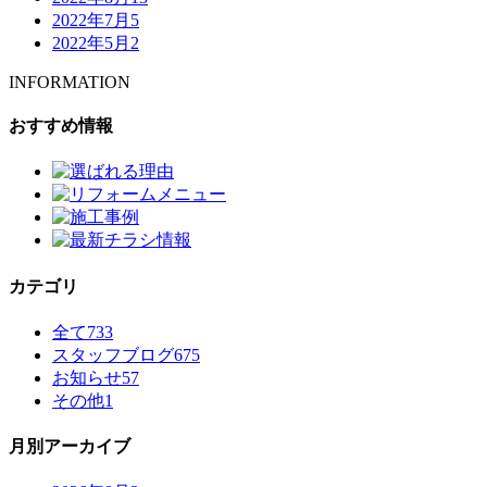
2022年7月
5
2022年5月
2
INFORMATION
おすすめ情報
カテゴリ
全て
733
スタッフブログ
675
お知らせ
57
その他
1
月別アーカイブ