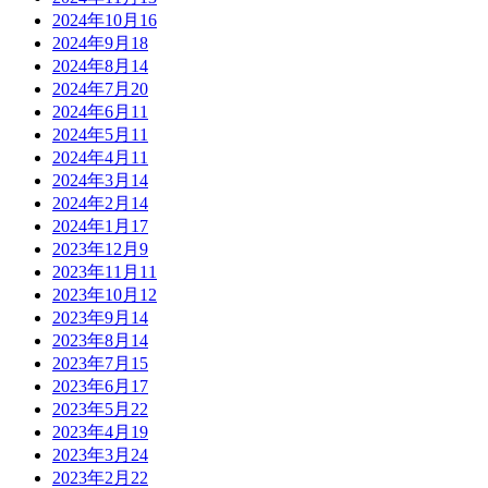
2024年10月
16
2024年9月
18
2024年8月
14
2024年7月
20
2024年6月
11
2024年5月
11
2024年4月
11
2024年3月
14
2024年2月
14
2024年1月
17
2023年12月
9
2023年11月
11
2023年10月
12
2023年9月
14
2023年8月
14
2023年7月
15
2023年6月
17
2023年5月
22
2023年4月
19
2023年3月
24
2023年2月
22