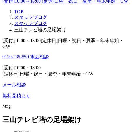
[受付]10:00～18:00 [定休]日曜・祝日・夏季・年末年始・GW
TOP
スタッフブログ
スタッフブログ
三山テレビ塔の足場架け
[受付]10:00～18:00[定休日]日曜・祝日・夏季・年末年始・
GW
0120-235-850
電話相談
[受付]10:00～18:00
[定休日]日曜・祝日・夏季・年末年始・GW
メール相談
無料見積もり
blog
三山テレビ塔の足場架け