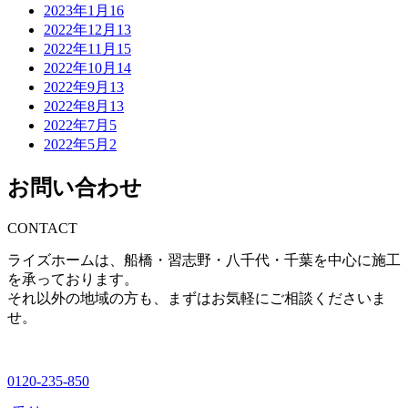
2023年1月
16
2022年12月
13
2022年11月
15
2022年10月
14
2022年9月
13
2022年8月
13
2022年7月
5
2022年5月
2
お問い合わせ
CONTACT
ライズホームは、船橋・習志野・八千代・千葉を中心に施工
を承っております。
それ以外の地域の方も、まずはお気軽にご相談くださいま
せ。
0120-235-850