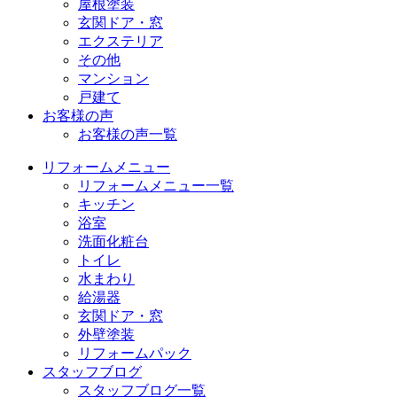
屋根塗装
玄関ドア・窓
エクステリア
その他
マンション
戸建て
お客様の声
お客様の声一覧
リフォームメニュー
リフォームメニュー一覧
キッチン
浴室
洗面化粧台
トイレ
水まわり
給湯器
玄関ドア・窓
外壁塗装
リフォームパック
スタッフブログ
スタッフブログ一覧