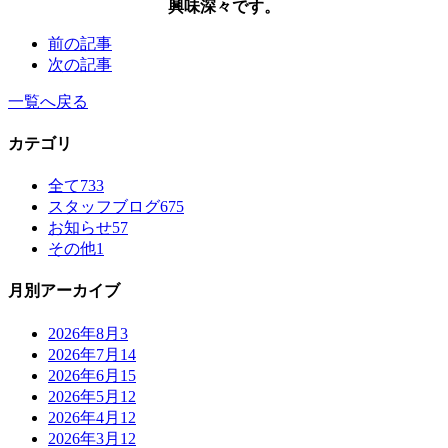
興味深々です。
前の記事
次の記事
一覧へ戻る
カテゴリ
全て
733
スタッフブログ
675
お知らせ
57
その他
1
月別アーカイブ
2026年8月
3
2026年7月
14
2026年6月
15
2026年5月
12
2026年4月
12
2026年3月
12