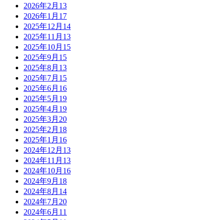
2026年2月
13
2026年1月
17
2025年12月
14
2025年11月
13
2025年10月
15
2025年9月
15
2025年8月
13
2025年7月
15
2025年6月
16
2025年5月
19
2025年4月
19
2025年3月
20
2025年2月
18
2025年1月
16
2024年12月
13
2024年11月
13
2024年10月
16
2024年9月
18
2024年8月
14
2024年7月
20
2024年6月
11