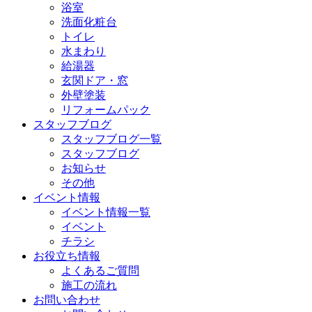
浴室
洗面化粧台
トイレ
水まわり
給湯器
玄関ドア・窓
外壁塗装
リフォームパック
スタッフブログ
スタッフブログ一覧
スタッフブログ
お知らせ
その他
イベント情報
イベント情報一覧
イベント
チラシ
お役立ち情報
よくあるご質問
施工の流れ
お問い合わせ