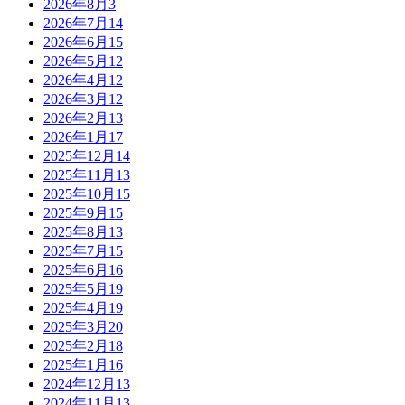
2026年8月
3
2026年7月
14
2026年6月
15
2026年5月
12
2026年4月
12
2026年3月
12
2026年2月
13
2026年1月
17
2025年12月
14
2025年11月
13
2025年10月
15
2025年9月
15
2025年8月
13
2025年7月
15
2025年6月
16
2025年5月
19
2025年4月
19
2025年3月
20
2025年2月
18
2025年1月
16
2024年12月
13
2024年11月
13