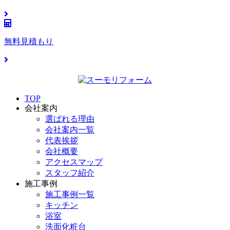
無料見積もり
TOP
会社案内
選ばれる理由
会社案内一覧
代表挨拶
会社概要
アクセスマップ
スタッフ紹介
施工事例
施工事例一覧
キッチン
浴室
洗面化粧台