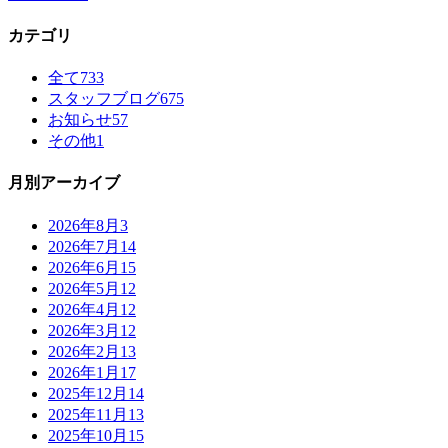
カテゴリ
全て
733
スタッフブログ
675
お知らせ
57
その他
1
月別アーカイブ
2026年8月
3
2026年7月
14
2026年6月
15
2026年5月
12
2026年4月
12
2026年3月
12
2026年2月
13
2026年1月
17
2025年12月
14
2025年11月
13
2025年10月
15