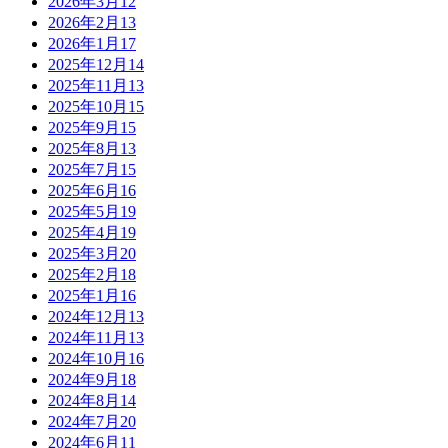
2026年3月
12
2026年2月
13
2026年1月
17
2025年12月
14
2025年11月
13
2025年10月
15
2025年9月
15
2025年8月
13
2025年7月
15
2025年6月
16
2025年5月
19
2025年4月
19
2025年3月
20
2025年2月
18
2025年1月
16
2024年12月
13
2024年11月
13
2024年10月
16
2024年9月
18
2024年8月
14
2024年7月
20
2024年6月
11