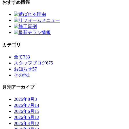
おすすめ情報
カテゴリ
全て
733
スタッフブログ
675
お知らせ
57
その他
1
月別アーカイブ
2026年8月
3
2026年7月
14
2026年6月
15
2026年5月
12
2026年4月
12