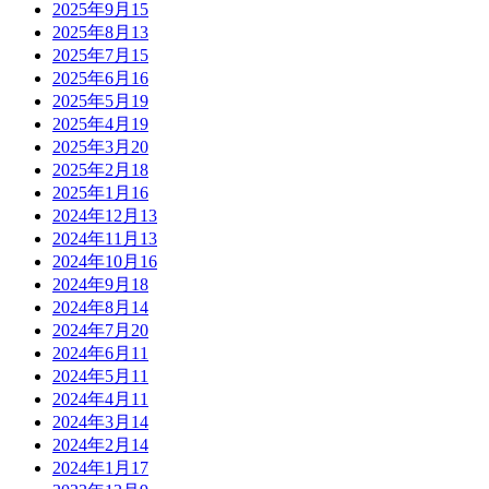
2025年9月
15
2025年8月
13
2025年7月
15
2025年6月
16
2025年5月
19
2025年4月
19
2025年3月
20
2025年2月
18
2025年1月
16
2024年12月
13
2024年11月
13
2024年10月
16
2024年9月
18
2024年8月
14
2024年7月
20
2024年6月
11
2024年5月
11
2024年4月
11
2024年3月
14
2024年2月
14
2024年1月
17