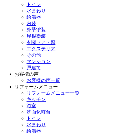
トイレ
水まわり
給湯器
内装
外壁塗装
屋根塗装
玄関ドア・窓
エクステリア
その他
マンション
戸建て
お客様の声
お客様の声一覧
リフォームメニュー
リフォームメニュー一覧
キッチン
浴室
洗面化粧台
トイレ
水まわり
給湯器