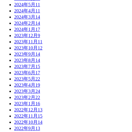
2024年5月
11
2024年4月
11
2024年3月
14
2024年2月
14
2024年1月
17
2023年12月
9
2023年11月
11
2023年10月
12
2023年9月
14
2023年8月
14
2023年7月
15
2023年6月
17
2023年5月
22
2023年4月
19
2023年3月
24
2023年2月
22
2023年1月
16
2022年12月
13
2022年11月
15
2022年10月
14
2022年9月
13