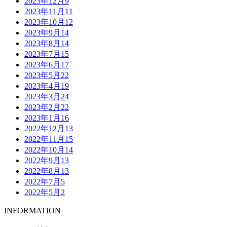
2023年12月
9
2023年11月
11
2023年10月
12
2023年9月
14
2023年8月
14
2023年7月
15
2023年6月
17
2023年5月
22
2023年4月
19
2023年3月
24
2023年2月
22
2023年1月
16
2022年12月
13
2022年11月
15
2022年10月
14
2022年9月
13
2022年8月
13
2022年7月
5
2022年5月
2
INFORMATION