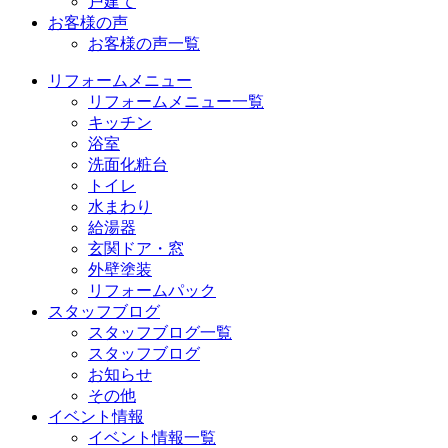
戸建て
お客様の声
お客様の声一覧
リフォームメニュー
リフォームメニュー一覧
キッチン
浴室
洗面化粧台
トイレ
水まわり
給湯器
玄関ドア・窓
外壁塗装
リフォームパック
スタッフブログ
スタッフブログ一覧
スタッフブログ
お知らせ
その他
イベント情報
イベント情報一覧