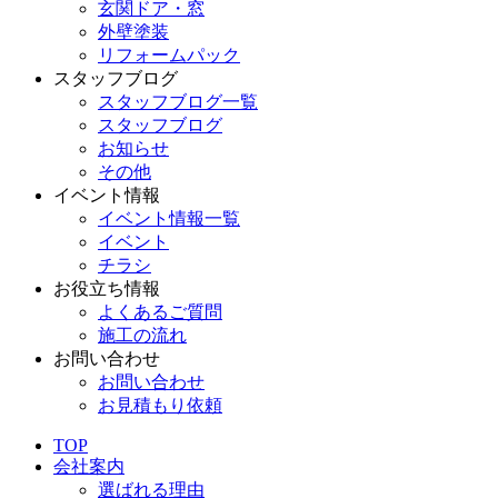
玄関ドア・窓
外壁塗装
リフォームパック
スタッフブログ
スタッフブログ一覧
スタッフブログ
お知らせ
その他
イベント情報
イベント情報一覧
イベント
チラシ
お役立ち情報
よくあるご質問
施工の流れ
お問い合わせ
お問い合わせ
お見積もり依頼
TOP
会社案内
選ばれる理由