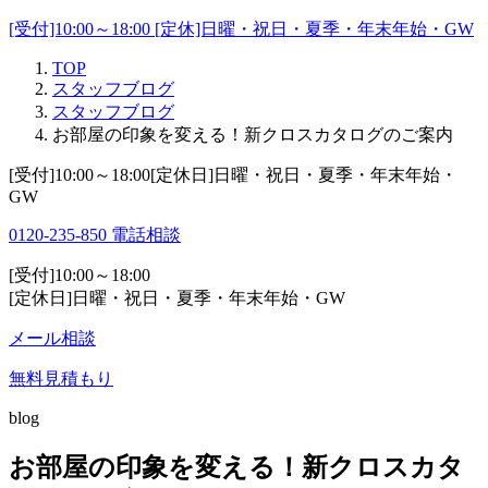
[受付]10:00～18:00 [定休]日曜・祝日・夏季・年末年始・GW
TOP
スタッフブログ
スタッフブログ
お部屋の印象を変える！新クロスカタログのご案内
[受付]10:00～18:00[定休日]日曜・祝日・夏季・年末年始・
GW
0120-235-850
電話相談
[受付]10:00～18:00
[定休日]日曜・祝日・夏季・年末年始・GW
メール相談
無料見積もり
blog
お部屋の印象を変える！新クロスカタ