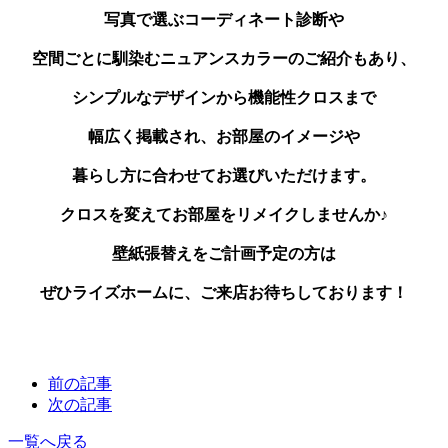
写真で選ぶコーディネート診断や
空間ごとに馴染むニュアンスカラーのご紹介もあり、
シンプルなデザインから機能性クロスまで
幅広く掲載され、お部屋のイメージや
暮らし方に合わせてお選びいただけます。
クロスを変えてお部屋をリメイクしませんか♪
壁紙張替えをご計画予定の方は
ぜひライズホームに、ご来店お待ちしております！
前の記事
次の記事
一覧へ戻る