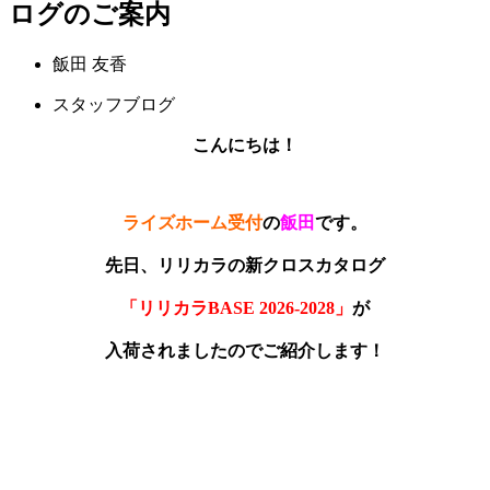
ログのご案内
飯田 友香
スタッフブログ
こんにちは！
ライズホーム受付
の
飯田
です。
先日、リリカラの新クロスカタログ
「リリカラBASE 2026-2028」
が
入荷されましたのでご紹介します！