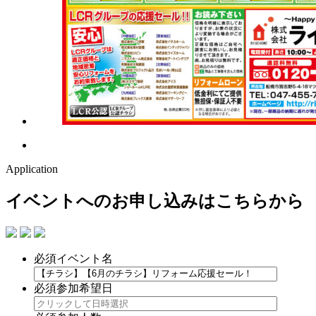
Application
イベントへのお申し込みはこちらから
必須
イベント名
必須
参加希望日