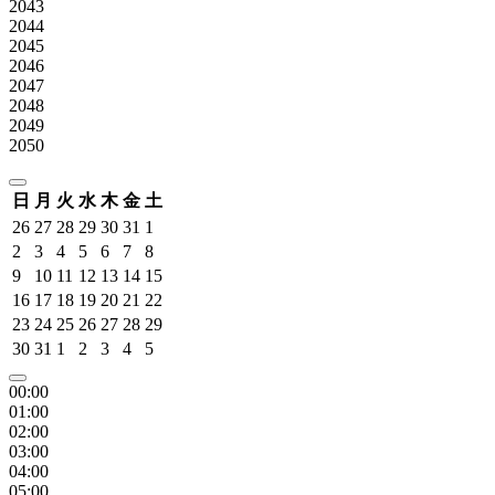
2043
2044
2045
2046
2047
2048
2049
2050
日
月
火
水
木
金
土
26
27
28
29
30
31
1
2
3
4
5
6
7
8
9
10
11
12
13
14
15
16
17
18
19
20
21
22
23
24
25
26
27
28
29
30
31
1
2
3
4
5
00:00
01:00
02:00
03:00
04:00
05:00