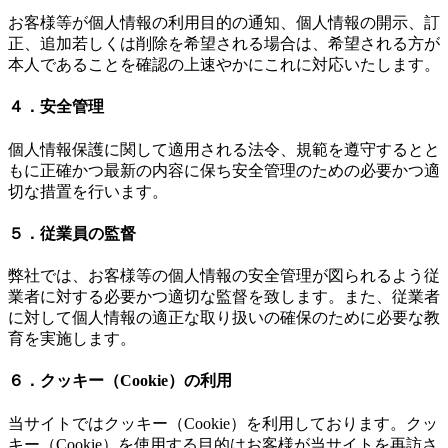
お客様等が個人情報の利用目的の通知、個人情報の開示、訂
正、追加若しくは削除を希望される場合は、希望される方が
本人であることを確認の上速やかにこれに対応いたします。
４．安全管理
個人情報保護に関して適用される法令、規範を遵守するとと
もに正確かつ最新の内容に保ち安全管理のための必要かつ適
切な措置を行います。
５．従業員の監督
弊社では、お客様等の個人情報の安全管理が図られるよう従
業者に対する必要かつ適切な監督を致します。また、従業者
に対して個人情報の適正な取り扱いの確保のために必要な教
育を実施します。
６．クッキー（Cookie）の利用
当サイトではクッキー（Cookie）を利用しております。クッ
キー（Cookie）を使用する目的はお客様が当サイトを再訪さ