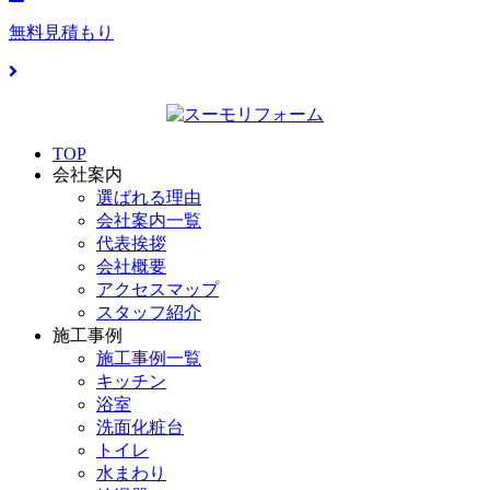
無料見積もり
TOP
会社案内
選ばれる理由
会社案内一覧
代表挨拶
会社概要
アクセスマップ
スタッフ紹介
施工事例
施工事例一覧
キッチン
浴室
洗面化粧台
トイレ
水まわり