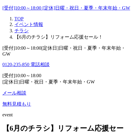
[受付]10:00～18:00 [定休]日曜・祝日・夏季・年末年始・GW
TOP
イベント情報
チラシ
【6月のチラシ】リフォーム応援セール！
[受付]10:00～18:00[定休日]日曜・祝日・夏季・年末年始・
GW
0120-235-850
電話相談
[受付]10:00～18:00
[定休日]日曜・祝日・夏季・年末年始・GW
メール相談
無料見積もり
event
【6月のチラシ】リフォーム応援セー