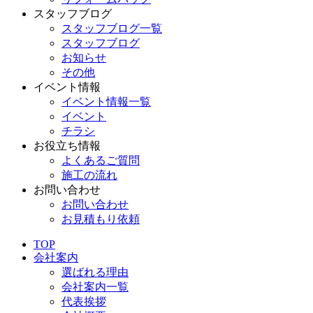
スタッフブログ
スタッフブログ一覧
スタッフブログ
お知らせ
その他
イベント情報
イベント情報一覧
イベント
チラシ
お役立ち情報
よくあるご質問
施工の流れ
お問い合わせ
お問い合わせ
お見積もり依頼
TOP
会社案内
選ばれる理由
会社案内一覧
代表挨拶