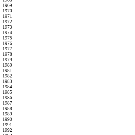
1969
1970
1971
1972
1973
1974
1975
1976
1977
1978
1979
1980
1981
1982
1983
1984
1985
1986
1987
1988
1989
1990
1991
1992