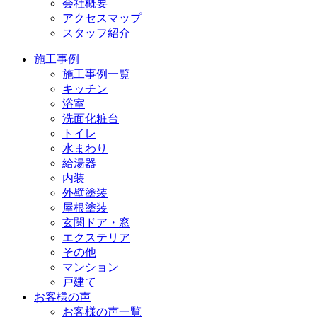
会社概要
アクセスマップ
スタッフ紹介
施工事例
施工事例一覧
キッチン
浴室
洗面化粧台
トイレ
水まわり
給湯器
内装
外壁塗装
屋根塗装
玄関ドア・窓
エクステリア
その他
マンション
戸建て
お客様の声
お客様の声一覧