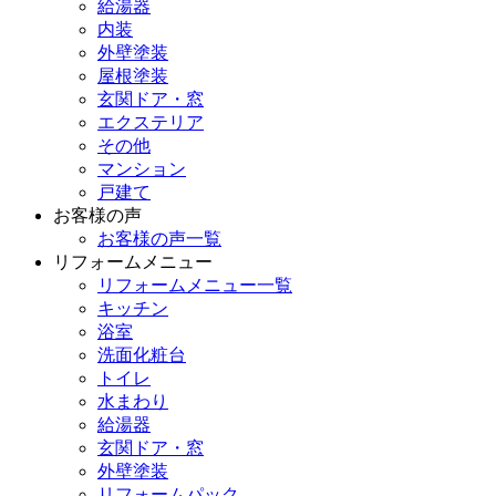
給湯器
内装
外壁塗装
屋根塗装
玄関ドア・窓
エクステリア
その他
マンション
戸建て
お客様の声
お客様の声一覧
リフォームメニュー
リフォームメニュー一覧
キッチン
浴室
洗面化粧台
トイレ
水まわり
給湯器
玄関ドア・窓
外壁塗装
リフォームパック