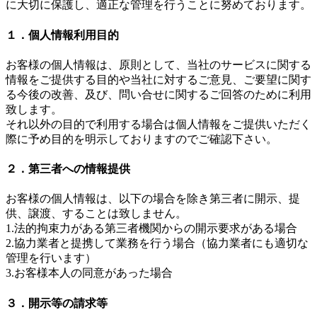
に大切に保護し、適正な管理を行うことに努めております。
１．個人情報利用目的
お客様の個人情報は、原則として、当社のサービスに関する
情報をご提供する目的や当社に対するご意見、ご要望に関す
る今後の改善、及び、問い合せに関するご回答のために利用
致します。
それ以外の目的で利用する場合は個人情報をご提供いただく
際に予め目的を明示しておりますのでご確認下さい。
２．第三者への情報提供
お客様の個人情報は、以下の場合を除き第三者に開示、提
供、譲渡、することは致しません。
1.法的拘束力がある第三者機関からの開示要求がある場合
2.協力業者と提携して業務を行う場合（協力業者にも適切な
管理を行います）
3.お客様本人の同意があった場合
３．開示等の請求等