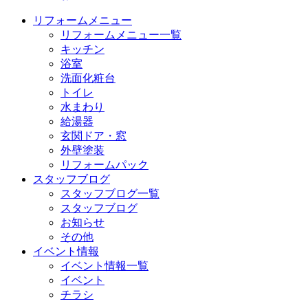
リフォームメニュー
リフォームメニュー一覧
キッチン
浴室
洗面化粧台
トイレ
水まわり
給湯器
玄関ドア・窓
外壁塗装
リフォームパック
スタッフブログ
スタッフブログ一覧
スタッフブログ
お知らせ
その他
イベント情報
イベント情報一覧
イベント
チラシ