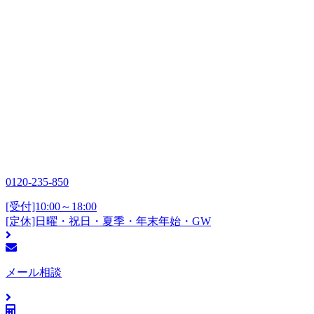
0120-235-850
[受付]10:00～18:00
[定休]日曜・祝日・夏季・年末年始・GW
メール相談