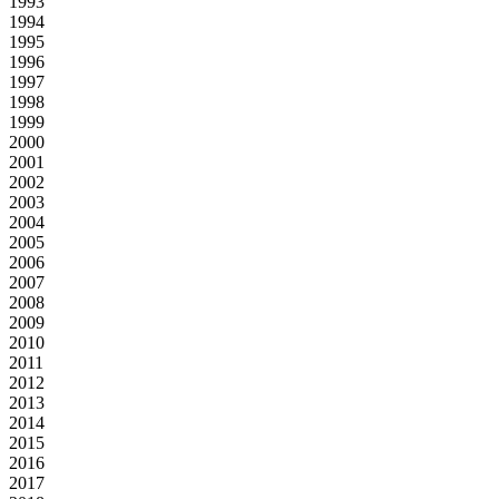
1993
1994
1995
1996
1997
1998
1999
2000
2001
2002
2003
2004
2005
2006
2007
2008
2009
2010
2011
2012
2013
2014
2015
2016
2017