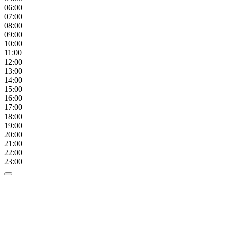
06:00
07:00
08:00
09:00
10:00
11:00
12:00
13:00
14:00
15:00
16:00
17:00
18:00
19:00
20:00
21:00
22:00
23:00