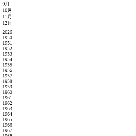
9月
10月
11月
12月
2026
1950
1951
1952
1953
1954
1955
1956
1957
1958
1959
1960
1961
1962
1963
1964
1965
1966
1967
1968