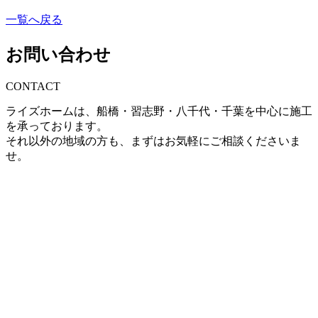
一覧へ戻る
お問い合わせ
CONTACT
ライズホームは、船橋・習志野・八千代・千葉を中心に施工
を承っております。
それ以外の地域の方も、まずはお気軽にご相談くださいま
せ。