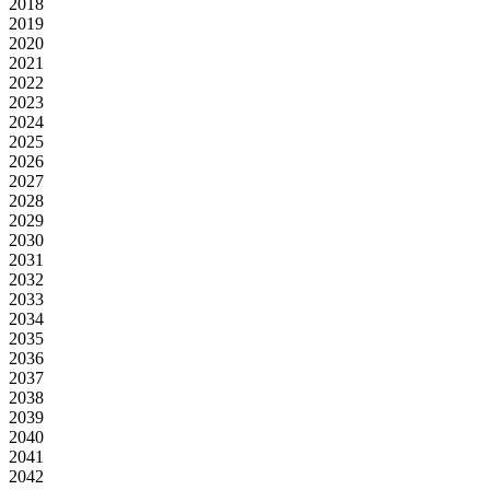
2018
2019
2020
2021
2022
2023
2024
2025
2026
2027
2028
2029
2030
2031
2032
2033
2034
2035
2036
2037
2038
2039
2040
2041
2042