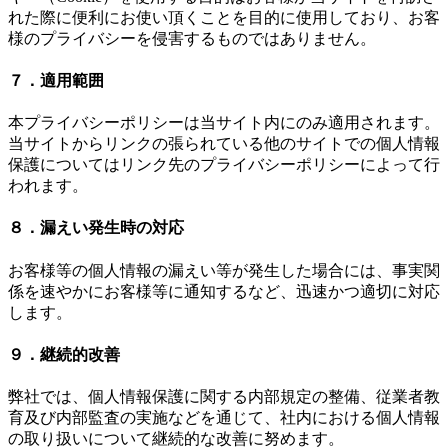
れた際に便利にお使い頂くことを目的に使用しており、お客
様のプライバシーを侵害するものではありません。
７．適用範囲
本プライバシーポリシーは当サイト内にのみ適用されます。
当サイトからリンクの張られている他のサイトでの個人情報
保護についてはリンク先のプライバシーポリシーによって行
われます。
８．漏えい発生時の対応
お客様等の個人情報の漏えい等が発生した場合には、事実関
係を速やかにお客様等に通知するなど、迅速かつ適切に対応
します。
９．継続的改善
弊社では、個人情報保護に関する内部規定の整備、従業者教
育及び内部監査の実施などを通じて、社内における個人情報
の取り扱いについて継続的な改善に努めます。