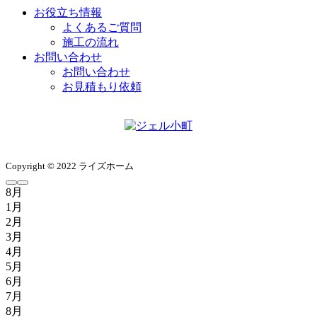
お役立ち情報
よくあるご質問
施工の流れ
お問い合わせ
お問い合わせ
お見積もり依頼
Copyright © 2022 ライズホーム
8月
1月
2月
3月
4月
5月
6月
7月
8月