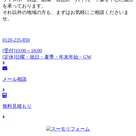
を承っております。
それ以外の地域の方も、まずはお気軽にご相談くださいま
せ。
0120-235-850
[受付]10:00～18:00
[定休]日曜・祝日・夏季・年末年始・GW
メール相談
無料見積もり