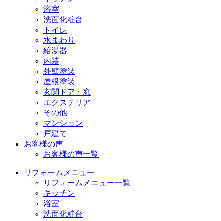
浴室
洗面化粧台
トイレ
水まわり
給湯器
内装
外壁塗装
屋根塗装
玄関ドア・窓
エクステリア
その他
マンション
戸建て
お客様の声
お客様の声一覧
リフォームメニュー
リフォームメニュー一覧
キッチン
浴室
洗面化粧台