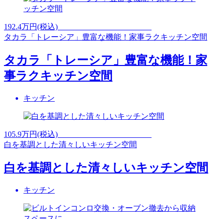
192.4
万円(税込)
タカラ「トレーシア」豊富な機能！家事ラクキッチン空間
タカラ「トレーシア」豊富な機能！家
事ラクキッチン空間
キッチン
105.9
万円(税込)
白を基調とした清々しいキッチン空間
白を基調とした清々しいキッチン空間
キッチン