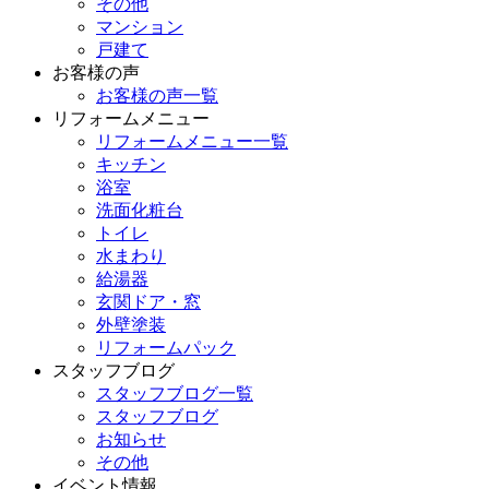
その他
マンション
戸建て
お客様の声
お客様の声一覧
リフォームメニュー
リフォームメニュー一覧
キッチン
浴室
洗面化粧台
トイレ
水まわり
給湯器
玄関ドア・窓
外壁塗装
リフォームパック
スタッフブログ
スタッフブログ一覧
スタッフブログ
お知らせ
その他
イベント情報