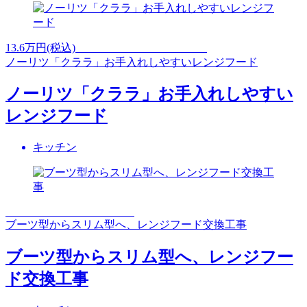
13.6
万円(税込)
ノーリツ「クララ」お手入れしやすいレンジフード
ノーリツ「クララ」お手入れしやすい
レンジフード
キッチン
ブーツ型からスリム型へ、レンジフード交換工事
ブーツ型からスリム型へ、レンジフー
ド交換工事