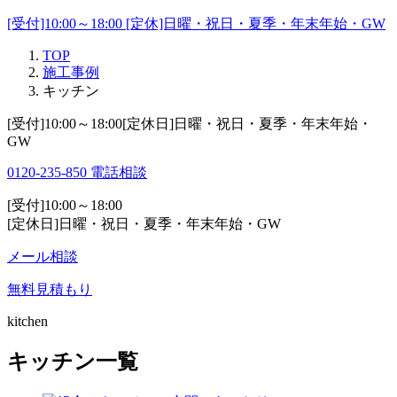
[受付]10:00～18:00 [定休]日曜・祝日・夏季・年末年始・GW
TOP
施工事例
キッチン
[受付]10:00～18:00[定休日]日曜・祝日・夏季・年末年始・
GW
0120-235-850
電話相談
[受付]10:00～18:00
[定休日]日曜・祝日・夏季・年末年始・GW
メール相談
無料見積もり
kitchen
キッチン一覧