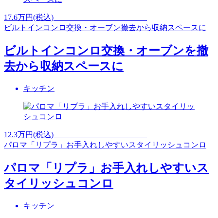
17.6
万円(税込)
ビルトインコンロ交換・オーブン撤去から収納スペースに
ビルトインコンロ交換・オーブンを撤
去から収納スペースに
キッチン
12.3
万円(税込)
パロマ「リプラ」お手入れしやすいスタイリッシュコンロ
パロマ「リプラ」お手入れしやすいス
タイリッシュコンロ
キッチン