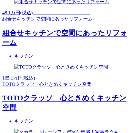
48.1
万円(税込)
組合せキッチンで空間にあったリフォーム
組合せキッチンで空間にあったリフォ
ーム
キッチン
165.1
万円(税込)
TOTOクラッソ 心ときめくキッチン空間
TOTOクラッソ 心ときめくキッチン
空間
キッチン