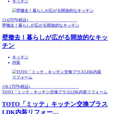
キッチン
13.6
万円(税込)
壁撤去！暮らしが広がる開放的なキッチン
壁撤去！暮らしが広がる開放的なキッ
チン
キッチン
内装
158.1
万円(税込)
TOTO「ミッテ」キッチン交換プラスLDK内装リフォーム
TOTO「ミッテ」キッチン交換プラス
LDK内装リフォー…