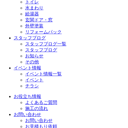
トイレ
水まわり
給湯器
玄関ドア・窓
外壁塗装
リフォームパック
スタッフブログ
スタッフブログ一覧
スタッフブログ
お知らせ
その他
イベント情報
イベント情報一覧
イベント
チラシ
お役立ち情報
よくあるご質問
施工の流れ
お問い合わせ
お問い合わせ
お見積もり依頼