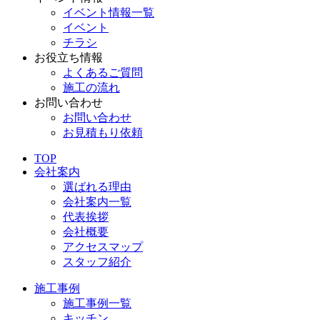
イベント情報一覧
イベント
チラシ
お役立ち情報
よくあるご質問
施工の流れ
お問い合わせ
お問い合わせ
お見積もり依頼
TOP
会社案内
選ばれる理由
会社案内一覧
代表挨拶
会社概要
アクセスマップ
スタッフ紹介
施工事例
施工事例一覧
キッチン