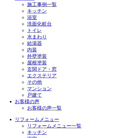
施工事例一覧
キッチン
浴室
洗面化粧台
トイレ
水まわり
給湯器
内装
外壁塗装
屋根塗装
玄関ドア・窓
エクステリア
その他
マンション
戸建て
お客様の声
お客様の声一覧
リフォームメニュー
リフォームメニュー一覧
キッチン