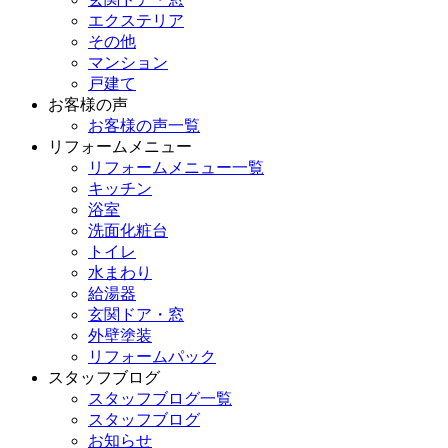
エクステリア
その他
マンション
戸建て
お客様の声
お客様の声一覧
リフォームメニュー
リフォームメニュー一覧
キッチン
浴室
洗面化粧台
トイレ
水まわり
給湯器
玄関ドア・窓
外壁塗装
リフォームパック
スタッフブログ
スタッフブログ一覧
スタッフブログ
お知らせ