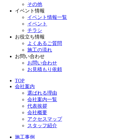
その他
イベント情報
イベント情報一覧
イベント
チラシ
お役立ち情報
よくあるご質問
施工の流れ
お問い合わせ
お問い合わせ
お見積もり依頼
TOP
会社案内
選ばれる理由
会社案内一覧
代表挨拶
会社概要
アクセスマップ
スタッフ紹介
施工事例