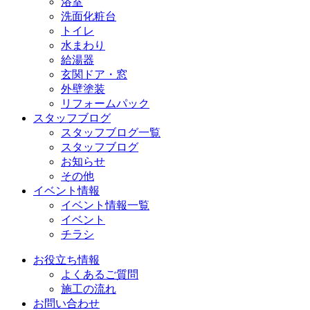
浴室
洗面化粧台
トイレ
水まわり
給湯器
玄関ドア・窓
外壁塗装
リフォームパック
スタッフブログ
スタッフブログ一覧
スタッフブログ
お知らせ
その他
イベント情報
イベント情報一覧
イベント
チラシ
お役立ち情報
よくあるご質問
施工の流れ
お問い合わせ