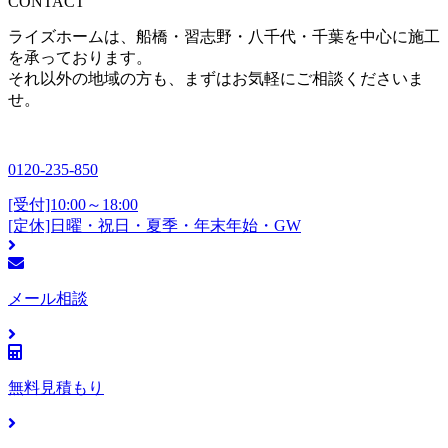
CONTACT
ライズホームは、船橋・習志野・八千代・千葉を中心に施工
を承っております。
それ以外の地域の方も、まずはお気軽にご相談くださいま
せ。
0120-235-850
[受付]10:00～18:00
[定休]日曜・祝日・夏季・年末年始・GW
メール相談
無料見積もり