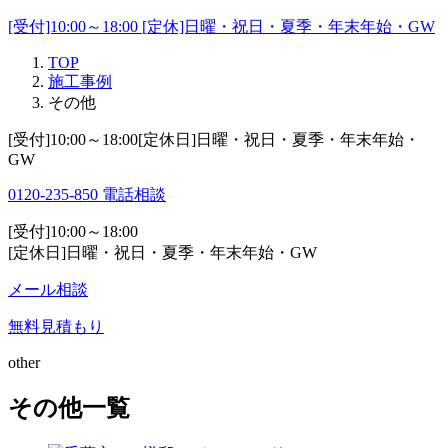
[受付]10:00～18:00 [定休]日曜・祝日・夏季・年末年始・GW
TOP
施工事例
その他
[受付]10:00～18:00[定休日]日曜・祝日・夏季・年末年始・
GW
0120-235-850
電話相談
[受付]10:00～18:00
[定休日]日曜・祝日・夏季・年末年始・GW
メール相談
無料見積もり
other
その他一覧