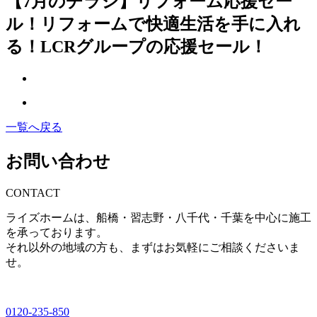
【7月のチラシ】リフォーム応援セー
ル！リフォームで快適生活を手に入れ
る！LCRグループの応援セール！
一覧へ戻る
お問い合わせ
CONTACT
ライズホームは、船橋・習志野・八千代・千葉を中心に施工
を承っております。
それ以外の地域の方も、まずはお気軽にご相談くださいま
せ。
0120-235-850