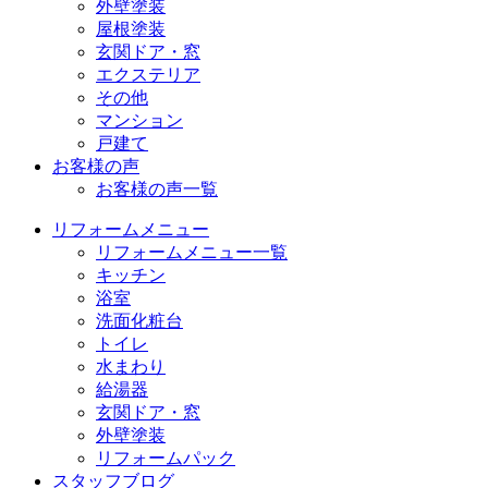
外壁塗装
屋根塗装
玄関ドア・窓
エクステリア
その他
マンション
戸建て
お客様の声
お客様の声一覧
リフォームメニュー
リフォームメニュー一覧
キッチン
浴室
洗面化粧台
トイレ
水まわり
給湯器
玄関ドア・窓
外壁塗装
リフォームパック
スタッフブログ