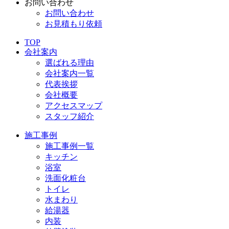
お問い合わせ
お問い合わせ
お見積もり依頼
TOP
会社案内
選ばれる理由
会社案内一覧
代表挨拶
会社概要
アクセスマップ
スタッフ紹介
施工事例
施工事例一覧
キッチン
浴室
洗面化粧台
トイレ
水まわり
給湯器
内装