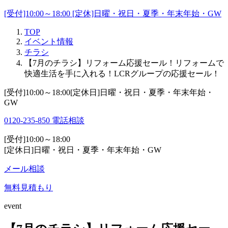
[受付]10:00～18:00 [定休]日曜・祝日・夏季・年末年始・GW
TOP
イベント情報
チラシ
【7月のチラシ】リフォーム応援セール！リフォームで
快適生活を手に入れる！LCRグループの応援セール！
[受付]10:00～18:00[定休日]日曜・祝日・夏季・年末年始・
GW
0120-235-850
電話相談
[受付]10:00～18:00
[定休日]日曜・祝日・夏季・年末年始・GW
メール相談
無料見積もり
event