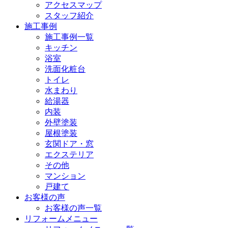
アクセスマップ
スタッフ紹介
施工事例
施工事例一覧
キッチン
浴室
洗面化粧台
トイレ
水まわり
給湯器
内装
外壁塗装
屋根塗装
玄関ドア・窓
エクステリア
その他
マンション
戸建て
お客様の声
お客様の声一覧
リフォームメニュー