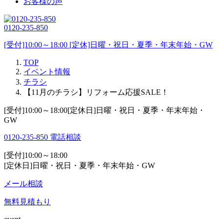
お客様の声
0120-235-850
[受付]10:00～18:00 [定休]日曜・祝日・夏季・年末年始・GW
TOP
イベント情報
チラシ
【11月のチラシ】リフォーム応援SALE！
[受付]10:00～18:00[定休日]日曜・祝日・夏季・年末年始・
GW
0120-235-850
電話相談
[受付]10:00～18:00
[定休日]日曜・祝日・夏季・年末年始・GW
メール相談
無料見積もり