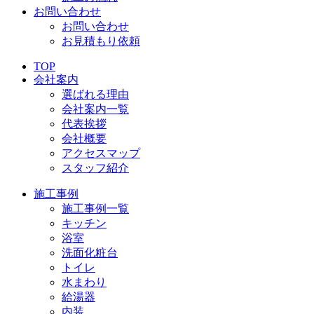
お問い合わせ
お問い合わせ
お見積もり依頼
TOP
会社案内
選ばれる理由
会社案内一覧
代表挨拶
会社概要
アクセスマップ
スタッフ紹介
施工事例
施工事例一覧
キッチン
浴室
洗面化粧台
トイレ
水まわり
給湯器
内装