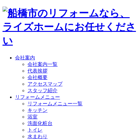
会社案内
会社案内一覧
代表挨拶
会社概要
アクセスマップ
スタッフ紹介
リフォームメニュー
リフォームメニュー一覧
キッチン
浴室
洗面化粧台
トイレ
水まわり