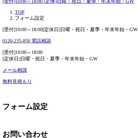
[受付]10:00～18:00 [定休]日曜・祝日・夏季・年末年始・GW
TOP
フォーム設定
[受付]10:00～18:00[定休日]日曜・祝日・夏季・年末年始・GW
0120-235-850
電話相談
[受付]10:00～18:00
[定休日]日曜・祝日・夏季・年末年始・GW
メール相談
無料見積もり
フォーム設定
お問い合わせ