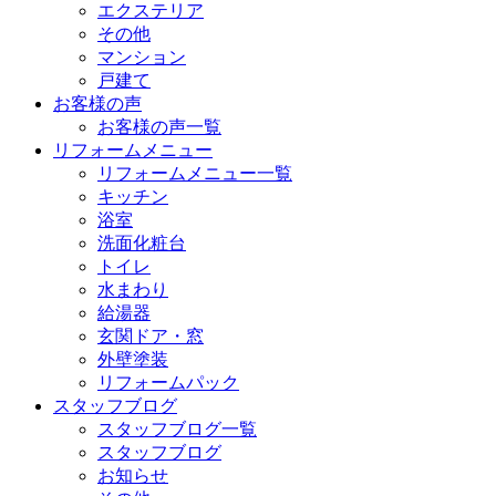
エクステリア
その他
マンション
戸建て
お客様の声
お客様の声一覧
リフォームメニュー
リフォームメニュー一覧
キッチン
浴室
洗面化粧台
トイレ
水まわり
給湯器
玄関ドア・窓
外壁塗装
リフォームパック
スタッフブログ
スタッフブログ一覧
スタッフブログ
お知らせ