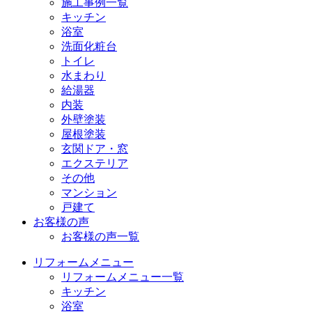
施工事例一覧
キッチン
浴室
洗面化粧台
トイレ
水まわり
給湯器
内装
外壁塗装
屋根塗装
玄関ドア・窓
エクステリア
その他
マンション
戸建て
お客様の声
お客様の声一覧
リフォームメニュー
リフォームメニュー一覧
キッチン
浴室