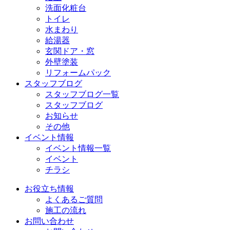
洗面化粧台
トイレ
水まわり
給湯器
玄関ドア・窓
外壁塗装
リフォームパック
スタッフブログ
スタッフブログ一覧
スタッフブログ
お知らせ
その他
イベント情報
イベント情報一覧
イベント
チラシ
お役立ち情報
よくあるご質問
施工の流れ
お問い合わせ