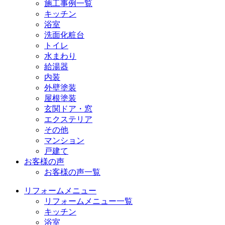
施工事例一覧
キッチン
浴室
洗面化粧台
トイレ
水まわり
給湯器
内装
外壁塗装
屋根塗装
玄関ドア・窓
エクステリア
その他
マンション
戸建て
お客様の声
お客様の声一覧
リフォームメニュー
リフォームメニュー一覧
キッチン
浴室