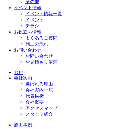
その他
イベント情報
イベント情報一覧
イベント
チラシ
お役立ち情報
よくあるご質問
施工の流れ
お問い合わせ
お問い合わせ
お見積もり依頼
TOP
会社案内
選ばれる理由
会社案内一覧
代表挨拶
会社概要
アクセスマップ
スタッフ紹介
施工事例