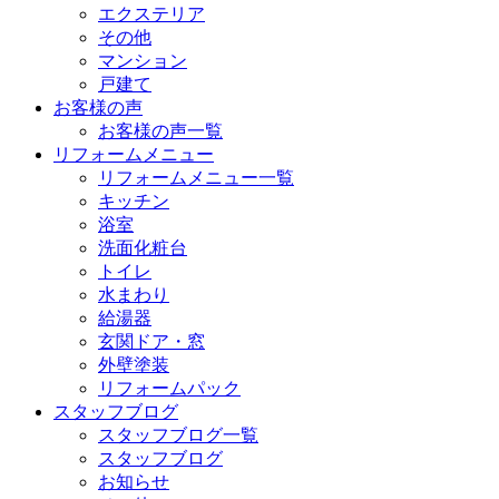
エクステリア
その他
マンション
戸建て
お客様の声
お客様の声一覧
リフォームメニュー
リフォームメニュー一覧
キッチン
浴室
洗面化粧台
トイレ
水まわり
給湯器
玄関ドア・窓
外壁塗装
リフォームパック
スタッフブログ
スタッフブログ一覧
スタッフブログ
お知らせ