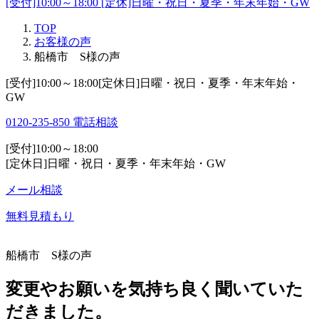
[受付]10:00～18:00 [定休]日曜・祝日・夏季・年末年始・GW
TOP
お客様の声
船橋市 S様の声
[受付]10:00～18:00[定休日]日曜・祝日・夏季・年末年始・
GW
0120-235-850
電話相談
[受付]10:00～18:00
[定休日]日曜・祝日・夏季・年末年始・GW
メール相談
無料見積もり
船橋市 S様の声
変更やお願いを気持ち良く聞いていた
だきました。