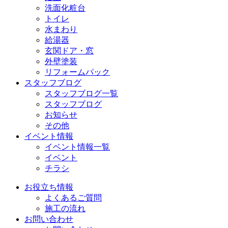
洗面化粧台
トイレ
水まわり
給湯器
玄関ドア・窓
外壁塗装
リフォームパック
スタッフブログ
スタッフブログ一覧
スタッフブログ
お知らせ
その他
イベント情報
イベント情報一覧
イベント
チラシ
お役立ち情報
よくあるご質問
施工の流れ
お問い合わせ