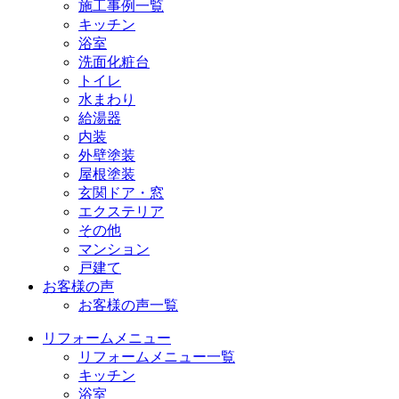
施工事例一覧
キッチン
浴室
洗面化粧台
トイレ
水まわり
給湯器
内装
外壁塗装
屋根塗装
玄関ドア・窓
エクステリア
その他
マンション
戸建て
お客様の声
お客様の声一覧
リフォームメニュー
リフォームメニュー一覧
キッチン
浴室