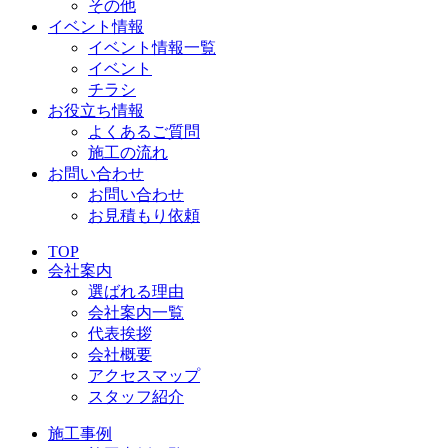
その他
イベント情報
イベント情報一覧
イベント
チラシ
お役立ち情報
よくあるご質問
施工の流れ
お問い合わせ
お問い合わせ
お見積もり依頼
TOP
会社案内
選ばれる理由
会社案内一覧
代表挨拶
会社概要
アクセスマップ
スタッフ紹介
施工事例