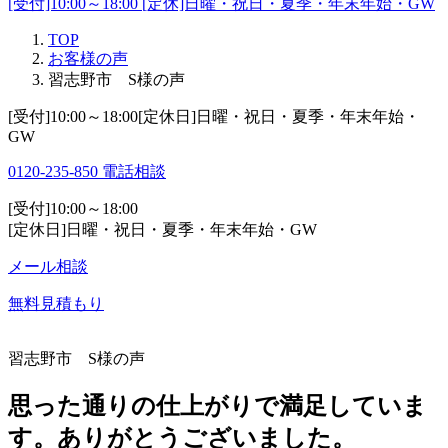
[受付]10:00～18:00 [定休]日曜・祝日・夏季・年末年始・GW
TOP
お客様の声
習志野市 S様の声
[受付]10:00～18:00[定休日]日曜・祝日・夏季・年末年始・
GW
0120-235-850
電話相談
[受付]10:00～18:00
[定休日]日曜・祝日・夏季・年末年始・GW
メール相談
無料見積もり
習志野市 S様の声
思った通りの仕上がりで満足していま
す。ありがとうございました。