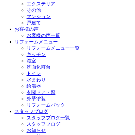
エクステリア
その他
マンション
戸建て
お客様の声
お客様の声一覧
リフォームメニュー
リフォームメニュー一覧
キッチン
浴室
洗面化粧台
トイレ
水まわり
給湯器
玄関ドア・窓
外壁塗装
リフォームパック
スタッフブログ
スタッフブログ一覧
スタッフブログ
お知らせ