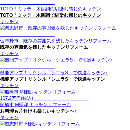
TOTO「ミッテ」木目調の馴染む感じのキッチン
TOTO「ミッテ」木目調で馴染む感じのキッチン
キッチン
習志野市 既存の雰囲気を残したキッチンリフォーム
既存の雰囲気を残したキッチンリフォーム
キッチン
機能アップ！リクシル「シエラS」で快適キッチン♪
機能アップ！リクシル「シエラS」で快適キッチン
キッチン
107.2
万円(税込)
船橋市 M様邸 キッチンリフォーム
お料理も片付けも楽しいキッチンへ♪
キッチン