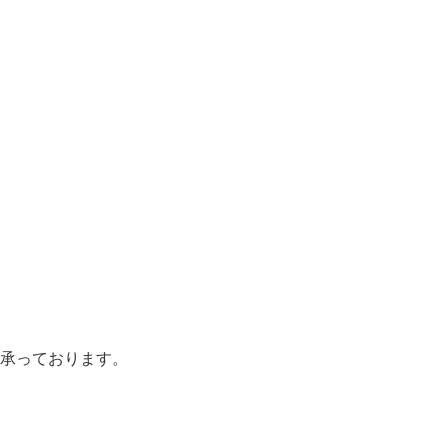
承っております。