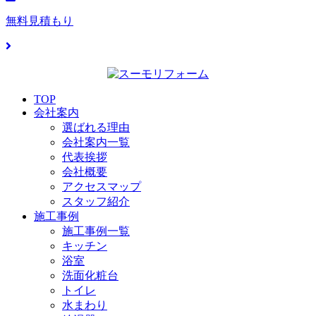
無料見積もり
TOP
会社案内
選ばれる理由
会社案内一覧
代表挨拶
会社概要
アクセスマップ
スタッフ紹介
施工事例
施工事例一覧
キッチン
浴室
洗面化粧台
トイレ
水まわり