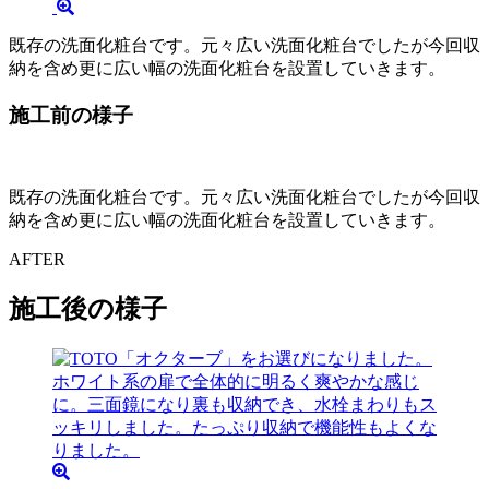
既存の洗面化粧台です。元々広い洗面化粧台でしたが今回収
納を含め更に広い幅の洗面化粧台を設置していきます。
施工前の様子
既存の洗面化粧台です。元々広い洗面化粧台でしたが今回収
納を含め更に広い幅の洗面化粧台を設置していきます。
AFTER
施工後の様子