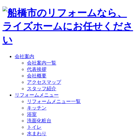
会社案内
会社案内一覧
代表挨拶
会社概要
アクセスマップ
スタッフ紹介
リフォームメニュー
リフォームメニュー一覧
キッチン
浴室
洗面化粧台
トイレ
水まわり