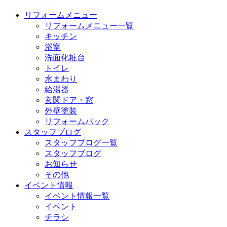
リフォームメニュー
リフォームメニュー一覧
キッチン
浴室
洗面化粧台
トイレ
水まわり
給湯器
玄関ドア・窓
外壁塗装
リフォームパック
スタッフブログ
スタッフブログ一覧
スタッフブログ
お知らせ
その他
イベント情報
イベント情報一覧
イベント
チラシ