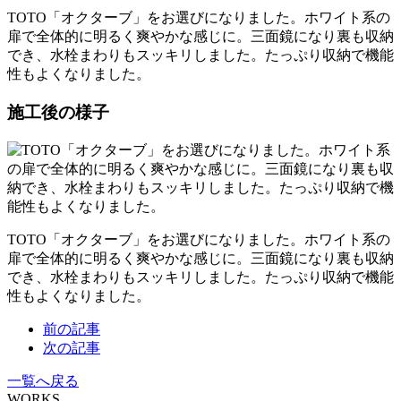
TOTO「オクターブ」をお選びになりました。ホワイト系の
扉で全体的に明るく爽やかな感じに。三面鏡になり裏も収納
でき、水栓まわりもスッキリしました。たっぷり収納で機能
性もよくなりました。
施工後の様子
TOTO「オクターブ」をお選びになりました。ホワイト系の
扉で全体的に明るく爽やかな感じに。三面鏡になり裏も収納
でき、水栓まわりもスッキリしました。たっぷり収納で機能
性もよくなりました。
前の記事
次の記事
一覧へ戻る
WORKS