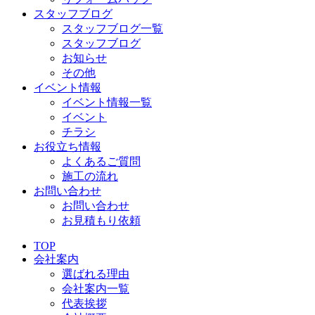
スタッフブログ
スタッフブログ一覧
スタッフブログ
お知らせ
その他
イベント情報
イベント情報一覧
イベント
チラシ
お役立ち情報
よくあるご質問
施工の流れ
お問い合わせ
お問い合わせ
お見積もり依頼
TOP
会社案内
選ばれる理由
会社案内一覧
代表挨拶