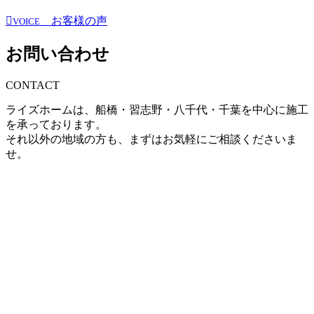
お客様の声
VOICE
お問い合わせ
CONTACT
ライズホームは、船橋・習志野・八千代・千葉を中心に施工
を承っております。
それ以外の地域の方も、まずはお気軽にご相談くださいま
せ。