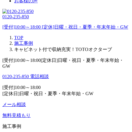
お客様の声
0120-235-850
[受付]10:00～18:00 [定休]日曜・祝日・夏季・年末年始・GW
TOP
施工事例
キャビネット付で収納充実！TOTOオクターブ
[受付]10:00～18:00[定休日]日曜・祝日・夏季・年末年始・
GW
0120-235-850
電話相談
[受付]10:00～18:00
[定休日]日曜・祝日・夏季・年末年始・GW
メール相談
無料見積もり
施工事例