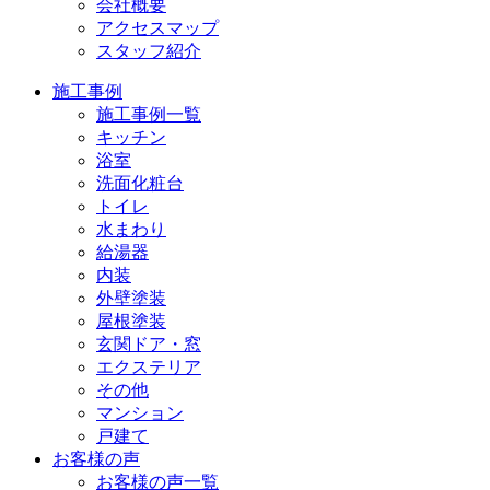
会社概要
アクセスマップ
スタッフ紹介
施工事例
施工事例一覧
キッチン
浴室
洗面化粧台
トイレ
水まわり
給湯器
内装
外壁塗装
屋根塗装
玄関ドア・窓
エクステリア
その他
マンション
戸建て
お客様の声
お客様の声一覧