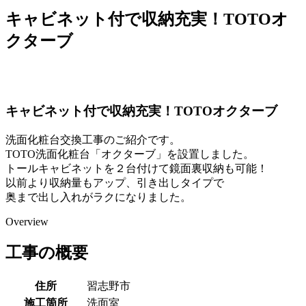
キャビネット付で収納充実！TOTOオ
クターブ
キャビネット付で収納充実！TOTOオクターブ
洗面化粧台交換工事のご紹介です。
TOTO洗面化粧台「オクターブ」を設置しました。
トールキャビネットを２台付けて鏡面裏収納も可能！
以前より収納量もアップ、引き出しタイプで
奥まで出し入れがラクになりました。
Overview
工事の概要
住所
習志野市
施工箇所
洗面室