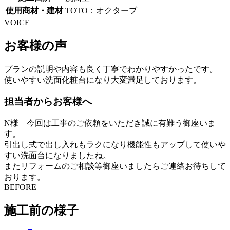
使用商材・建材
TOTO：オクターブ
VOICE
お客様の声
プランの説明や内容も良く丁寧でわかりやすかったです。
使いやすい洗面化粧台になり大変満足しております。
担当者からお客様へ
N様 今回は工事のご依頼をいただき誠に有難う御座いま
す。
引出し式で出し入れもラクになり機能性もアップして使いや
すい洗面台になりましたね。
またリフォームのご相談等御座いましたらご連絡お待ちして
おります。
BEFORE
施工前の様子