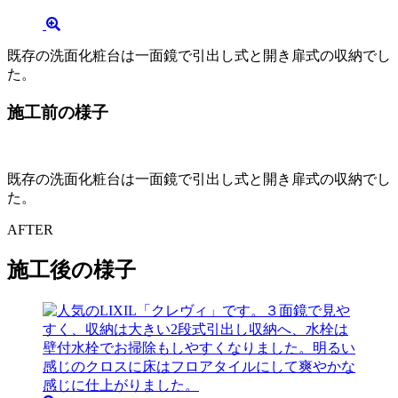
既存の洗面化粧台は一面鏡で引出し式と開き扉式の収納でし
た。
施工前の様子
既存の洗面化粧台は一面鏡で引出し式と開き扉式の収納でし
た。
AFTER
施工後の様子