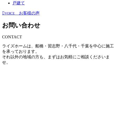
戸建て
お客様の声
VOICE
お問い合わせ
CONTACT
ライズホームは、船橋・習志野・八千代・千葉を中心に施工
を承っております。
それ以外の地域の方も、まずはお気軽にご相談くださいま
せ。