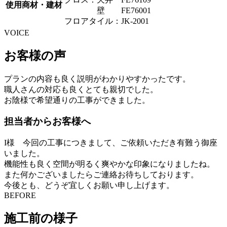
使用商材・建材
壁 FE76001
フロアタイル：JK-2001
VOICE
お客様の声
プランの内容も良く説明がわかりやすかったです。
職人さんの対応も良くとても親切でした。
お陰様で希望通りの工事ができました。
担当者からお客様へ
I様 今回の工事につきまして、ご依頼いただき有難う御座
いました。
機能性も良く空間が明るく爽やかな印象になりましたね。
また何かございましたらご連絡お待ちしております。
今後とも、どうぞ宜しくお願い申し上げます。
BEFORE
施工前の様子