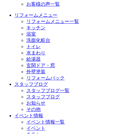
お客様の声一覧
リフォームメニュー
リフォームメニュー一覧
キッチン
浴室
洗面化粧台
トイレ
水まわり
給湯器
玄関ドア・窓
外壁塗装
リフォームパック
スタッフブログ
スタッフブログ一覧
スタッフブログ
お知らせ
その他
イベント情報
イベント情報一覧
イベント