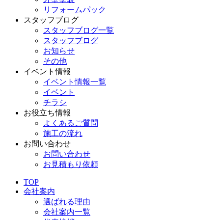
リフォームパック
スタッフブログ
スタッフブログ一覧
スタッフブログ
お知らせ
その他
イベント情報
イベント情報一覧
イベント
チラシ
お役立ち情報
よくあるご質問
施工の流れ
お問い合わせ
お問い合わせ
お見積もり依頼
TOP
会社案内
選ばれる理由
会社案内一覧