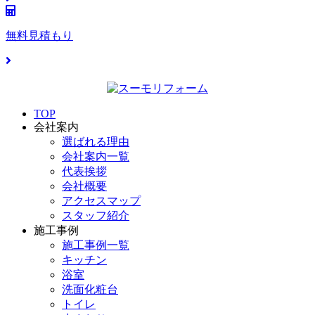
無料見積もり
TOP
会社案内
選ばれる理由
会社案内一覧
代表挨拶
会社概要
アクセスマップ
スタッフ紹介
施工事例
施工事例一覧
キッチン
浴室
洗面化粧台
トイレ