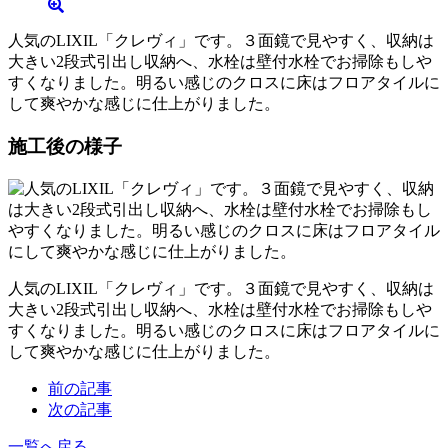
人気のLIXIL「クレヴィ」です。３面鏡で見やすく、収納は
大きい2段式引出し収納へ、水栓は壁付水栓でお掃除もしや
すくなりました。明るい感じのクロスに床はフロアタイルに
して爽やかな感じに仕上がりました。
施工後の様子
人気のLIXIL「クレヴィ」です。３面鏡で見やすく、収納は
大きい2段式引出し収納へ、水栓は壁付水栓でお掃除もしや
すくなりました。明るい感じのクロスに床はフロアタイルに
して爽やかな感じに仕上がりました。
前の記事
次の記事
一覧へ戻る