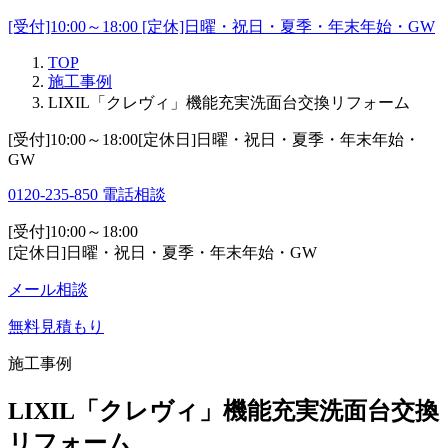
[受付]10:00～18:00 [定休]日曜・祝日・夏季・年末年始・GW
TOP
施工事例
LIXIL「クレヴィ」機能充実洗面台交換リフォーム
[受付]10:00～18:00[定休日]日曜・祝日・夏季・年末年始・
GW
0120-235-850
電話相談
[受付]10:00～18:00
[定休日]日曜・祝日・夏季・年末年始・GW
メール相談
無料見積もり
施工事例
LIXIL「クレヴィ」機能充実洗面台交換
リフォーム