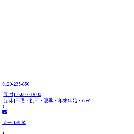
0120-235-850
[受付]10:00～18:00
[定休]日曜・祝日・夏季・年末年始・GW
メール相談