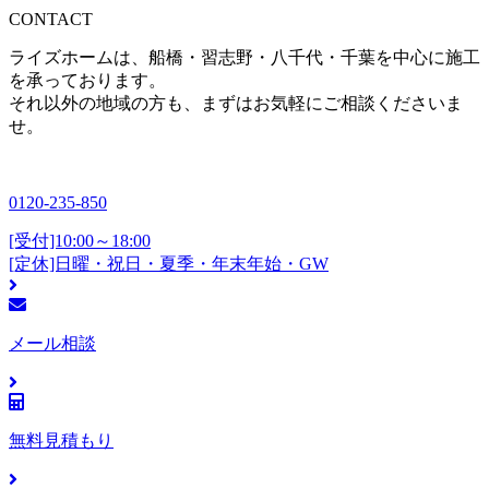
CONTACT
ライズホームは、船橋・習志野・八千代・千葉を中心に施工
を承っております。
それ以外の地域の方も、まずはお気軽にご相談くださいま
せ。
0120-235-850
[受付]10:00～18:00
[定休]日曜・祝日・夏季・年末年始・GW
メール相談
無料見積もり