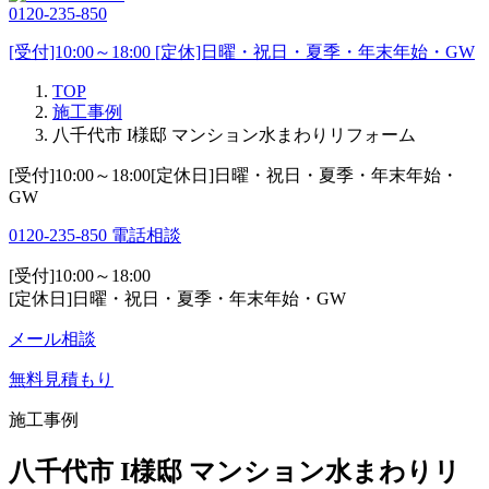
0120-235-850
[受付]10:00～18:00 [定休]日曜・祝日・夏季・年末年始・GW
TOP
施工事例
八千代市 I様邸 マンション水まわりリフォーム
[受付]10:00～18:00[定休日]日曜・祝日・夏季・年末年始・
GW
0120-235-850
電話相談
[受付]10:00～18:00
[定休日]日曜・祝日・夏季・年末年始・GW
メール相談
無料見積もり
施工事例
八千代市 I様邸 マンション水まわりリ