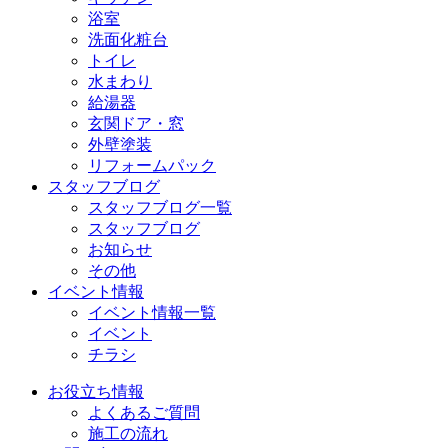
浴室
洗面化粧台
トイレ
水まわり
給湯器
玄関ドア・窓
外壁塗装
リフォームパック
スタッフブログ
スタッフブログ一覧
スタッフブログ
お知らせ
その他
イベント情報
イベント情報一覧
イベント
チラシ
お役立ち情報
よくあるご質問
施工の流れ