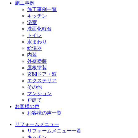
施工事例
施工事例一覧
キッチン
浴室
洗面化粧台
トイレ
水まわり
給湯器
内装
外壁塗装
屋根塗装
玄関ドア・窓
エクステリア
その他
マンション
戸建て
お客様の声
お客様の声一覧
リフォームメニュー
リフォームメニュー一覧
キッチン