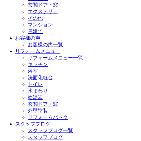
玄関ドア・窓
エクステリア
その他
マンション
戸建て
お客様の声
お客様の声一覧
リフォームメニュー
リフォームメニュー一覧
キッチン
浴室
洗面化粧台
トイレ
水まわり
給湯器
玄関ドア・窓
外壁塗装
リフォームパック
スタッフブログ
スタッフブログ一覧
スタッフブログ