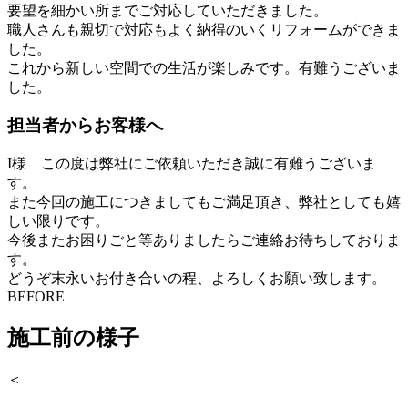
要望を細かい所までご対応していただきました。
職人さんも親切で対応もよく納得のいくリフォームができま
した。
これから新しい空間での生活が楽しみです。有難うございま
した。
担当者からお客様へ
I様 この度は弊社にご依頼いただき誠に有難うございま
す。
また今回の施工につきましてもご満足頂き、弊社としても嬉
しい限りです。
今後またお困りごと等ありましたらご連絡お待ちしておりま
す。
どうぞ末永いお付き合いの程、よろしくお願い致します。
BEFORE
施工前の様子
＜