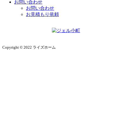
お問い合わせ
お問い合わせ
お見積もり依頼
Copyright © 2022 ライズホーム