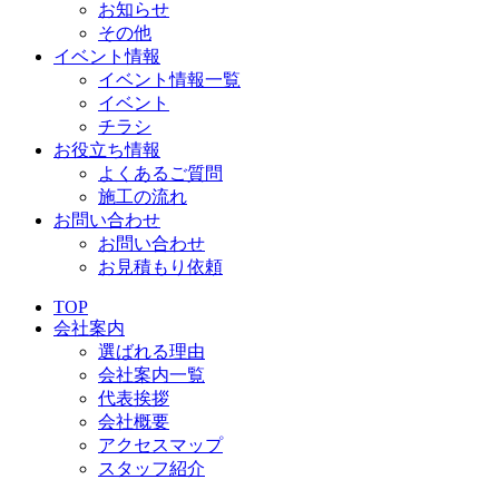
お知らせ
その他
イベント情報
イベント情報一覧
イベント
チラシ
お役立ち情報
よくあるご質問
施工の流れ
お問い合わせ
お問い合わせ
お見積もり依頼
TOP
会社案内
選ばれる理由
会社案内一覧
代表挨拶
会社概要
アクセスマップ
スタッフ紹介