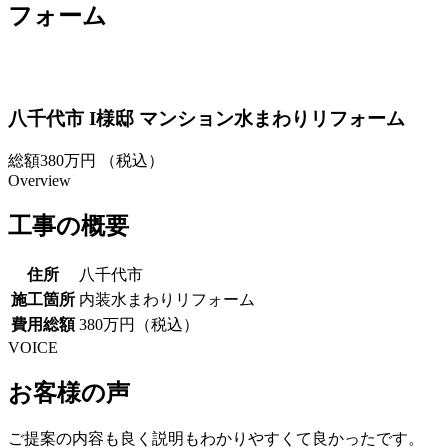
フォーム
八千代市 I様邸 マンション水まわりリフォーム
総額
380
万円
（税込）
Overview
工事の概要
住所
八千代市
施工箇所
内装水まわりリフォーム
費用総額
380万円（税込）
VOICE
お客様の声
ご提案の内容も良く説明もわかりやすくて良かったです。