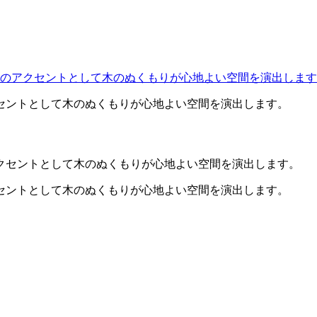
セントとして木のぬくもりが心地よい空間を演出します。
セントとして木のぬくもりが心地よい空間を演出します。