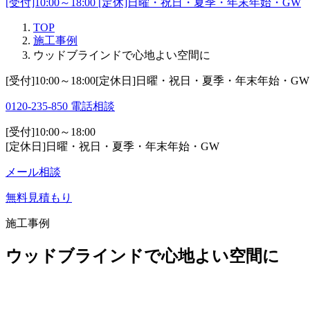
[受付]10:00～18:00 [定休]日曜・祝日・夏季・年末年始・GW
TOP
施工事例
ウッドブラインドで心地よい空間に
[受付]10:00～18:00[定休日]日曜・祝日・夏季・年末年始・GW
0120-235-850
電話相談
[受付]10:00～18:00
[定休日]日曜・祝日・夏季・年末年始・GW
メール相談
無料見積もり
施工事例
ウッドブラインドで心地よい空間に