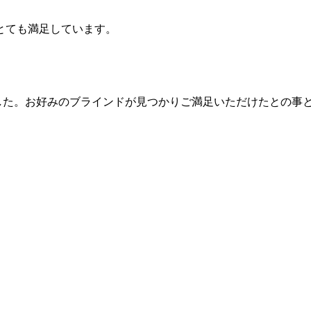
とても満足しています。
した。お好みのブラインドが見つかりご満足いただけたとの事