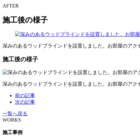
AFTER
施工後の様子
深みのあるウッドブラインドを設置しました。お部屋のアク
施工後の様子
深みのあるウッドブラインドを設置しました。お部屋のアク
前の記事
次の記事
一覧へ戻る
WORKS
施工事例