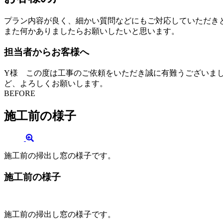
プラン内容が良く、細かい質問などにもご対応していただき
また何かありましたらお願いしたいと思います。
担当者からお客様へ
Y様 この度は工事のご依頼をいただき誠に有難うございま
ど、よろしくお願いします。
BEFORE
施工前の様子
施工前の掃出し窓の様子です。
施工前の様子
施工前の掃出し窓の様子です。