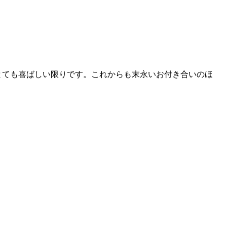
とても喜ばしい限りです。これからも末永いお付き合いのほ