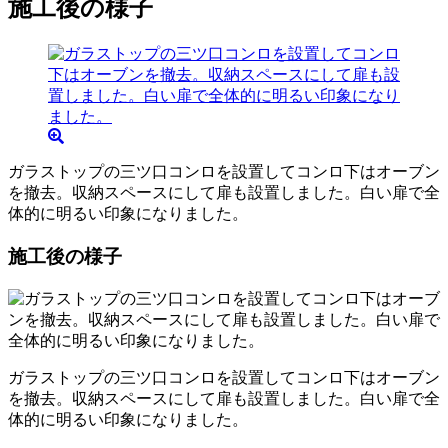
施工後の様子
ガラストップの三ツ口コンロを設置してコンロ下はオーブン
を撤去。収納スペースにして扉も設置しました。白い扉で全
体的に明るい印象になりました。
施工後の様子
ガラストップの三ツ口コンロを設置してコンロ下はオーブン
を撤去。収納スペースにして扉も設置しました。白い扉で全
体的に明るい印象になりました。