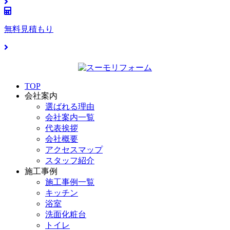
無料見積もり
TOP
会社案内
選ばれる理由
会社案内一覧
代表挨拶
会社概要
アクセスマップ
スタッフ紹介
施工事例
施工事例一覧
キッチン
浴室
洗面化粧台
トイレ