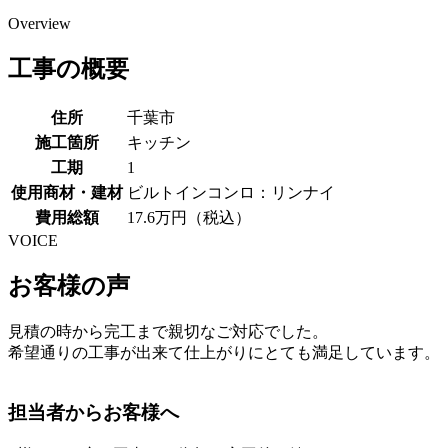
Overview
工事の概要
住所
千葉市
施工箇所
キッチン
工期
1
使用商材・建材
ビルトインコンロ：リンナイ
費用総額
17.6万円（税込）
VOICE
お客様の声
見積の時から完工まで親切なご対応でした。
希望通りの工事が出来て仕上がりにとても満足しています。
担当者からお客様へ