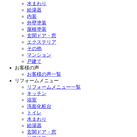
水まわり
給湯器
内装
外壁塗装
屋根塗装
玄関ドア・窓
エクステリア
その他
マンション
戸建て
お客様の声
お客様の声一覧
リフォームメニュー
リフォームメニュー一覧
キッチン
浴室
洗面化粧台
トイレ
水まわり
給湯器
玄関ドア・窓