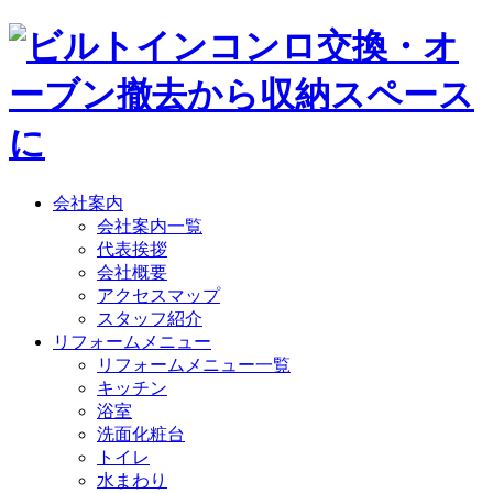
会社案内
会社案内一覧
代表挨拶
会社概要
アクセスマップ
スタッフ紹介
リフォームメニュー
リフォームメニュー一覧
キッチン
浴室
洗面化粧台
トイレ
水まわり