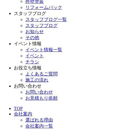
外壁塗装
リフォームパック
スタッフブログ
スタッフブログ一覧
スタッフブログ
お知らせ
その他
イベント情報
イベント情報一覧
イベント
チラシ
お役立ち情報
よくあるご質問
施工の流れ
お問い合わせ
お問い合わせ
お見積もり依頼
TOP
会社案内
選ばれる理由
会社案内一覧