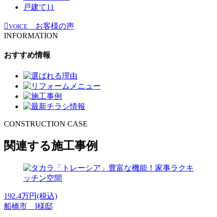
戸建て
11
お客様の声
VOICE
INFORMATION
おすすめ情報
CONSTRUCTION CASE
関連する施工事例
192.4
万円(税込)
船橋市 I様邸