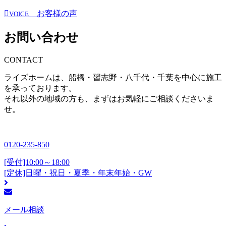
お客様の声
VOICE
お問い合わせ
CONTACT
ライズホームは、船橋・習志野・八千代・千葉を中心に施工
を承っております。
それ以外の地域の方も、まずはお気軽にご相談くださいま
せ。
0120-235-850
[受付]10:00～18:00
[定休]日曜・祝日・夏季・年末年始・GW
メール相談