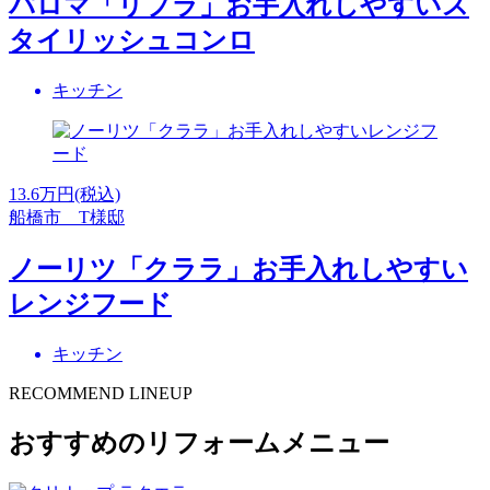
パロマ「リプラ」お手入れしやすいス
タイリッシュコンロ
キッチン
13.6
万円(税込)
船橋市 T様邸
ノーリツ「クララ」お手入れしやすい
レンジフード
キッチン
RECOMMEND LINEUP
おすすめのリフォームメニュー