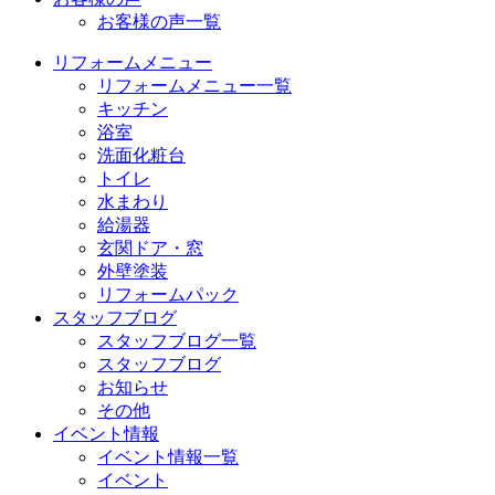
お客様の声一覧
リフォームメニュー
リフォームメニュー一覧
キッチン
浴室
洗面化粧台
トイレ
水まわり
給湯器
玄関ドア・窓
外壁塗装
リフォームパック
スタッフブログ
スタッフブログ一覧
スタッフブログ
お知らせ
その他
イベント情報
イベント情報一覧
イベント