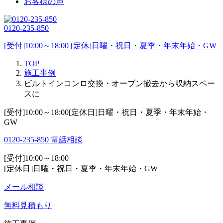
お客様の声
0120-235-850
[受付]10:00～18:00 [定休]日曜・祝日・夏季・年末年始・GW
TOP
施工事例
ビルトインコンロ交換・オーブン撤去から収納スペー
スに
[受付]10:00～18:00[定休日]日曜・祝日・夏季・年末年始・
GW
0120-235-850
電話相談
[受付]10:00～18:00
[定休日]日曜・祝日・夏季・年末年始・GW
メール相談
無料見積もり