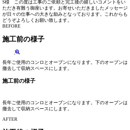
S様 この度は工事のご依頼と完工後の嬉しいコメントをい
ただき有難う御座います。お寄せいただきましたメッセージ
が日々の仕事への大きな励みとなっております。これからも
どうぞよろしくお願い致します。
BEFORE
施工前の様子
長年ご使用のコンロとオーブンになります。下のオーブンは
撤去して収納スペースにします。
施工前の様子
長年ご使用のコンロとオーブンになります。下のオーブンは
撤去して収納スペースにします。
AFTER