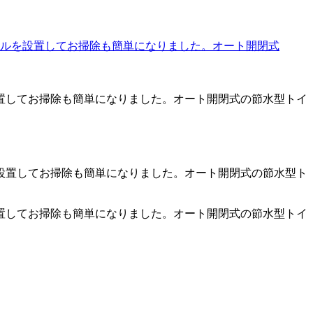
置してお掃除も簡単になりました。オート開閉式の節水型トイ
置してお掃除も簡単になりました。オート開閉式の節水型トイ