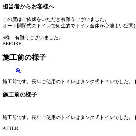
担当者からお客様へ
この度はご依頼をいただき有難うございました。
オート開閉式のトイレで衛生的でトイレ全体が心地よい空間
S様 有難うございました。
BEFORE
施工前の様子
施工前です。長年ご使用のトイレはタンク式トイレでした。
施工前の様子
施工前です。長年ご使用のトイレはタンク式トイレでした。
AFTER