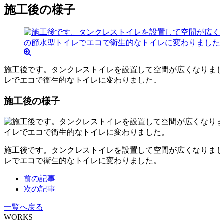
施工後の様子
施工後です。タンクレストイレを設置して空間が広くなりま
レでエコで衛生的なトイレに変わりました。
施工後の様子
施工後です。タンクレストイレを設置して空間が広くなりま
レでエコで衛生的なトイレに変わりました。
前の記事
次の記事
一覧へ戻る
WORKS