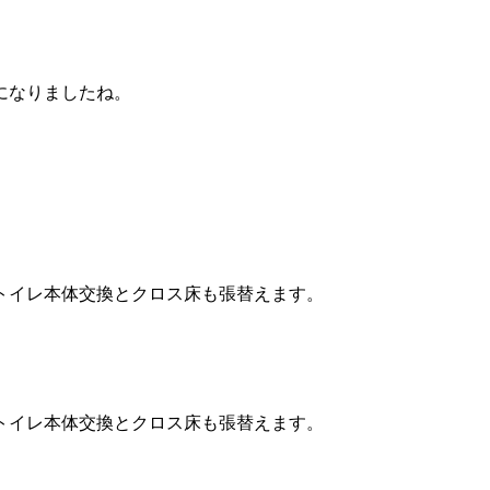
になりましたね。
トイレ本体交換とクロス床も張替えます。
トイレ本体交換とクロス床も張替えます。