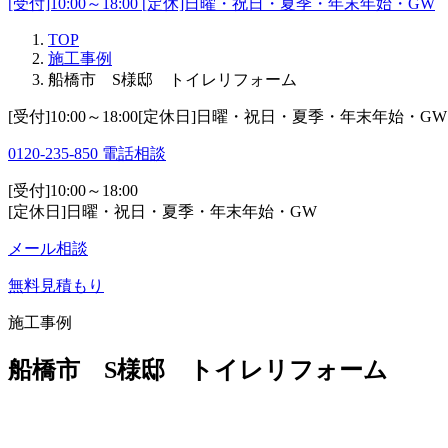
[受付]10:00～18:00 [定休]日曜・祝日・夏季・年末年始・GW
TOP
施工事例
船橋市 S様邸 トイレリフォーム
[受付]10:00～18:00[定休日]日曜・祝日・夏季・年末年始・GW
0120-235-850
電話相談
[受付]10:00～18:00
[定休日]日曜・祝日・夏季・年末年始・GW
メール相談
無料見積もり
施工事例
船橋市 S様邸 トイレリフォーム