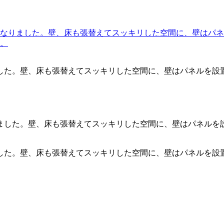
した。壁、床も張替えてスッキリした空間に、壁はパネルを設
した。壁、床も張替えてスッキリした空間に、壁はパネルを設