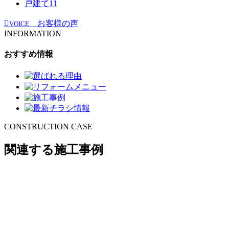
戸建て
11
お客様の声
VOICE
INFORMATION
おすすめ情報
CONSTRUCTION CASE
関連する施工事例