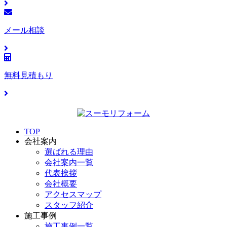
メール相談
無料見積もり
TOP
会社案内
選ばれる理由
会社案内一覧
代表挨拶
会社概要
アクセスマップ
スタッフ紹介
施工事例
施工事例一覧