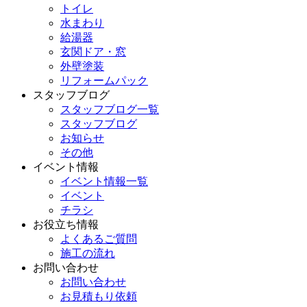
トイレ
水まわり
給湯器
玄関ドア・窓
外壁塗装
リフォームパック
スタッフブログ
スタッフブログ一覧
スタッフブログ
お知らせ
その他
イベント情報
イベント情報一覧
イベント
チラシ
お役立ち情報
よくあるご質問
施工の流れ
お問い合わせ
お問い合わせ
お見積もり依頼