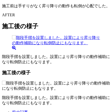
施工前は手すりがなく昇り降りの動作も転倒が心配でした。
AFTER
施工後の様子
階段手摺を設置しました。設置により昇り降りの動作補助に
なり転倒防止にもなります。
施工後の様子
階段手摺を設置しました。設置により昇り降りの動作補助に
なり転倒防止にもなります。