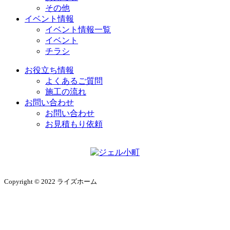
その他
イベント情報
イベント情報一覧
イベント
チラシ
お役立ち情報
よくあるご質問
施工の流れ
お問い合わせ
お問い合わせ
お見積もり依頼
Copyright © 2022 ライズホーム