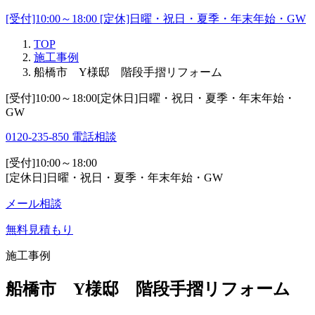
[受付]10:00～18:00 [定休]日曜・祝日・夏季・年末年始・GW
TOP
施工事例
船橋市 Y様邸 階段手摺リフォーム
[受付]10:00～18:00[定休日]日曜・祝日・夏季・年末年始・
GW
0120-235-850
電話相談
[受付]10:00～18:00
[定休日]日曜・祝日・夏季・年末年始・GW
メール相談
無料見積もり
施工事例
船橋市 Y様邸 階段手摺リフォーム