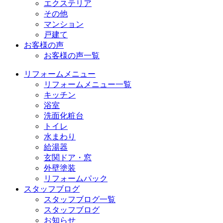
エクステリア
その他
マンション
戸建て
お客様の声
お客様の声一覧
リフォームメニュー
リフォームメニュー一覧
キッチン
浴室
洗面化粧台
トイレ
水まわり
給湯器
玄関ドア・窓
外壁塗装
リフォームパック
スタッフブログ
スタッフブログ一覧
スタッフブログ
お知らせ