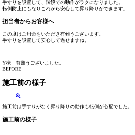
手すりを設置して、階段での動作がラクになりました。
転倒防止にもなりこれから安心して昇り降りができます。
担当者からお客様へ
この度はご用命をいただき有難うございます。
手すりを設置して安心して過せますね。
Y様 有難うございました。
BEFORE
施工前の様子
施工前は手すりがなく昇り降りの動作も転倒が心配でした。
施工前の様子