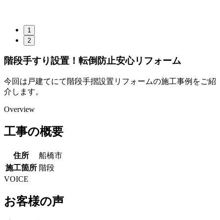
1
2
階段手すり設置！転倒防止安心リフォーム
今回は戸建てにて階段手摺設置リフォームの施工事例をご紹
介します。
Overview
工事の概要
住所
船橋市
施工箇所
階段
VOICE
お客様の声