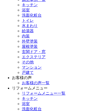
キッチン
浴室
洗面化粧台
トイレ
水まわり
給湯器
内装
外壁塗装
屋根塗装
玄関ドア・窓
エクステリア
その他
マンション
戸建て
お客様の声
お客様の声一覧
リフォームメニュー
リフォームメニュー一覧
キッチン
浴室
洗面化粧台