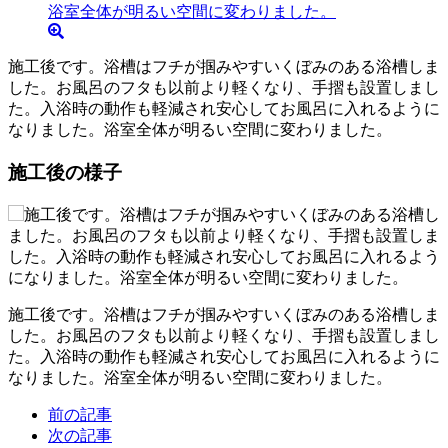
施工後です。浴槽はフチが掴みやすいくぼみのある浴槽しま
した。お風呂のフタも以前より軽くなり、手摺も設置しまし
た。入浴時の動作も軽減され安心してお風呂に入れるように
なりました。浴室全体が明るい空間に変わりました。
施工後の様子
施工後です。浴槽はフチが掴みやすいくぼみのある浴槽しま
した。お風呂のフタも以前より軽くなり、手摺も設置しまし
た。入浴時の動作も軽減され安心してお風呂に入れるように
なりました。浴室全体が明るい空間に変わりました。
前の記事
次の記事