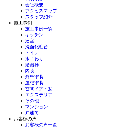
会社概要
アクセスマップ
スタッフ紹介
施工事例
施工事例一覧
キッチン
浴室
洗面化粧台
トイレ
水まわり
給湯器
内装
外壁塗装
屋根塗装
玄関ドア・窓
エクステリア
その他
マンション
戸建て
お客様の声
お客様の声一覧