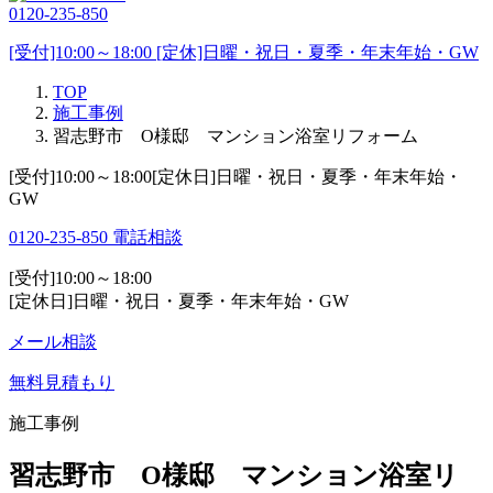
0120-235-850
[受付]10:00～18:00 [定休]日曜・祝日・夏季・年末年始・GW
TOP
施工事例
習志野市 O様邸 マンション浴室リフォーム
[受付]10:00～18:00[定休日]日曜・祝日・夏季・年末年始・
GW
0120-235-850
電話相談
[受付]10:00～18:00
[定休日]日曜・祝日・夏季・年末年始・GW
メール相談
無料見積もり
施工事例
習志野市 O様邸 マンション浴室リ