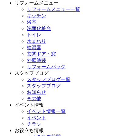
リフォームメニュー
リフォームメニュー一覧
キッチン
浴室
洗面化粧台
トイレ
水まわり
給湯器
玄関ドア・窓
外壁塗装
リフォームパック
スタッフブログ
スタッフブログ一覧
スタッフブログ
お知らせ
その他
イベント情報
イベント情報一覧
イベント
チラシ
お役立ち情報