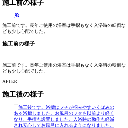
施工前の様子
施工前です。長年ご使用の浴室は手摺もなく入浴時の転倒な
ども少し心配でした。
施工前の様子
施工前です。長年ご使用の浴室は手摺もなく入浴時の転倒な
ども少し心配でした。
AFTER
施工後の様子