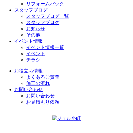
リフォームパック
スタッフブログ
スタッフブログ一覧
スタッフブログ
お知らせ
その他
イベント情報
イベント情報一覧
イベント
チラシ
お役立ち情報
よくあるご質問
施工の流れ
お問い合わせ
お問い合わせ
お見積もり依頼