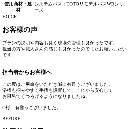
使用商材・建
システムバス：TOTOリモデルバスWBシリ
材
ーズ
VOICE
お客様の声
プランの説明や内容も良く現場の管理も良かったです。
担当の方や職人さんの感じも良かったのでまたお願いしたい
です。
担当者からお客様へ
この度はご用命をいただき誠に有難うございました。
浴槽も掴みやすく手摺も設置して、これから安心して
お風呂でくつろげるようになりましたね。
O様 有難うございました。
BEFORE