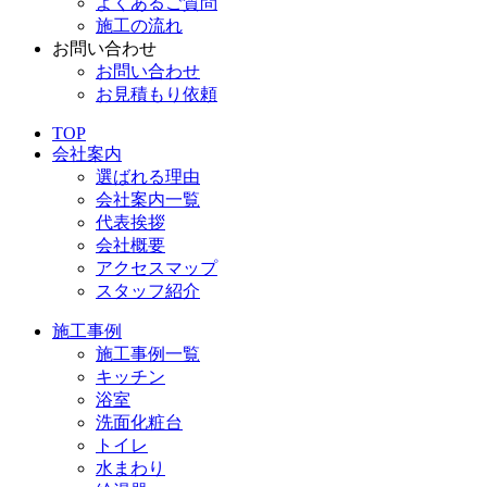
よくあるご質問
施工の流れ
お問い合わせ
お問い合わせ
お見積もり依頼
TOP
会社案内
選ばれる理由
会社案内一覧
代表挨拶
会社概要
アクセスマップ
スタッフ紹介
施工事例
施工事例一覧
キッチン
浴室
洗面化粧台
トイレ
水まわり