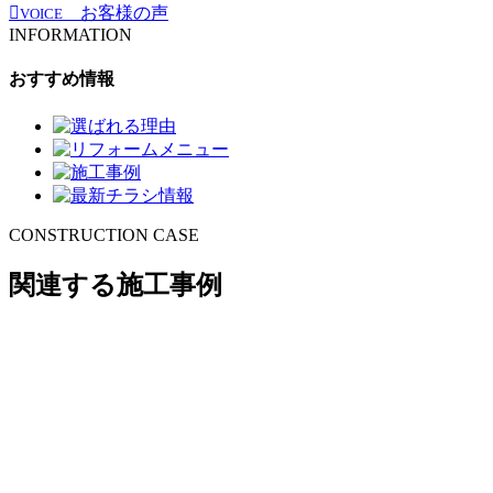
お客様の声
VOICE
INFORMATION
おすすめ情報
CONSTRUCTION CASE
関連する施工事例