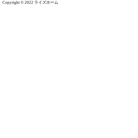
Copyright © 2022 ライズホーム