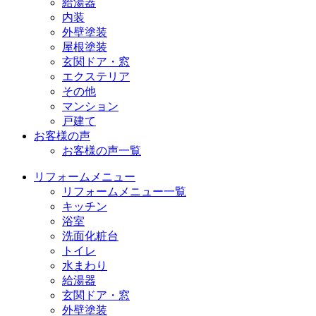
給湯器
内装
外壁塗装
屋根塗装
玄関ドア・窓
エクステリア
その他
マンション
戸建て
お客様の声
お客様の声一覧
リフォームメニュー
リフォームメニュー一覧
キッチン
浴室
洗面化粧台
トイレ
水まわり
給湯器
玄関ドア・窓
外壁塗装