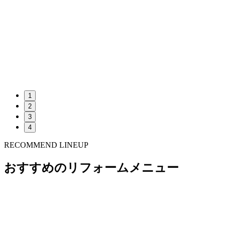
1
2
3
4
RECOMMEND LINEUP
おすすめのリフォームメニュー