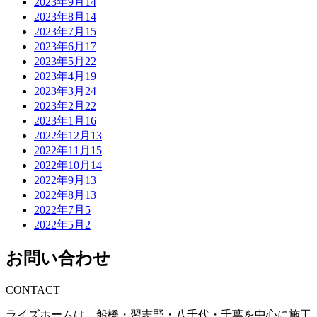
2023年9月
14
2023年8月
14
2023年7月
15
2023年6月
17
2023年5月
22
2023年4月
19
2023年3月
24
2023年2月
22
2023年1月
16
2022年12月
13
2022年11月
15
2022年10月
14
2022年9月
13
2022年8月
13
2022年7月
5
2022年5月
2
お問い合わせ
CONTACT
ライズホームは、船橋・習志野・八千代・千葉を中心に施工