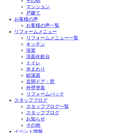
その他
マンション
戸建て
お客様の声
お客様の声一覧
リフォームメニュー
リフォームメニュー一覧
キッチン
浴室
洗面化粧台
トイレ
水まわり
給湯器
玄関ドア・窓
外壁塗装
リフォームパック
スタッフブログ
スタッフブログ一覧
スタッフブログ
お知らせ
その他
イベント情報