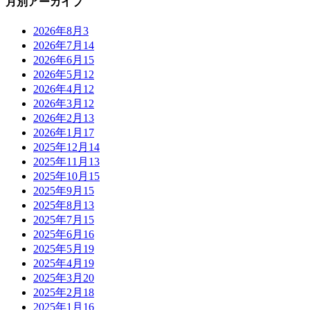
月別アーカイブ
2026年8月
3
2026年7月
14
2026年6月
15
2026年5月
12
2026年4月
12
2026年3月
12
2026年2月
13
2026年1月
17
2025年12月
14
2025年11月
13
2025年10月
15
2025年9月
15
2025年8月
13
2025年7月
15
2025年6月
16
2025年5月
19
2025年4月
19
2025年3月
20
2025年2月
18
2025年1月
16