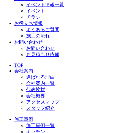
イベント情報一覧
イベント
チラシ
お役立ち情報
よくあるご質問
施工の流れ
お問い合わせ
お問い合わせ
お見積もり依頼
TOP
会社案内
選ばれる理由
会社案内一覧
代表挨拶
会社概要
アクセスマップ
スタッフ紹介
施工事例
施工事例一覧
キッチン