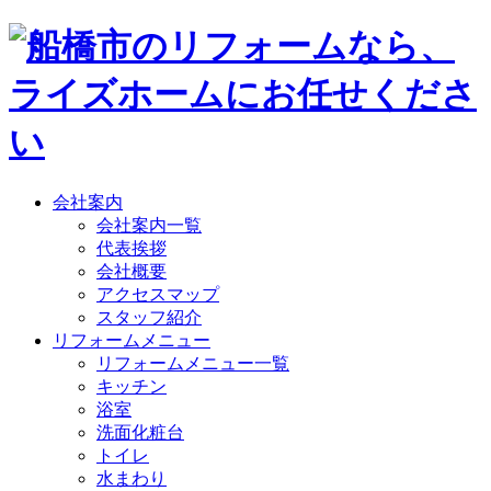
会社案内
会社案内一覧
代表挨拶
会社概要
アクセスマップ
スタッフ紹介
リフォームメニュー
リフォームメニュー一覧
キッチン
浴室
洗面化粧台
トイレ
水まわり