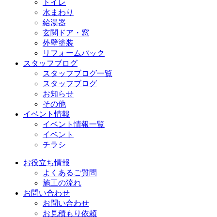
トイレ
水まわり
給湯器
玄関ドア・窓
外壁塗装
リフォームパック
スタッフブログ
スタッフブログ一覧
スタッフブログ
お知らせ
その他
イベント情報
イベント情報一覧
イベント
チラシ
お役立ち情報
よくあるご質問
施工の流れ
お問い合わせ
お問い合わせ
お見積もり依頼