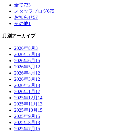
全て
733
スタッフブログ
675
お知らせ
57
その他
1
月別アーカイブ
2026年8月
3
2026年7月
14
2026年6月
15
2026年5月
12
2026年4月
12
2026年3月
12
2026年2月
13
2026年1月
17
2025年12月
14
2025年11月
13
2025年10月
15
2025年9月
15
2025年8月
13
2025年7月
15