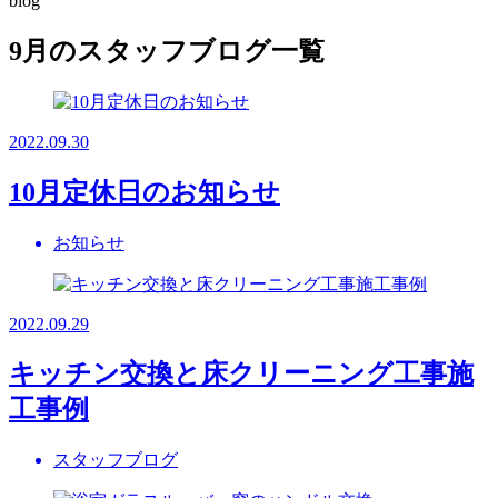
blog
9月のスタッフブログ一覧
2022.09.30
10月定休日のお知らせ
お知らせ
2022.09.29
キッチン交換と床クリーニング工事施
工事例
スタッフブログ