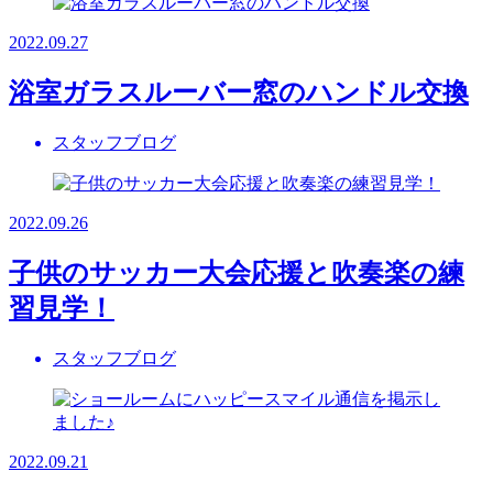
2022.09.27
浴室ガラスルーバー窓のハンドル交換
スタッフブログ
2022.09.26
子供のサッカー大会応援と吹奏楽の練
習見学！
スタッフブログ
2022.09.21