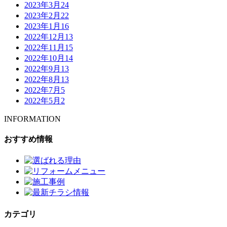
2023年3月
24
2023年2月
22
2023年1月
16
2022年12月
13
2022年11月
15
2022年10月
14
2022年9月
13
2022年8月
13
2022年7月
5
2022年5月
2
INFORMATION
おすすめ情報
カテゴリ