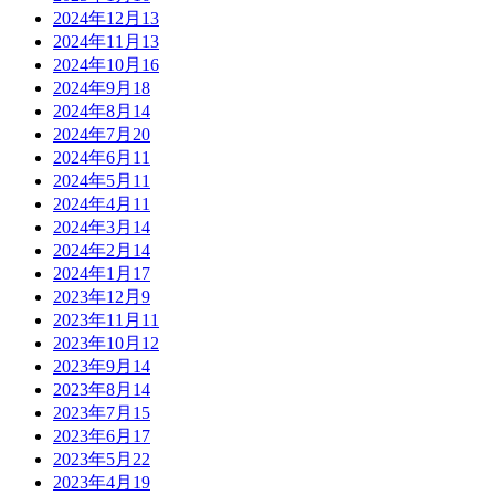
2024年12月
13
2024年11月
13
2024年10月
16
2024年9月
18
2024年8月
14
2024年7月
20
2024年6月
11
2024年5月
11
2024年4月
11
2024年3月
14
2024年2月
14
2024年1月
17
2023年12月
9
2023年11月
11
2023年10月
12
2023年9月
14
2023年8月
14
2023年7月
15
2023年6月
17
2023年5月
22
2023年4月
19