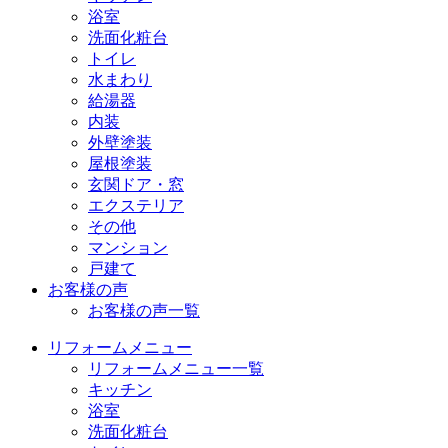
浴室
洗面化粧台
トイレ
水まわり
給湯器
内装
外壁塗装
屋根塗装
玄関ドア・窓
エクステリア
その他
マンション
戸建て
お客様の声
お客様の声一覧
リフォームメニュー
リフォームメニュー一覧
キッチン
浴室
洗面化粧台