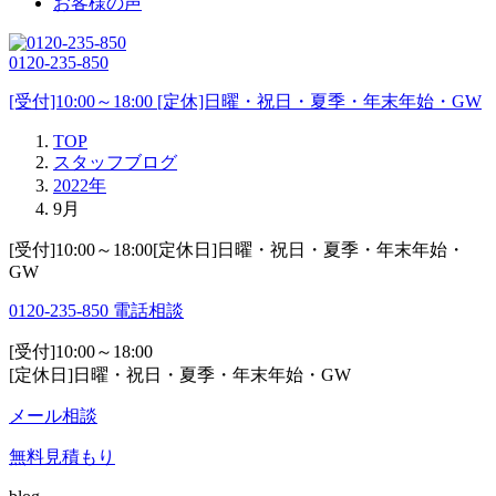
お客様の声
0120-235-850
[受付]10:00～18:00 [定休]日曜・祝日・夏季・年末年始・GW
TOP
スタッフブログ
2022年
9月
[受付]10:00～18:00[定休日]日曜・祝日・夏季・年末年始・
GW
0120-235-850
電話相談
[受付]10:00～18:00
[定休日]日曜・祝日・夏季・年末年始・GW
メール相談
無料見積もり