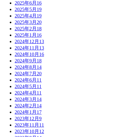
2025年6月
16
2025年5月
19
2025年4月
19
2025年3月
20
2025年2月
18
2025年1月
16
2024年12月
13
2024年11月
13
2024年10月
16
2024年9月
18
2024年8月
14
2024年7月
20
2024年6月
11
2024年5月
11
2024年4月
11
2024年3月
14
2024年2月
14
2024年1月
17
2023年12月
9
2023年11月
11
2023年10月
12