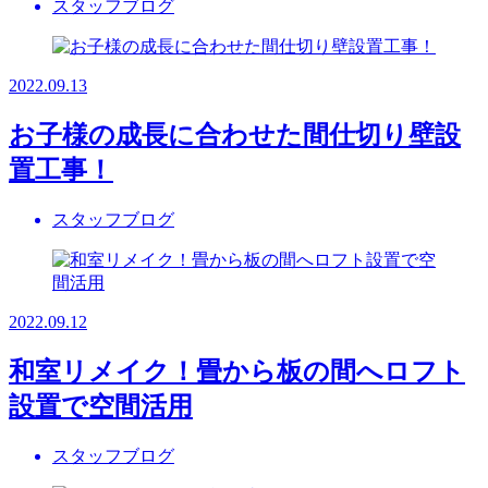
スタッフブログ
2022.09.13
お子様の成長に合わせた間仕切り壁設
置工事！
スタッフブログ
2022.09.12
和室リメイク！畳から板の間へロフト
設置で空間活用
スタッフブログ