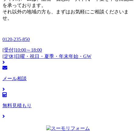
を承っております。
それ以外の地域の方も、まずはお気軽にご相談くださいま
せ。
0120-235-850
[受付]10:00～18:00
[定休]日曜・祝日・夏季・年末年始・GW
メール相談
無料見積もり