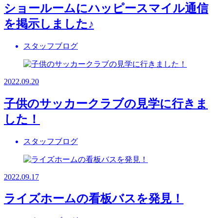
ショールームにハッピースマイル通信
を掲示しました♪
スタッフブログ
2022.09.20
子供のサッカークラブの見学に行きま
した！
スタッフブログ
2022.09.17
ライズホームの看板バスを発見！