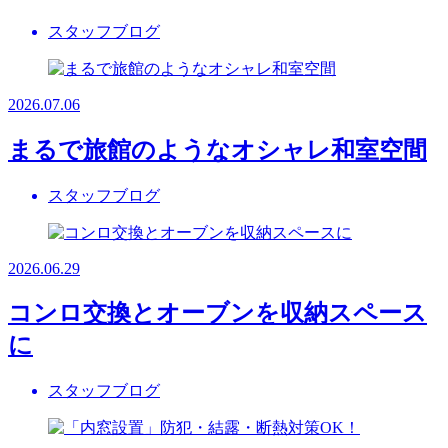
スタッフブログ
2026.07.06
まるで旅館のようなオシャレ和室空間
スタッフブログ
2026.06.29
コンロ交換とオーブンを収納スペース
に
スタッフブログ