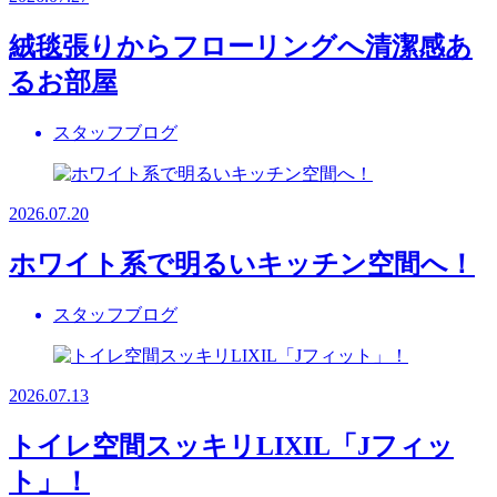
絨毯張りからフローリングへ清潔感あ
るお部屋
スタッフブログ
2026.07.20
ホワイト系で明るいキッチン空間へ！
スタッフブログ
2026.07.13
トイレ空間スッキリLIXIL「Jフィッ
ト」！