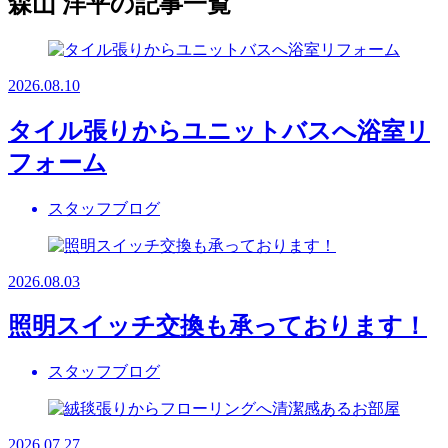
森山 洋平の記事一覧
2026.08.10
タイル張りからユニットバスへ浴室リ
フォーム
スタッフブログ
2026.08.03
照明スイッチ交換も承っております！
スタッフブログ
2026.07.27