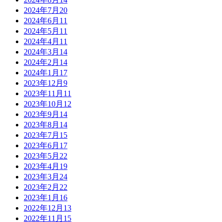
2024年7月
20
2024年6月
11
2024年5月
11
2024年4月
11
2024年3月
14
2024年2月
14
2024年1月
17
2023年12月
9
2023年11月
11
2023年10月
12
2023年9月
14
2023年8月
14
2023年7月
15
2023年6月
17
2023年5月
22
2023年4月
19
2023年3月
24
2023年2月
22
2023年1月
16
2022年12月
13
2022年11月
15