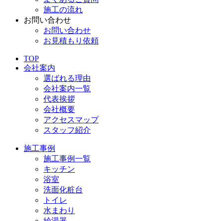
施工の流れ
お問い合わせ
お問い合わせ
お見積もり依頼
TOP
会社案内
選ばれる理由
会社案内一覧
代表挨拶
会社概要
アクセスマップ
スタッフ紹介
施工事例
施工事例一覧
キッチン
浴室
洗面化粧台
トイレ
水まわり
給湯器