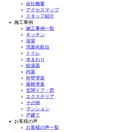
会社概要
アクセスマップ
スタッフ紹介
施工事例
施工事例一覧
キッチン
浴室
洗面化粧台
トイレ
水まわり
給湯器
内装
外壁塗装
屋根塗装
玄関ドア・窓
エクステリア
その他
マンション
戸建て
お客様の声
お客様の声一覧