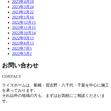
2023年4月
19
2023年3月
24
2023年2月
22
2023年1月
16
2022年12月
13
2022年11月
15
2022年10月
14
2022年9月
13
2022年8月
13
2022年7月
5
2022年5月
2
お問い合わせ
CONTACT
ライズホームは、船橋・習志野・八千代・千葉を中心に施工
を承っております。
それ以外の地域の方も、まずはお気軽にご相談くださいま
せ。