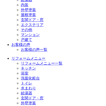
内装
外壁塗装
屋根塗装
玄関ドア・窓
エクステリア
その他
マンション
戸建て
お客様の声
お客様の声一覧
リフォームメニュー
リフォームメニュー一覧
キッチン
浴室
洗面化粧台
トイレ
水まわり
給湯器
玄関ドア・窓
外壁塗装