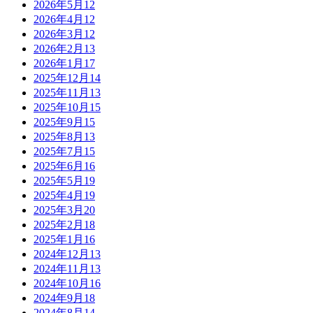
2026年5月
12
2026年4月
12
2026年3月
12
2026年2月
13
2026年1月
17
2025年12月
14
2025年11月
13
2025年10月
15
2025年9月
15
2025年8月
13
2025年7月
15
2025年6月
16
2025年5月
19
2025年4月
19
2025年3月
20
2025年2月
18
2025年1月
16
2024年12月
13
2024年11月
13
2024年10月
16
2024年9月
18
2024年8月
14