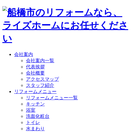
会社案内
会社案内一覧
代表挨拶
会社概要
アクセスマップ
スタッフ紹介
リフォームメニュー
リフォームメニュー一覧
キッチン
浴室
洗面化粧台
トイレ
水まわり