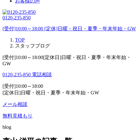
お客様の声
0120-235-850
[受付]10:00～18:00 [定休]日曜・祝日・夏季・年末年始・GW
TOP
スタッフブログ
[受付]10:00～18:00[定休日]日曜・祝日・夏季・年末年始・
GW
0120-235-850
電話相談
[受付]10:00～18:00
[定休日]日曜・祝日・夏季・年末年始・GW
メール相談
無料見積もり
blog