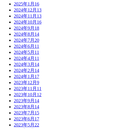
2025年1月
16
2024年12月
13
2024年11月
13
2024年10月
16
2024年9月
18
2024年8月
14
2024年7月
20
2024年6月
11
2024年5月
11
2024年4月
11
2024年3月
14
2024年2月
14
2024年1月
17
2023年12月
9
2023年11月
11
2023年10月
12
2023年9月
14
2023年8月
14
2023年7月
15
2023年6月
17
2023年5月
22