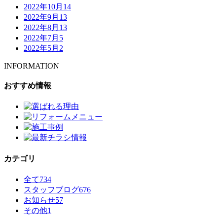
2022年10月
14
2022年9月
13
2022年8月
13
2022年7月
5
2022年5月
2
INFORMATION
おすすめ情報
カテゴリ
全て
734
スタッフブログ
676
お知らせ
57
その他
1