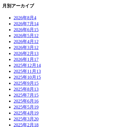
月別アーカイブ
2026年8月
4
2026年7月
14
2026年6月
15
2026年5月
12
2026年4月
12
2026年3月
12
2026年2月
13
2026年1月
17
2025年12月
14
2025年11月
13
2025年10月
15
2025年9月
15
2025年8月
13
2025年7月
15
2025年6月
16
2025年5月
19
2025年4月
19
2025年3月
20
2025年2月
18