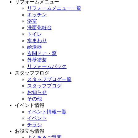
リフォームメニュー
リフォームメニュー一覧
キッチン
浴室
洗面化粧台
トイレ
水まわり
給湯器
玄関ドア・窓
外壁塗装
リフォームパック
スタッフブログ
スタッフブログ一覧
スタッフブログ
お知らせ
その他
イベント情報
イベント情報一覧
イベント
チラシ
お役立ち情報
よくあるご質問