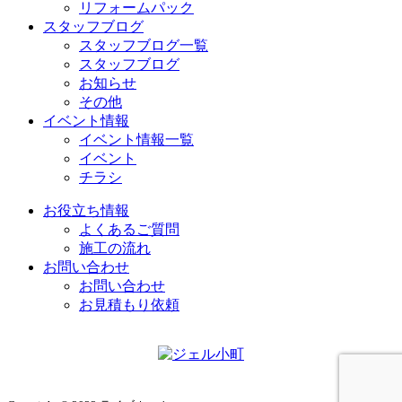
リフォームパック
スタッフブログ
スタッフブログ一覧
スタッフブログ
お知らせ
その他
イベント情報
イベント情報一覧
イベント
チラシ
お役立ち情報
よくあるご質問
施工の流れ
お問い合わせ
お問い合わせ
お見積もり依頼