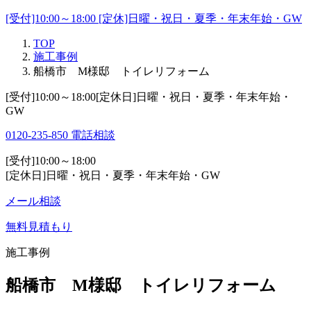
[受付]10:00～18:00 [定休]日曜・祝日・夏季・年末年始・GW
TOP
施工事例
船橋市 M様邸 トイレリフォーム
[受付]10:00～18:00[定休日]日曜・祝日・夏季・年末年始・
GW
0120-235-850
電話相談
[受付]10:00～18:00
[定休日]日曜・祝日・夏季・年末年始・GW
メール相談
無料見積もり
施工事例
船橋市 M様邸 トイレリフォーム