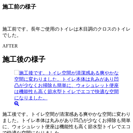
施工前の様子
施工前です。長年ご使用のトイレは木目調のクロスのトイレ
でした。
AFTER
施工後の様子
施工後です。トイレ空間が清潔感ある爽やかな空間に変わり
ました。トイレ本体は丸みがあり凹凸が少なくお掃除も簡単
に、ウォシュレット便座は機能性も高く節水型トイレでエコ
で快適な空間になりました。