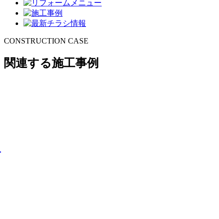
CONSTRUCTION CASE
関連する施工事例
イ