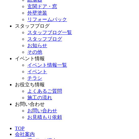
玄関ドア・窓
外壁塗装
リフォームパック
スタッフブログ
スタッフブログ一覧
スタッフブログ
お知らせ
その他
イベント情報
イベント情報一覧
イベント
チラシ
お役立ち情報
よくあるご質問
施工の流れ
お問い合わせ
お問い合わせ
お見積もり依頼
TOP
会社案内