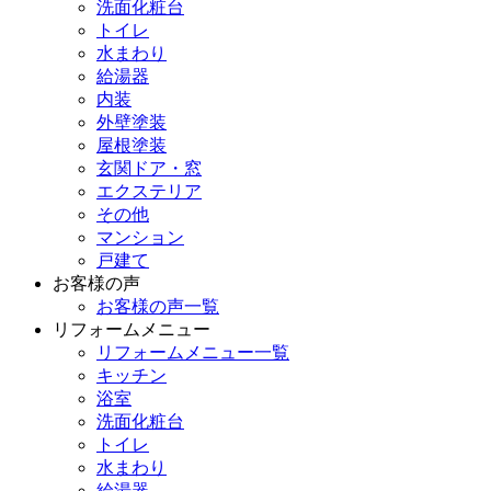
洗面化粧台
トイレ
水まわり
給湯器
内装
外壁塗装
屋根塗装
玄関ドア・窓
エクステリア
その他
マンション
戸建て
お客様の声
お客様の声一覧
リフォームメニュー
リフォームメニュー一覧
キッチン
浴室
洗面化粧台
トイレ
水まわり
給湯器