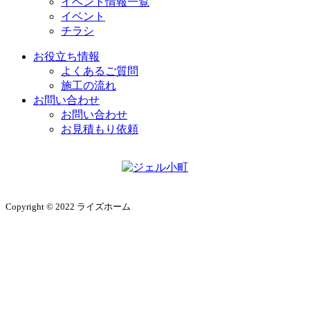
イベント情報一覧
イベント
チラシ
お役立ち情報
よくあるご質問
施工の流れ
お問い合わせ
お問い合わせ
お見積もり依頼
Copyright © 2022 ライズホーム