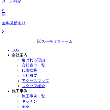
メール相談
無料見積もり
TOP
会社案内
選ばれる理由
会社案内一覧
代表挨拶
会社概要
アクセスマップ
スタッフ紹介
施工事例
施工事例一覧
キッチン
浴室