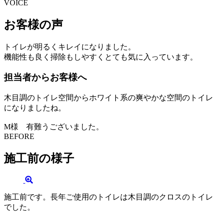
VOICE
お客様の声
トイレが明るくキレイになりました。
機能性も良く掃除もしやすくとても気に入っています。
担当者からお客様へ
木目調のトイレ空間からホワイト系の爽やかな空間のトイレ
になりましたね。
M様 有難うございました。
BEFORE
施工前の様子
施工前です。長年ご使用のトイレは木目調のクロスのトイレ
でした。