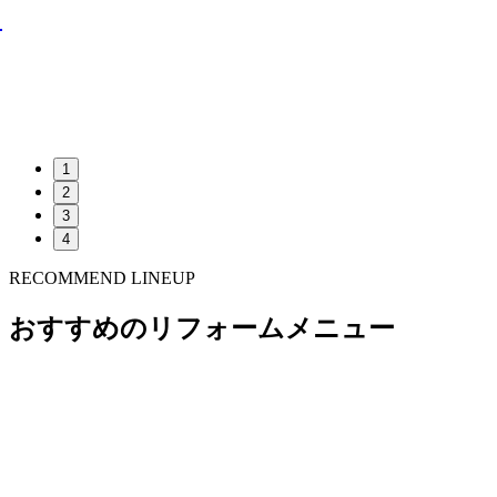
イ
1
2
3
4
RECOMMEND LINEUP
おすすめのリフォームメニュー