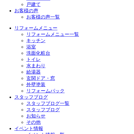
戸建て
お客様の声
お客様の声一覧
リフォームメニュー
リフォームメニュー一覧
キッチン
浴室
洗面化粧台
トイレ
水まわり
給湯器
玄関ドア・窓
外壁塗装
リフォームパック
スタッフブログ
スタッフブログ一覧
スタッフブログ
お知らせ
その他
イベント情報