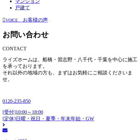
マンション
戸建て
お客様の声
VOICE
お問い合わせ
CONTACT
ライズホームは、船橋・習志野・八千代・千葉を中心に施工
を承っております。
それ以外の地域の方も、まずはお気軽にご相談くださいま
せ。
0120-235-850
[受付]10:00～18:00
[定休]日曜・祝日・夏季・年末年始・GW