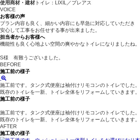
使用商材・建材
トイレ：LIXIL／プレアス
VOICE
お客様の声
プラン内容も良く、細かい内容にも早急に対応していただき
安心して工事をお任せする事が出来ました。
担当者からお客様へ
機能性も良く心地よい空間の爽やかなトイレになりましたね。
S様 有難うございました。
BEFORE
施工前の様子
施工前です。タンク式便座は袖付けリモコンのトイレでした。
既存のトイレを一新、トイレ全体をリフォームしていきます。
施工前の様子
施工前です。タンク式便座は袖付けリモコンのトイレでした。
既存のトイレを一新、トイレ全体をリフォームしていきます。
AFTER
施工後の様子