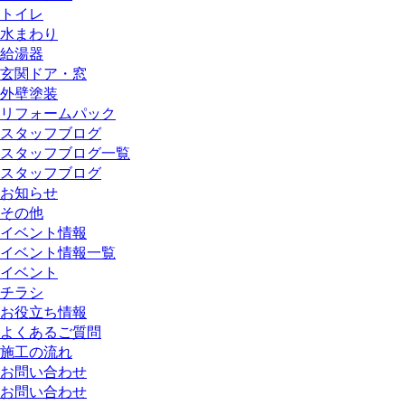
トイレ
水まわり
給湯器
玄関ドア・窓
外壁塗装
リフォームパック
スタッフブログ
スタッフブログ一覧
スタッフブログ
お知らせ
その他
イベント情報
イベント情報一覧
イベント
チラシ
お役立ち情報
よくあるご質問
施工の流れ
お問い合わせ
お問い合わせ