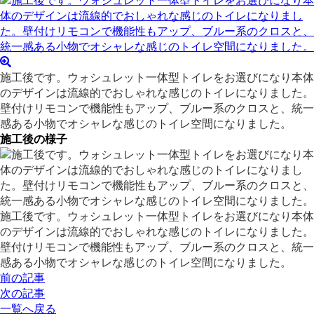
施工後です。ウォシュレット一体型トイレをお選びになり本体
のデザインは流線的でおしゃれな感じのトイレになりました。
壁付けリモコンで機能性もアップ、ブルー系のクロスと、統一
感ある小物でオシャレな感じのトイレ空間になりました。
施工後の様子
施工後です。ウォシュレット一体型トイレをお選びになり本体
のデザインは流線的でおしゃれな感じのトイレになりました。
壁付けリモコンで機能性もアップ、ブルー系のクロスと、統一
感ある小物でオシャレな感じのトイレ空間になりました。
前の記事
次の記事
一覧へ戻る