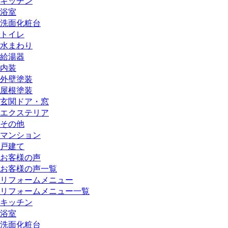
キッチン
浴室
洗面化粧台
トイレ
水まわり
給湯器
内装
外壁塗装
屋根塗装
玄関ドア・窓
エクステリア
その他
マンション
戸建て
お客様の声
お客様の声一覧
リフォームメニュー
リフォームメニュー一覧
キッチン
浴室
洗面化粧台