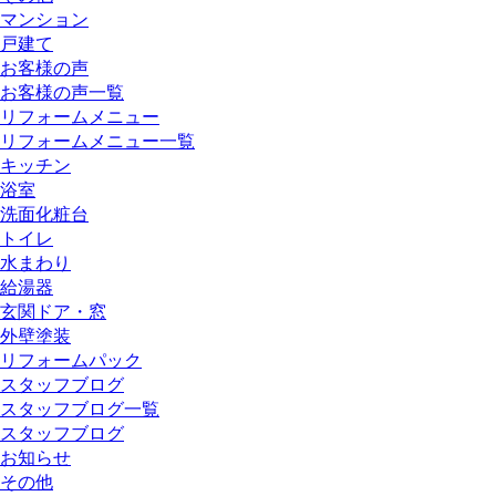
マンション
戸建て
お客様の声
お客様の声一覧
リフォームメニュー
リフォームメニュー一覧
キッチン
浴室
洗面化粧台
トイレ
水まわり
給湯器
玄関ドア・窓
外壁塗装
リフォームパック
スタッフブログ
スタッフブログ一覧
スタッフブログ
お知らせ
その他