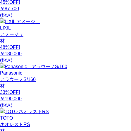
45%OFF!
￥87,700
(税込)
LIXIL
アメージュ
材
48%OFF!
￥130,000
(税込)
Panasonic
アラウーノS/160
材
33%OFF!
￥190,000
(税込)
TOTO
ネオレストRS
材