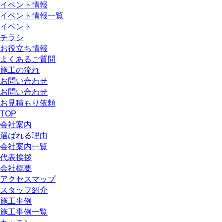
イベント情報
イベント情報一覧
イベント
チラシ
お役立ち情報
よくあるご質問
施工の流れ
お問い合わせ
お問い合わせ
お見積もり依頼
TOP
会社案内
選ばれる理由
会社案内一覧
代表挨拶
会社概要
アクセスマップ
スタッフ紹介
施工事例
施工事例一覧