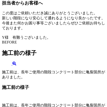
担当者からお客様へ
この度はご依頼いただき誠にありがとうございました。
新しい階段になり安心して通れるようになり良かったです。
今後また何かお困り事等ございましたらぜひご依頼お待ちし
ております。
Y様 有難うございました。
BEFORE
施工前の様子
施工前は、長年ご使用の階段コンクリート部分に亀裂箇所が
ありました。
施工前の様子
施工前は、長年ご使用の階段コンクリート部分に亀裂箇所が