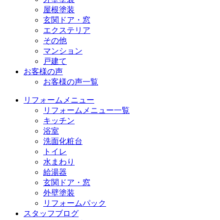
屋根塗装
玄関ドア・窓
エクステリア
その他
マンション
戸建て
お客様の声
お客様の声一覧
リフォームメニュー
リフォームメニュー一覧
キッチン
浴室
洗面化粧台
トイレ
水まわり
給湯器
玄関ドア・窓
外壁塗装
リフォームパック
スタッフブログ