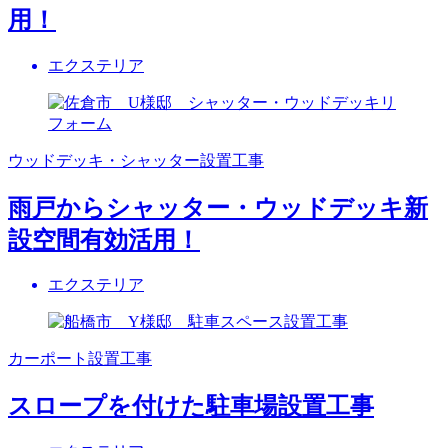
用！
エクステリア
ウッドデッキ・シャッター設置工事
雨戸からシャッター・ウッドデッキ新
設空間有効活用！
エクステリア
カーポート設置工事
スロープを付けた駐車場設置工事