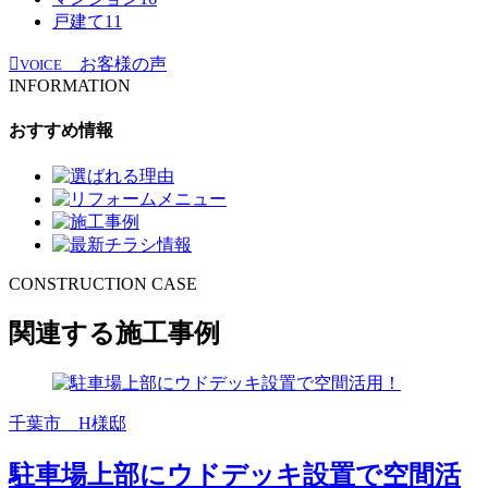
戸建て
11
お客様の声
VOICE
INFORMATION
おすすめ情報
CONSTRUCTION CASE
関連する施工事例
千葉市 H様邸
駐車場上部にウドデッキ設置で空間活