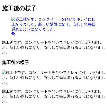
施工後の様子
施工後です。コンクリートをひいてキレイに仕上がりまし
た。新しい階段になり、安心して毎日通れるようになりまし
た。
施工後の様子
施工後です。コンクリートをひいてキレイに仕上がりまし
た。新しい階段になり、安心して毎日通れるようになりまし
た。