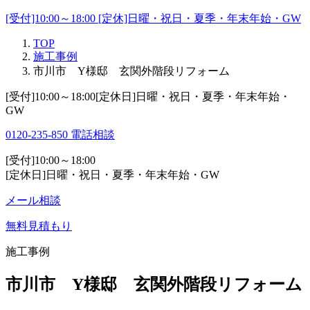
[受付]10:00～18:00 [定休]日曜・祝日・夏季・年末年始・GW
TOP
施工事例
市川市 Y様邸 玄関外階段リフォーム
[受付]10:00～18:00[定休日]日曜・祝日・夏季・年末年始・
GW
0120-235-850
電話相談
[受付]10:00～18:00
[定休日]日曜・祝日・夏季・年末年始・GW
メール相談
無料見積もり
施工事例
市川市 Y様邸 玄関外階段リフォーム