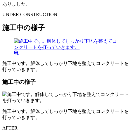
ありました。
UNDER CONSTRUCTION
施工中の様子
施工中です。解体してしっかり下地を整えてコンクリートを
打っていきます。
施工中の様子
施工中です。解体してしっかり下地を整えてコンクリートを
打っていきます。
AFTER