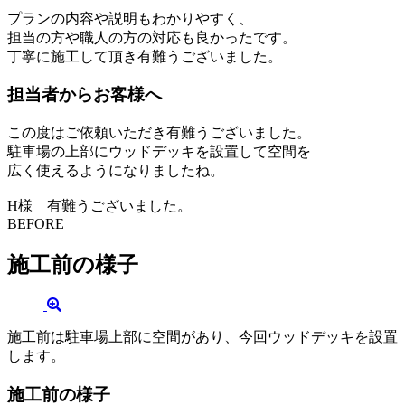
プランの内容や説明もわかりやすく、
担当の方や職人の方の対応も良かったです。
丁寧に施工して頂き有難うございました。
担当者からお客様へ
この度はご依頼いただき有難うございました。
駐車場の上部にウッドデッキを設置して空間を
広く使えるようになりましたね。
H様 有難うございました。
BEFORE
施工前の様子
施工前は駐車場上部に空間があり、今回ウッドデッキを設置
します。
施工前の様子