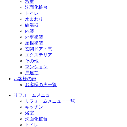
浴室
洗面化粧台
トイレ
水まわり
給湯器
内装
外壁塗装
屋根塗装
玄関ドア・窓
エクステリア
その他
マンション
戸建て
お客様の声
お客様の声一覧
リフォームメニュー
リフォームメニュー一覧
キッチン
浴室
洗面化粧台
トイレ