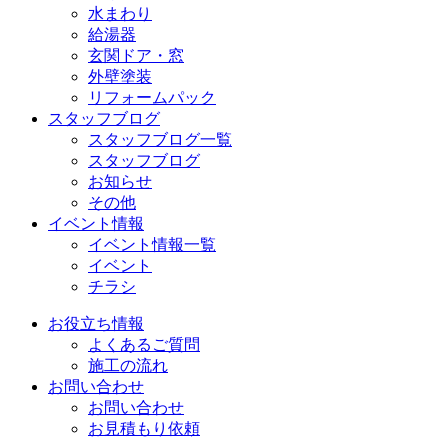
水まわり
給湯器
玄関ドア・窓
外壁塗装
リフォームパック
スタッフブログ
スタッフブログ一覧
スタッフブログ
お知らせ
その他
イベント情報
イベント情報一覧
イベント
チラシ
お役立ち情報
よくあるご質問
施工の流れ
お問い合わせ
お問い合わせ
お見積もり依頼