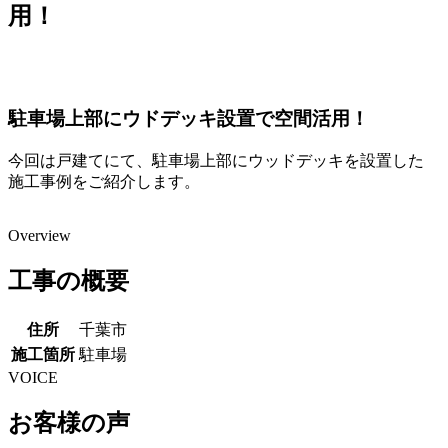
用！
駐車場上部にウドデッキ設置で空間活用！
今回は戸建てにて、駐車場上部にウッドデッキを設置した
施工事例をご紹介します。
Overview
工事の概要
住所
千葉市
施工箇所
駐車場
VOICE
お客様の声