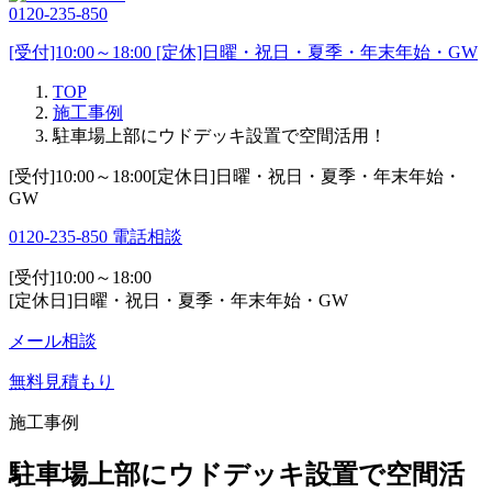
0120-235-850
[受付]10:00～18:00 [定休]日曜・祝日・夏季・年末年始・GW
TOP
施工事例
駐車場上部にウドデッキ設置で空間活用！
[受付]10:00～18:00[定休日]日曜・祝日・夏季・年末年始・
GW
0120-235-850
電話相談
[受付]10:00～18:00
[定休日]日曜・祝日・夏季・年末年始・GW
メール相談
無料見積もり
施工事例
駐車場上部にウドデッキ設置で空間活