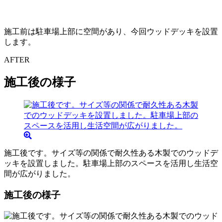
施工前は駐車場上部に空間があり、今回ウッドデッキを設置
します。
AFTER
施工後の様子
施工後です。サイズ等の関係で耐久性ある木製でのウッドデ
ッキを設置しました。駐車場上部のスペースを活用し生活空
間が広がりました。
施工後の様子