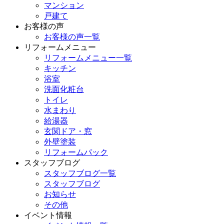
マンション
戸建て
お客様の声
お客様の声一覧
リフォームメニュー
リフォームメニュー一覧
キッチン
浴室
洗面化粧台
トイレ
水まわり
給湯器
玄関ドア・窓
外壁塗装
リフォームパック
スタッフブログ
スタッフブログ一覧
スタッフブログ
お知らせ
その他
イベント情報