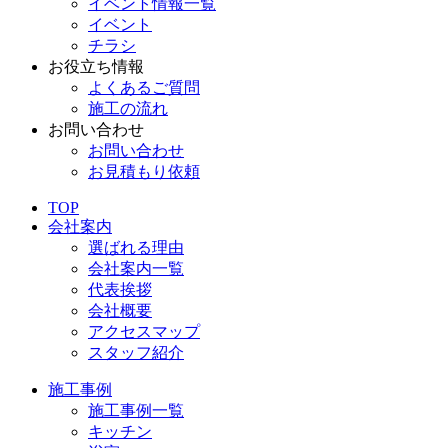
イベント情報一覧
イベント
チラシ
お役立ち情報
よくあるご質問
施工の流れ
お問い合わせ
お問い合わせ
お見積もり依頼
TOP
会社案内
選ばれる理由
会社案内一覧
代表挨拶
会社概要
アクセスマップ
スタッフ紹介
施工事例
施工事例一覧
キッチン