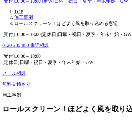
[受付]10:00～18:00 [定休]日曜・祝日・夏季・年末年始・GW
TOP
施工事例
ロールスクリーン！ほどよく風を取り込める窓辺
[受付]10:00～18:00[定休日]日曜・祝日・夏季・年末年始・GW
0120-235-850
電話相談
[受付]10:00～18:00
[定休日]日曜・祝日・夏季・年末年始・GW
メール相談
無料見積もり
施工事例
ロールスクリーン！ほどよく風を取り