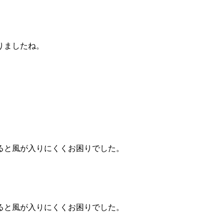
りましたね。
ると風が入りにくくお困りでした。
ると風が入りにくくお困りでした。