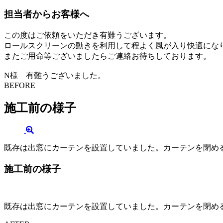
担当者からお客様へ
この度はご依頼をいただき有難うございます。
ロールスクリーンの動きを利用して程よく風が入り快適にな
またご用命等ございましたらご連絡お待ちしております。
N様 有難うございました。
BEFORE
施工前の様子
既存は出窓にカーテンを設置していました。カーテンを閉め
施工前の様子
既存は出窓にカーテンを設置していました。カーテンを閉め