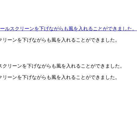
クリーンを下げながらも風を入れることができました。
クリーンを下げながらも風を入れることができました。