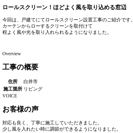
ロールスクリーン！ほどよく風を取り込める窓辺
今回は、戸建てにてロールスクリーン設置工事のご紹介です
カーテンからローするクリーンを取付けて
程よく風や光を取り入れられるようになりました。
Overview
工事の概要
住所
白井市
施工箇所
リビング
VOICE
お客様の声
対応も良く、丁寧に施工していただきました。
少し風を入れたい時に調節ができるようになりました。