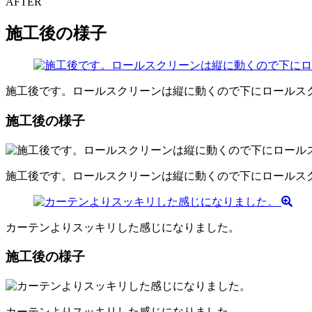
AFTER
施工後の様子
施工後です。ロールスクリーンは縦に動くので下にロールス
施工後の様子
施工後です。ロールスクリーンは縦に動くので下にロールス
カーテンよりスッキリした感じになりました。
施工後の様子
カーテンよりスッキリした感じになりました。