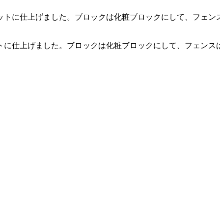
トに仕上げました。ブロックは化粧ブロックにして、フェンス