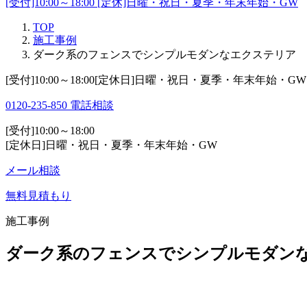
[受付]10:00～18:00 [定休]日曜・祝日・夏季・年末年始・GW
TOP
施工事例
ダーク系のフェンスでシンプルモダンなエクステリア
[受付]10:00～18:00[定休日]日曜・祝日・夏季・年末年始・GW
0120-235-850
電話相談
[受付]10:00～18:00
[定休日]日曜・祝日・夏季・年末年始・GW
メール相談
無料見積もり
施工事例
ダーク系のフェンスでシンプルモダン