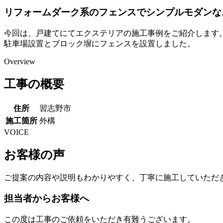
リフォームダーク系のフェンスでシンプルモダンな
今回は、戸建てにてエクステリアの施工事例をご紹介します
駐車場設置とブロック塀にフェンスを設置しました。
Overview
工事の概要
住所
習志野市
施工箇所
外構
VOICE
お客様の声
ご提案の内容や説明もわかりやすく、丁寧に施工していただ
担当者からお客様へ
この度は工事のご依頼をいただき有難うございます。