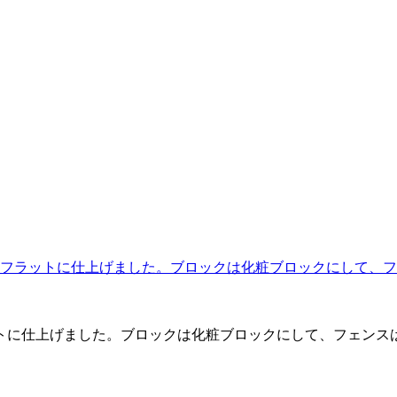
トに仕上げました。ブロックは化粧ブロックにして、フェンス