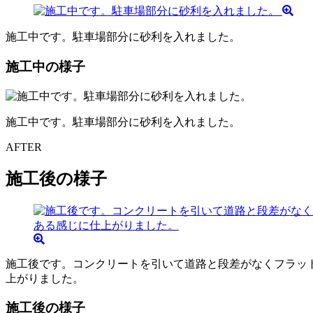
施工中です。駐車場部分に砂利を入れました。
施工中の様子
施工中です。駐車場部分に砂利を入れました。
AFTER
施工後の様子
施工後です。コンクリートを引いて道路と段差がなくフラッ
上がりました。
施工後の様子