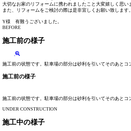
大切なお家のリフォームに携われましたこと大変嬉しく思い
また、リフォームをご検討の際は是非宜しくお願い致します
Y様 有難うございました。
BEFORE
施工前の様子
施工前の状態です。駐車場の部分は砂利を引いてそのあとコ
施工前の様子
施工前の状態です。駐車場の部分は砂利を引いてそのあとコ
UNDER CONSTRUCTION
施工中の様子