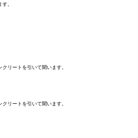
ます。
。
ンクリートを引いて聞います。
ンクリートを引いて聞います。