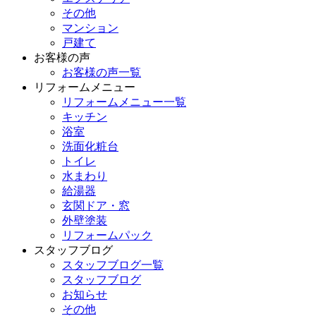
その他
マンション
戸建て
お客様の声
お客様の声一覧
リフォームメニュー
リフォームメニュー一覧
キッチン
浴室
洗面化粧台
トイレ
水まわり
給湯器
玄関ドア・窓
外壁塗装
リフォームパック
スタッフブログ
スタッフブログ一覧
スタッフブログ
お知らせ
その他