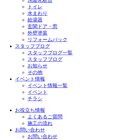
洗面化粧台
トイレ
水まわり
給湯器
玄関ドア・窓
外壁塗装
リフォームパック
スタッフブログ
スタッフブログ一覧
スタッフブログ
お知らせ
その他
イベント情報
イベント情報一覧
イベント
チラシ
お役立ち情報
よくあるご質問
施工の流れ
お問い合わせ
お問い合わせ