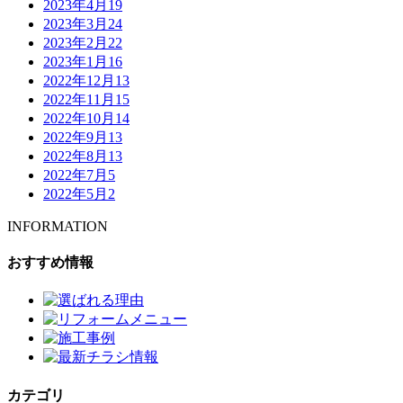
2023年4月
19
2023年3月
24
2023年2月
22
2023年1月
16
2022年12月
13
2022年11月
15
2022年10月
14
2022年9月
13
2022年8月
13
2022年7月
5
2022年5月
2
INFORMATION
おすすめ情報
カテゴリ