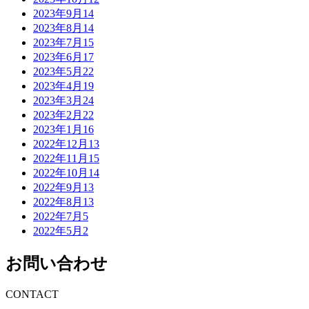
2023年9月
14
2023年8月
14
2023年7月
15
2023年6月
17
2023年5月
22
2023年4月
19
2023年3月
24
2023年2月
22
2023年1月
16
2022年12月
13
2022年11月
15
2022年10月
14
2022年9月
13
2022年8月
13
2022年7月
5
2022年5月
2
お問い合わせ
CONTACT