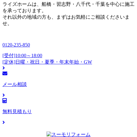
ライズホームは、船橋・習志野・八千代・千葉を中心に施工
を承っております。
それ以外の地域の方も、まずはお気軽にご相談くださいま
せ。
0120-235-850
[受付]10:00～18:00
[定休]日曜・祝日・夏季・年末年始・GW
メール相談
無料見積もり