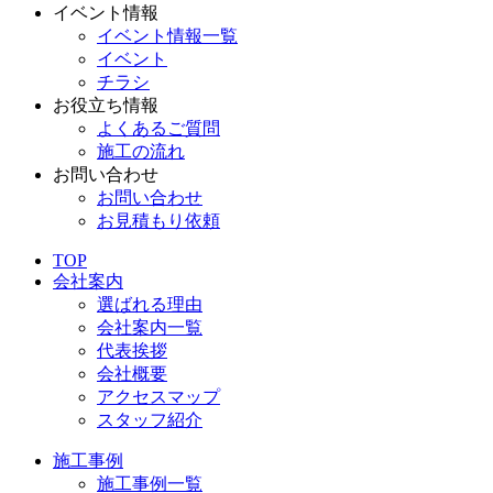
イベント情報
イベント情報一覧
イベント
チラシ
お役立ち情報
よくあるご質問
施工の流れ
お問い合わせ
お問い合わせ
お見積もり依頼
TOP
会社案内
選ばれる理由
会社案内一覧
代表挨拶
会社概要
アクセスマップ
スタッフ紹介
施工事例
施工事例一覧