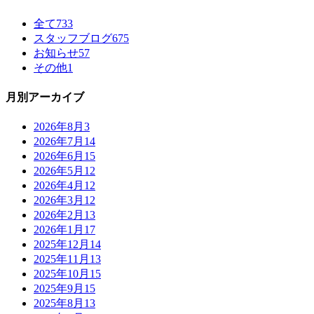
全て
733
スタッフブログ
675
お知らせ
57
その他
1
月別アーカイブ
2026年8月
3
2026年7月
14
2026年6月
15
2026年5月
12
2026年4月
12
2026年3月
12
2026年2月
13
2026年1月
17
2025年12月
14
2025年11月
13
2025年10月
15
2025年9月
15
2025年8月
13