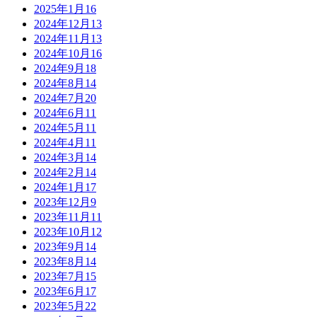
2025年1月
16
2024年12月
13
2024年11月
13
2024年10月
16
2024年9月
18
2024年8月
14
2024年7月
20
2024年6月
11
2024年5月
11
2024年4月
11
2024年3月
14
2024年2月
14
2024年1月
17
2023年12月
9
2023年11月
11
2023年10月
12
2023年9月
14
2023年8月
14
2023年7月
15
2023年6月
17
2023年5月
22