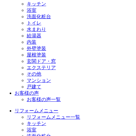
キッチン
浴室
洗面化粧台
トイレ
水まわり
給湯器
内装
外壁塗装
屋根塗装
玄関ドア・窓
エクステリア
その他
マンション
戸建て
お客様の声
お客様の声一覧
リフォームメニュー
リフォームメニュー一覧
キッチン
浴室