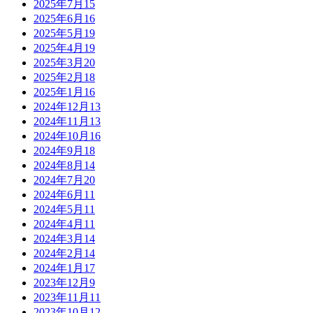
2025年7月
15
2025年6月
16
2025年5月
19
2025年4月
19
2025年3月
20
2025年2月
18
2025年1月
16
2024年12月
13
2024年11月
13
2024年10月
16
2024年9月
18
2024年8月
14
2024年7月
20
2024年6月
11
2024年5月
11
2024年4月
11
2024年3月
14
2024年2月
14
2024年1月
17
2023年12月
9
2023年11月
11
2023年10月
12