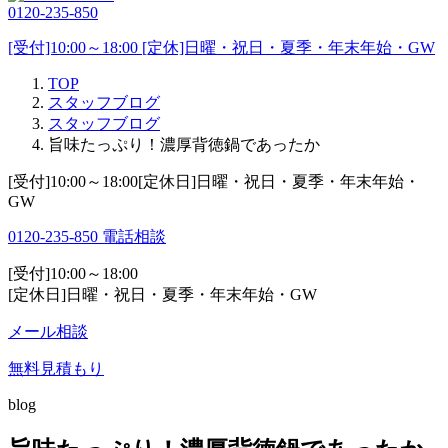
0120-235-850
[受付]10:00～18:00 [定休]日曜・祝日・夏季・年末年始・GW
TOP
スタッフブログ
スタッフブログ
旨味たっぷり！濃厚背徳鍋であったか
[受付]10:00～18:00[定休日]日曜・祝日・夏季・年末年始・
GW
0120-235-850
電話相談
[受付]10:00～18:00
[定休日]日曜・祝日・夏季・年末年始・GW
メール相談
無料見積もり
blog