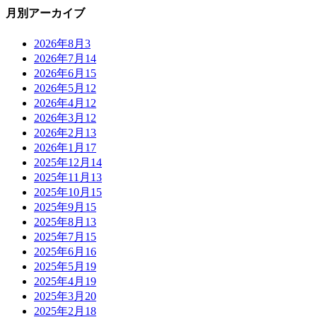
月別アーカイブ
2026年8月
3
2026年7月
14
2026年6月
15
2026年5月
12
2026年4月
12
2026年3月
12
2026年2月
13
2026年1月
17
2025年12月
14
2025年11月
13
2025年10月
15
2025年9月
15
2025年8月
13
2025年7月
15
2025年6月
16
2025年5月
19
2025年4月
19
2025年3月
20
2025年2月
18