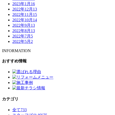
2023年1月
16
2022年12月
13
2022年11月
15
2022年10月
14
2022年9月
13
2022年8月
13
2022年7月
5
2022年5月
2
INFORMATION
おすすめ情報
カテゴリ
全て
733