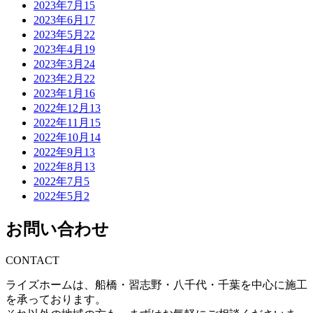
2023年7月
15
2023年6月
17
2023年5月
22
2023年4月
19
2023年3月
24
2023年2月
22
2023年1月
16
2022年12月
13
2022年11月
15
2022年10月
14
2022年9月
13
2022年8月
13
2022年7月
5
2022年5月
2
お問い合わせ
CONTACT
ライズホームは、船橋・習志野・八千代・千葉を中心に施工
を承っております。