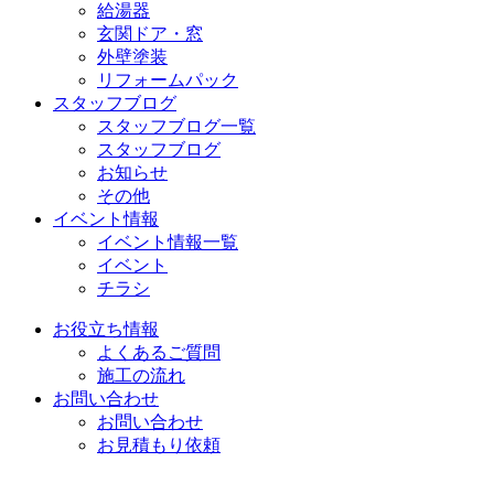
給湯器
玄関ドア・窓
外壁塗装
リフォームパック
スタッフブログ
スタッフブログ一覧
スタッフブログ
お知らせ
その他
イベント情報
イベント情報一覧
イベント
チラシ
お役立ち情報
よくあるご質問
施工の流れ
お問い合わせ
お問い合わせ
お見積もり依頼