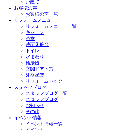
戸建て
お客様の声
お客様の声一覧
リフォームメニュー
リフォームメニュー一覧
キッチン
浴室
洗面化粧台
トイレ
水まわり
給湯器
玄関ドア・窓
外壁塗装
リフォームパック
スタッフブログ
スタッフブログ一覧
スタッフブログ
お知らせ
その他
イベント情報
イベント情報一覧
イベント