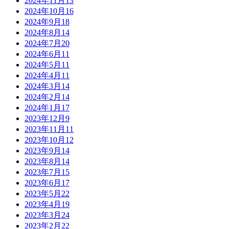
2024年11月
13
2024年10月
16
2024年9月
18
2024年8月
14
2024年7月
20
2024年6月
11
2024年5月
11
2024年4月
11
2024年3月
14
2024年2月
14
2024年1月
17
2023年12月
9
2023年11月
11
2023年10月
12
2023年9月
14
2023年8月
14
2023年7月
15
2023年6月
17
2023年5月
22
2023年4月
19
2023年3月
24
2023年2月
22