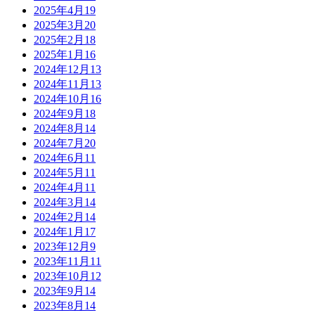
2025年4月
19
2025年3月
20
2025年2月
18
2025年1月
16
2024年12月
13
2024年11月
13
2024年10月
16
2024年9月
18
2024年8月
14
2024年7月
20
2024年6月
11
2024年5月
11
2024年4月
11
2024年3月
14
2024年2月
14
2024年1月
17
2023年12月
9
2023年11月
11
2023年10月
12
2023年9月
14
2023年8月
14