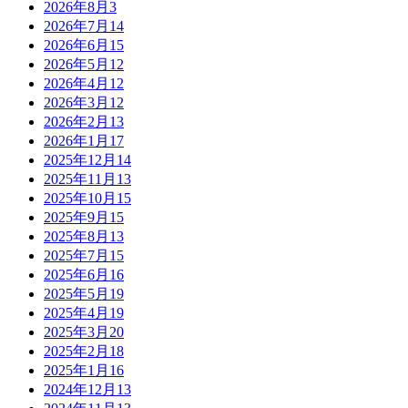
2026年8月
3
2026年7月
14
2026年6月
15
2026年5月
12
2026年4月
12
2026年3月
12
2026年2月
13
2026年1月
17
2025年12月
14
2025年11月
13
2025年10月
15
2025年9月
15
2025年8月
13
2025年7月
15
2025年6月
16
2025年5月
19
2025年4月
19
2025年3月
20
2025年2月
18
2025年1月
16
2024年12月
13