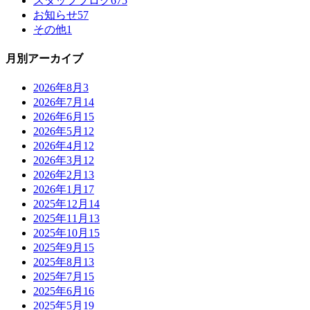
スタッフブログ
675
お知らせ
57
その他
1
月別アーカイブ
2026年8月
3
2026年7月
14
2026年6月
15
2026年5月
12
2026年4月
12
2026年3月
12
2026年2月
13
2026年1月
17
2025年12月
14
2025年11月
13
2025年10月
15
2025年9月
15
2025年8月
13
2025年7月
15
2025年6月
16
2025年5月
19