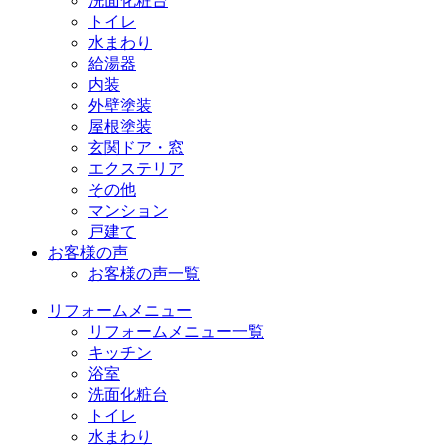
洗面化粧台
トイレ
水まわり
給湯器
内装
外壁塗装
屋根塗装
玄関ドア・窓
エクステリア
その他
マンション
戸建て
お客様の声
お客様の声一覧
リフォームメニュー
リフォームメニュー一覧
キッチン
浴室
洗面化粧台
トイレ
水まわり