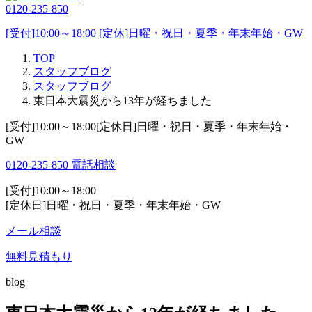
0120-235-850
[受付]10:00～18:00 [定休]日曜・祝日・夏季・年末年始・GW
TOP
スタッフブログ
スタッフブログ
東日本大震災から13年が経ちました
[受付]10:00～18:00[定休日]日曜・祝日・夏季・年末年始・
GW
0120-235-850
電話相談
[受付]10:00～18:00
[定休日]日曜・祝日・夏季・年末年始・GW
メール相談
無料見積もり
blog