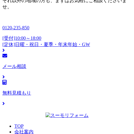
それ以外の地域の方も、まずはお気軽にご相談くださいま
せ。
0120-235-850
[受付]10:00～18:00
[定休]日曜・祝日・夏季・年末年始・GW
メール相談
無料見積もり
TOP
会社案内