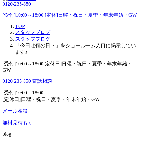
0120-235-850
[受付]10:00～18:00 [定休]日曜・祝日・夏季・年末年始・GW
TOP
スタッフブログ
スタッフブログ
「今日は何の日？」をショールーム入口に掲示してい
ます♪
[受付]10:00～18:00[定休日]日曜・祝日・夏季・年末年始・
GW
0120-235-850
電話相談
[受付]10:00～18:00
[定休日]日曜・祝日・夏季・年末年始・GW
メール相談
無料見積もり
blog