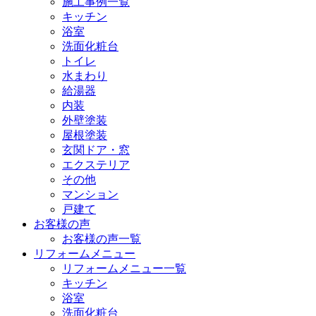
施工事例一覧
キッチン
浴室
洗面化粧台
トイレ
水まわり
給湯器
内装
外壁塗装
屋根塗装
玄関ドア・窓
エクステリア
その他
マンション
戸建て
お客様の声
お客様の声一覧
リフォームメニュー
リフォームメニュー一覧
キッチン
浴室
洗面化粧台