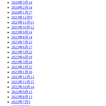
2024年3月
14
2024年2月
14
2024年1月
17
2023年12月
9
2023年11月
11
2023年10月
12
2023年9月
14
2023年8月
14
2023年7月
15
2023年6月
17
2023年5月
22
2023年4月
19
2023年3月
24
2023年2月
22
2023年1月
16
2022年12月
13
2022年11月
15
2022年10月
14
2022年9月
13
2022年8月
13
2022年7月
5