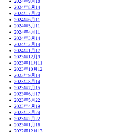
2024年9月
18
2024年8月
14
2024年7月
20
2024年6月
11
2024年5月
11
2024年4月
11
2024年3月
14
2024年2月
14
2024年1月
17
2023年12月
9
2023年11月
11
2023年10月
12
2023年9月
14
2023年8月
14
2023年7月
15
2023年6月
17
2023年5月
22
2023年4月
19
2023年3月
24
2023年2月
22
2023年1月
16
2022年12月
13