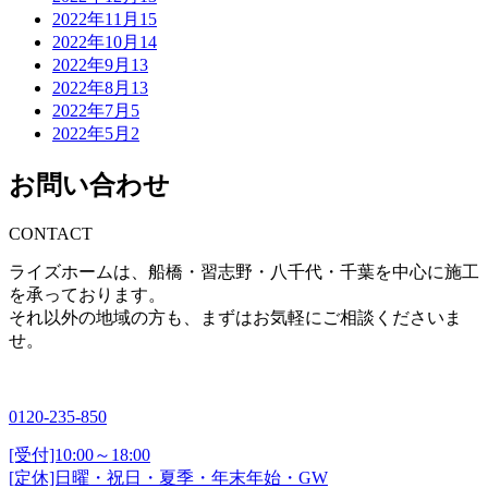
2022年11月
15
2022年10月
14
2022年9月
13
2022年8月
13
2022年7月
5
2022年5月
2
お問い合わせ
CONTACT
ライズホームは、船橋・習志野・八千代・千葉を中心に施工
を承っております。
それ以外の地域の方も、まずはお気軽にご相談くださいま
せ。
0120-235-850
[受付]10:00～18:00
[定休]日曜・祝日・夏季・年末年始・GW