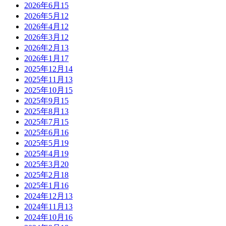
2026年6月
15
2026年5月
12
2026年4月
12
2026年3月
12
2026年2月
13
2026年1月
17
2025年12月
14
2025年11月
13
2025年10月
15
2025年9月
15
2025年8月
13
2025年7月
15
2025年6月
16
2025年5月
19
2025年4月
19
2025年3月
20
2025年2月
18
2025年1月
16
2024年12月
13
2024年11月
13
2024年10月
16