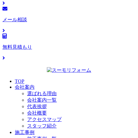
メール相談
無料見積もり
TOP
会社案内
選ばれる理由
会社案内一覧
代表挨拶
会社概要
アクセスマップ
スタッフ紹介
施工事例