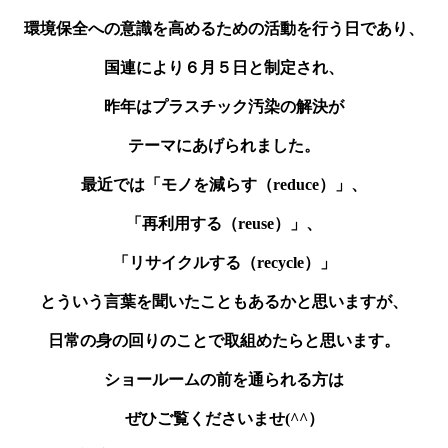
環境保全への意識を高めるための活動を行う日であり、
国連により６月５日と制定され、
昨年はプラスチック汚染の解決が
テーマにあげられました。
最近では「モノを減らす（reduce）」、
「再利用する（reuse）」、
「リサイクルする（recycle）」
とういう言葉を聞いたこともあるかと思いますが、
日常の身の回りのことで取組めたらと思います。
ショールームの前を通られる方は
ぜひご覧くださいませ(^^）