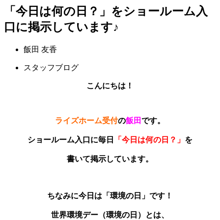
「今日は何の日？」をショールーム入
口に掲示しています♪
飯田 友香
スタッフブログ
こんにちは！
ライズホーム受付
の
飯田
です。
ショールーム入口に毎日
「今日は何の日？」
を
書いて掲示しています。
ちなみに今日は「環境の日」です！
世界環境デー（環境の日）とは、