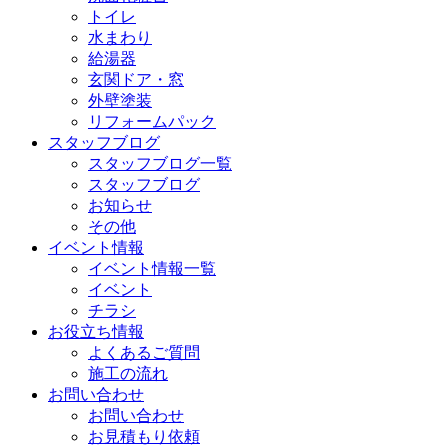
トイレ
水まわり
給湯器
玄関ドア・窓
外壁塗装
リフォームパック
スタッフブログ
スタッフブログ一覧
スタッフブログ
お知らせ
その他
イベント情報
イベント情報一覧
イベント
チラシ
お役立ち情報
よくあるご質問
施工の流れ
お問い合わせ
お問い合わせ
お見積もり依頼