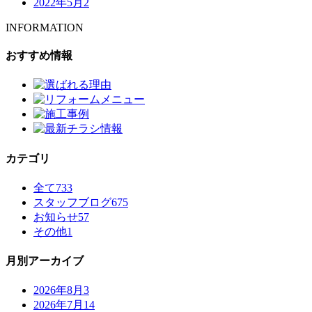
2022年5月
2
INFORMATION
おすすめ情報
カテゴリ
全て
733
スタッフブログ
675
お知らせ
57
その他
1
月別アーカイブ
2026年8月
3
2026年7月
14