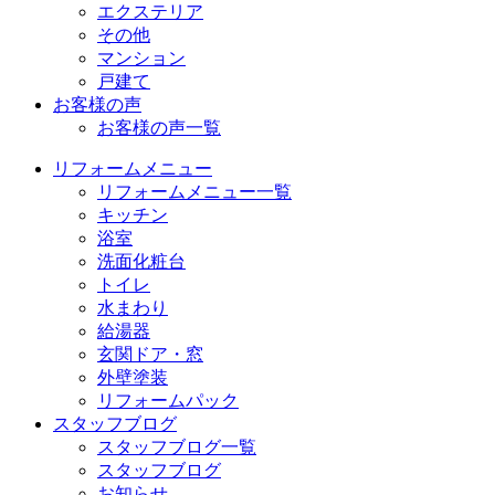
エクステリア
その他
マンション
戸建て
お客様の声
お客様の声一覧
リフォームメニュー
リフォームメニュー一覧
キッチン
浴室
洗面化粧台
トイレ
水まわり
給湯器
玄関ドア・窓
外壁塗装
リフォームパック
スタッフブログ
スタッフブログ一覧
スタッフブログ
お知らせ