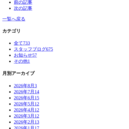
前の記事
次の記事
一覧へ戻る
カテゴリ
全て
733
スタッフブログ
675
お知らせ
57
その他
1
月別アーカイブ
2026年8月
3
2026年7月
14
2026年6月
15
2026年5月
12
2026年4月
12
2026年3月
12
2026年2月
13
2026年1月
17