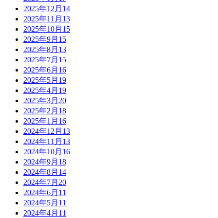
2025年12月
14
2025年11月
13
2025年10月
15
2025年9月
15
2025年8月
13
2025年7月
15
2025年6月
16
2025年5月
19
2025年4月
19
2025年3月
20
2025年2月
18
2025年1月
16
2024年12月
13
2024年11月
13
2024年10月
16
2024年9月
18
2024年8月
14
2024年7月
20
2024年6月
11
2024年5月
11
2024年4月
11